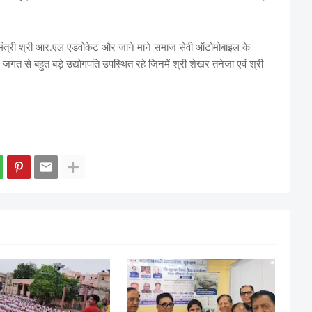
 महामंत्री श्री आर.एल एडवोकेट और जाने माने समाज सेवी ऑटोमोबाइल के
गत से बहुत बड़े उद्योगपति उपस्थित रहे जिनमें श्री शेखर तनेजा एवं श्री