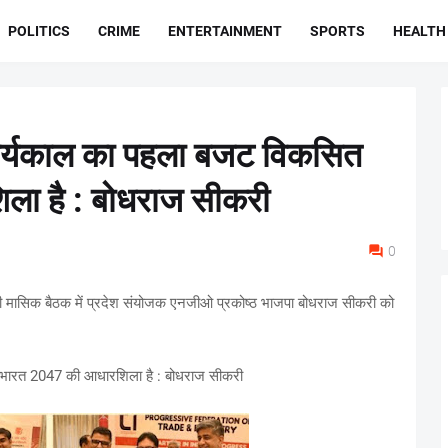
POLITICS
CRIME
ENTERTAINMENT
SPORTS
HEALTH
ार्यकाल का पहला बजट विकसित
ा है : बोधराज सीकरी
0
म की मासिक बैठक में प्रदेश संयोजक एनजीओ प्रकोष्ठ भाजपा बोधराज सीकरी को
 भारत 2047 की आधारशिला है : बोधराज सीकरी