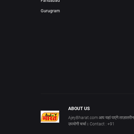
Faridabad
Gurugram
ABOUT US
AjeyBharat.com आप यहां पाएंगे ताज़ातरीन 
उपयोगी चर्चा। Contact : +91