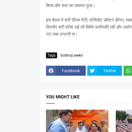
किया और सभा का समापन हुआ।
इस बैठक में श्री दीपक मैनी, प्रेसिडेंट डॉक्टर ढींगरा,
सिरमौर श्री हरीश घई की विशेष उपस्थिति रही और उद्योग ज
नंद गाबा अग्रणी थे।
Tags
bodhraj seekri
Facebook
Twitter
YOU MIGHT LIKE