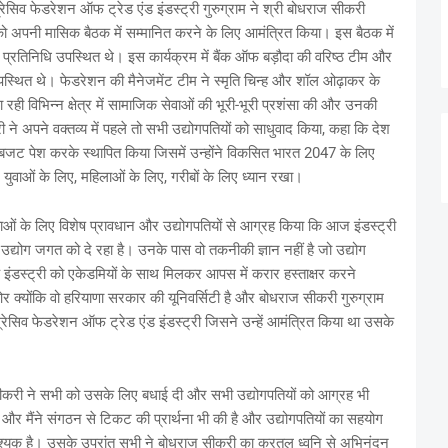
ेसिव फेडरेशन ऑफ ट्रेड एंड इंडस्ट्री गुरुग्राम ने श्री बोधराज सीकरी
 अपनी मासिक बैठक में सम्मानित करने के लिए आमंत्रित किया। इस बैठक में
के प्रतिनिधि उपस्थित थे। इस कार्यक्रम में बैंक ऑफ बड़ौदा की वरिष्ठ टीम और
 उपस्थित थे। फेडरेशन की मैनेजमेंट टीम ने स्मृति चिन्ह और शॉल ओढ़ाकर के
ी विभिन्न क्षेत्र में सामाजिक सेवाओं की भूरी-भूरी प्रशंसा की और उनकी
े अपने वक्तव्य में पहले तो सभी उद्योगपतियों को साधुवाद किया, कहा कि देश
न बजट पेश करके स्थापित किया जिसमें उन्होंने विकसित भारत 2047 के लिए
वाओं के लिए, महिलाओं के लिए, गरीबों के लिए ध्यान रखा।
वाओं के लिए विशेष प्रावधान और उद्योगपतियों से आग्रह किया कि आज इंडस्ट्री
ज उद्योग जगत को दे रहा है। उनके पास वो तकनीकी ज्ञान नहीं है जो उद्योग
स्ट्री को एकेडमियों के साथ मिलकर आपस में करार हस्ताक्षर करने
र क्योंकि वो हरियाणा सरकार की यूनिवर्सिटी है और बोधराज सीकरी गुरुग्राम
ग्रेसिव फेडरेशन ऑफ ट्रेड एंड इंडस्ट्री जिसने उन्हें आमंत्रित किया था उसके
री ने सभी को उसके लिए बधाई दी और सभी उद्योगपतियों को आग्रह भी
 और मैंने संगठन से टिकट की प्रार्थना भी की है और उद्योगपतियों का सहयोग
वश्यक है। उसके उपरांत सभी ने बोधराज सीकरी का करतल ध्वनि से अभिनंदन