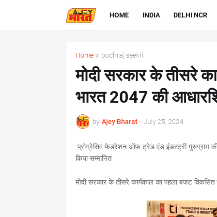
HOME
INDIA
DELHI NCR
Home
bodhraj seekri
मोदी सरकार के तीसरे क
भारत 2047 की आधारशिल
by
Ajey Bharat
-
July 25, 2024
प्रोग्रेसिव फेडरेशन ऑफ ट्रेड एंड इंडस्ट्री गुरुग्रा
किया सम्मानित
मोदी सरकार के तीसरे कार्यकाल का पहला बजट विकसित