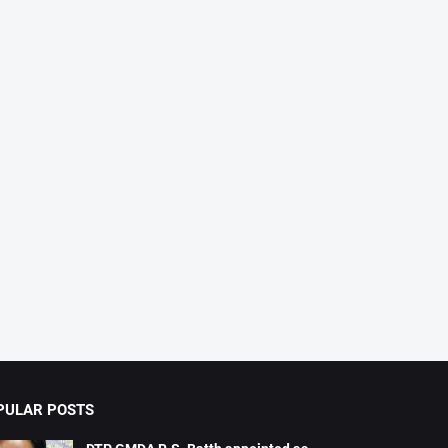
PULAR POSTS