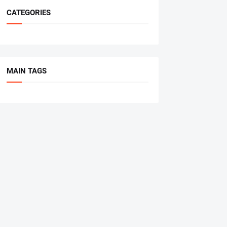
CATEGORIES
MAIN TAGS