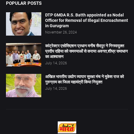
POPULAR POSTS
DTP GMDA R.S. Batth appointed as Nodal
Officer for Removal of Illegal Encroachment
in Gurugram
November 26, 2024
कांट्रेक्टर एसोसिएशन प्रधान मनीष सैदपुर ने निगमायुक्त
प्रदीप दहिया को समस्याओं से कराया अवगत,शीघ्र समाधान
का आश्वासन
July 14, 2026
अखिल भारतीय उद्योग व्यापार सुरक्षा मंच ने मुकेश राज को
गुरुग्राम का जिला महामंत्री किया नियुक्त
July 14, 2026