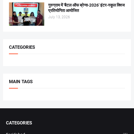
गुरुग्राम में 'बैटल ऑफ ब्रेन्स-2026' इंटर-स्कूल क्विज
प्रतियोगिता आयोजित
July 13, 2026
CATEGORIES
MAIN TAGS
CATEGORIES