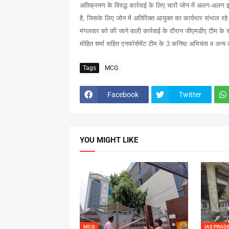
अतिक्रमण के विरुद्ध कार्रवाई के लिए चारों जोन में अलग-अलग इनफ
है, जिसके लिए जोन में अतिरिक्त आयुक्त का कार्यभार संभाल रहे 
मंगलवार को की जाने वाली कार्रवाई के दौरान जीएमडीए टीम के सा
मोहित शर्मा सहित एनफोर्समेंट टीम के 3 कनिष्ठ अभियंता व अन्य
Tags
MCG
Facebook
Twitter
YOU MIGHT LIKE
MCG
IAS PRAD