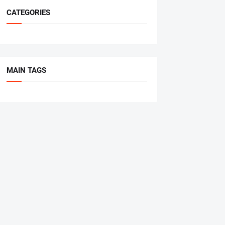
CATEGORIES
MAIN TAGS