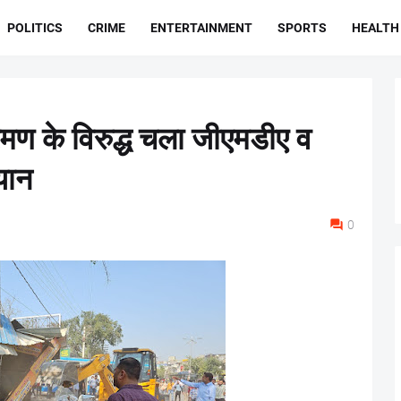
POLITICS
CRIME
ENTERTAINMENT
SPORTS
HEALTH
क्रमण के विरुद्ध चला जीएमडीए व
यान
0