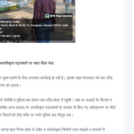
नाधिकृत स्ट्रक्चरों पर चला पीला पंजा
मण मुक्त बनाने के लिए लगातार कार्रवाई हो रही है। इसके तहत मंगलवार को बस स्टैंड
क्रमण को हटाया।
 जेसीबी व पुलिस बल लेकर बस स्टैंड क्षेत्र में पहुंची। यहां पर सडक़ों के किनारे व
चरों सहित अन्य प्रकार के अनाधिकृत स्ट्रक्चरों के माध्यम से किए गए अतिक्रमण पर पीले
 से निपटने के लिए मौके पर भारी पुलिस बल मौजूद रहा।
गड़ द्वारा निगम क्षेत्र में अवैध व अनाधिकृत निर्माणों तथा सडक़ों व बाजारों में