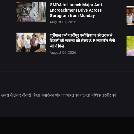
GMDA to Launch Major Anti-
Encroachment Drive Across
Gurugram from Monday
August 07, 2026
श्रीपाल शर्मा कादीपुर एसोसिएशन की तरफ से
बिजली की समस्या को लेकर S E श्यामवीर सैनी
जी से मिले
August 06, 2026
खबरों से लेकर नौकरी, शिक्षा, मनोरंजन और नए भारत की बदलती आर्थिक तस्वीर की