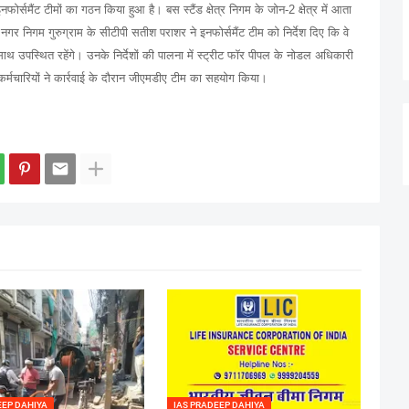
ोर्समैंट टीमों का गठन किया हुआ है। बस स्टैंड क्षेत्र निगम के जोन-2 क्षेत्र में आता
नगर निगम गुरुग्राम के सीटीपी सतीश पराशर ने इनफोर्समैंट टीम को निर्देश दिए कि वे
थ उपस्थित रहेंगे। उनके निर्देशों की पालना में स्ट्रीट फॉर पीपल के नोडल अधिकारी
 कर्मचारियों ने कार्रवाई के दौरान जीएमडीए टीम का सहयोग किया।
EEP DAHIYA
IAS PRADEEP DAHIYA