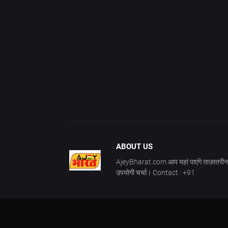
ABOUT US
AjeyBharat.com आप यहां पाएंगे ताज़ातरीन 
उपयोगी चर्चा। Contact : +91