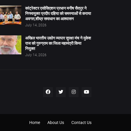
कांट्रेक्टर एसोसिएशन प्रधान मनीष सैदपुर ने
निगमायुक्त प्रदीप दहिया को समस्याओं से कराया
अवगत,शीघ्र समाधान का आश्वासन
July 14, 2026
अखिल भारतीय उद्योग व्यापार सुरक्षा मंच ने मुकेश
राज को गुरुग्राम का जिला महामंत्री किया
नियुक्त
July 14, 2026
Home
About Us
Contact Us