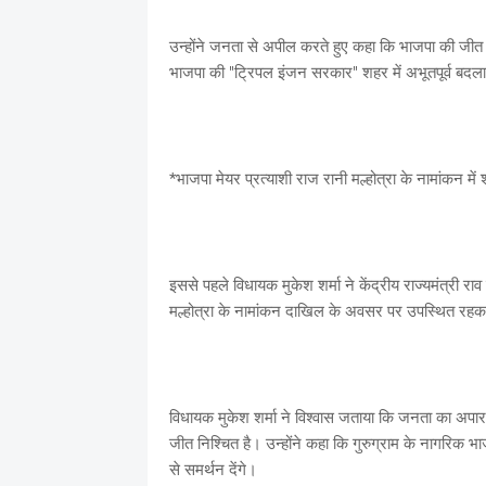
उन्होंने जनता से अपील करते हुए कहा कि भाजपा की जीत से
भाजपा की "ट्रिपल इंजन सरकार" शहर में अभूतपूर्व बदल
*भाजपा मेयर प्रत्याशी राज रानी मल्होत्रा के नामांकन मे
इससे पहले विधायक मुकेश शर्मा ने केंद्रीय राज्यमंत्री रा
मल्होत्रा के नामांकन दाखिल के अवसर पर उपस्थित रहक
विधायक मुकेश शर्मा ने विश्वास जताया कि जनता का अपार
जीत निश्चित है। उन्होंने कहा कि गुरुग्राम के नागरिक 
से समर्थन देंगे।