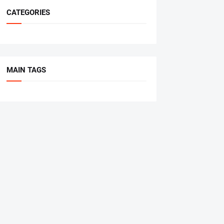
CATEGORIES
MAIN TAGS