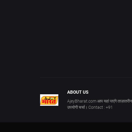
ABOUT US
AjeyBharat.com आप यहां पाएंगे ताज़ातरीन 
उपयोगी चर्चा। Contact : +91