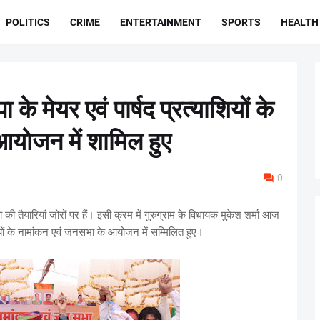
POLITICS
CRIME
ENTERTAINMENT
SPORTS
HEALTH
के मेयर एवं पार्षद प्रत्याशियों के
आयोजन में शामिल हुए
0
ी तैयारियां जोरों पर हैं। इसी क्रम में गुरुग्राम के विधायक मुकेश शर्मा आज
याशियों के नामांकन एवं जनसभा के आयोजन में सम्मिलित हुए।