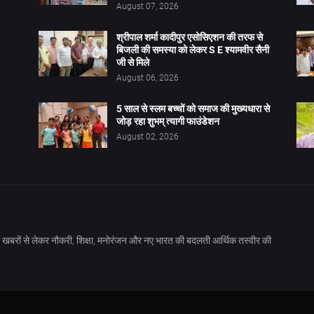
August 07, 2026
श्रीपाल शर्मा कादीपुर एसोसिएशन की तरफ से
बिजली की समस्या को लेकर S E श्यामवीर सैनी
जी से मिले
August 06, 2026
5 साल से स्लम बच्चों को समाज की मुख्यधारा से
जोड़ रहा शुभम् त्यागी फाउंडेशन
August 02, 2026
खबरों से लेकर नौकरी, शिक्षा, मनोरंजन और नए भारत की बदलती आर्थिक तस्वीर की