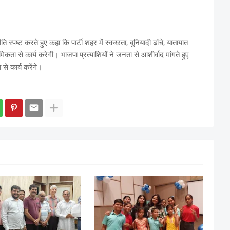
पष्ट करते हुए कहा कि पार्टी शहर में स्वच्छता, बुनियादी ढांचे, यातायात
िकता से कार्य करेगी। भाजपा प्रत्याशियों ने जनता से आशीर्वाद मांगते हुए
 से कार्य करेंगे।