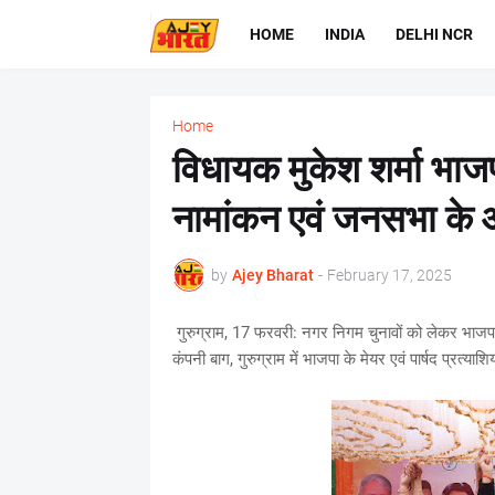
HOME
INDIA
DELHI NCR
Home
विधायक मुकेश शर्मा भाजपा 
नामांकन एवं जनसभा के 
by
Ajey Bharat
-
February 17, 2025
गुरुग्राम, 17 फरवरी: नगर निगम चुनावों को लेकर भाजपा क
कंपनी बाग, गुरुग्राम में भाजपा के मेयर एवं पार्षद प्रत्