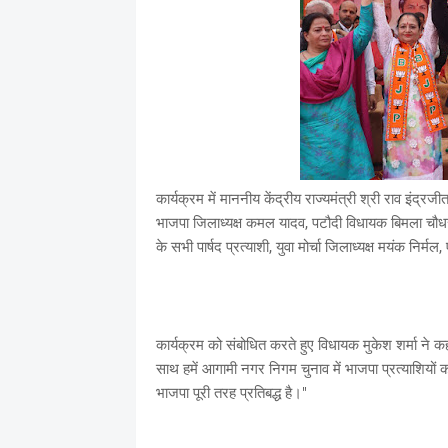
कार्यक्रम में माननीय केंद्रीय राज्यमंत्री श्री राव इंद्रजी
भाजपा जिलाध्यक्ष कमल यादव, पटौदी विधायक बिमला चौधरी, मह
के सभी पार्षद प्रत्याशी, युवा मोर्चा जिलाध्यक्ष मयंक निर्म
कार्यक्रम को संबोधित करते हुए विधायक मुकेश शर्मा ने
साथ हमें आगामी नगर निगम चुनाव में भाजपा प्रत्याशियों 
भाजपा पूरी तरह प्रतिबद्ध है।"