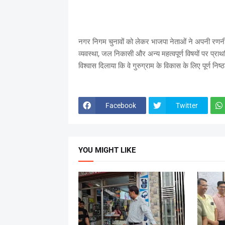
नगर निगम चुनावों को लेकर भाजपा नेताओं ने अपनी रणनीति स्
व्यवस्था, जल निकासी और अन्य महत्वपूर्ण विषयों पर प्राथम
विश्वास दिलाया कि वे गुरुग्राम के विकास के लिए पूर्ण निष्ठा
Facebook
Twitter
YOU MIGHT LIKE