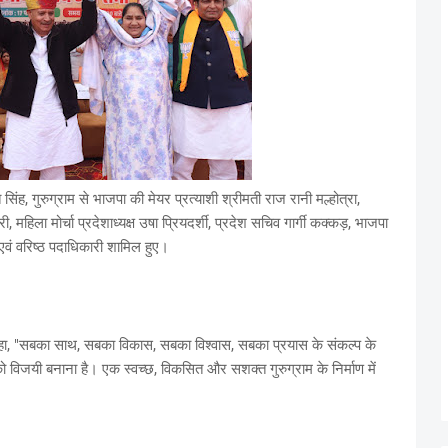
त सिंह, गुरुग्राम से भाजपा की मेयर प्रत्याशी श्रीमती राज रानी मल्होत्रा,
िला मोर्चा प्रदेशाध्यक्ष उषा प्रियदर्शी, प्रदेश सचिव गार्गी कक्कड़, भाजपा
ल, एवं वरिष्ठ पदाधिकारी शामिल हुए।
 कहा, "सबका साथ, सबका विकास, सबका विश्वास, सबका प्रयास के संकल्प के
को विजयी बनाना है। एक स्वच्छ, विकसित और सशक्त गुरुग्राम के निर्माण में