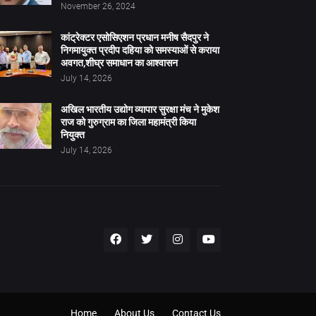
November 26, 2024
कांट्रेक्टर एसोसिएशन प्रधान मनीष सैदपुर ने
निगमायुक्त प्रदीप दहिया को समस्याओं से कराया
अवगत,शीघ्र समाधान का आश्वासन
July 14, 2026
अखिल भारतीय उद्योग व्यापार सुरक्षा मंच ने मुकेश
राज को गुरुग्राम का जिला महामंत्री किया
नियुक्त
July 14, 2026
Home
About Us
Contact Us