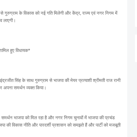
 गुरुग्राम के विकास को नई गति मिलेगी और केंद्र, राज्य एवं नगर निगम में
ाव लाएगी।
ं शामिल हुए विधायक*
व इंद्रजीत सिंह के साथ गुरुग्राम से भाजपा की मेयर प्रत्याशी श्रीमती राज रानी
र अपना समर्थन व्यक्त किया।
 समर्थन भाजपा को मिल रहा है और नगर निगम चुनावों में भाजपा की प्रचंड
भाजपा की विकास नीति और पारदर्शी प्रशासन को समझते हैं और पार्टी को मजबूती