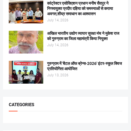
कांट्रेक्टर एसोसिएशन प्रधान मनीष सैदपुर ने
निगमायुक्त प्रदीप दहिया को समस्याओं से कराया
अवगत,शीघ्र समाधान का आश्वासन
July 14, 2026
अखिल भारतीय उद्योग व्यापार सुरक्षा मंच ने मुकेश राज
को गुरुग्राम का जिला महामंत्री किया नियुक्त
July 14, 2026
गुरुग्राम में 'बैटल ऑफ ब्रेन्स-2026' इंटर-स्कूल क्विज
प्रतियोगिता आयोजित
July 13, 2026
CATEGORIES