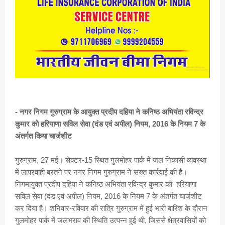
-
नगर निगम गुरुग्राम के आयुक्त प्रदीप दहिया ने कनिष्ठ अभियंता रविन्द्र
कुमार को हरियाणा सविल सेवा (दंड एवं अपील) नियम, 2016 के नियम 7 के
अंतर्गत किया चार्जशीट
गुरुग्राम, 27 मई। सेक्टर-15 स्थित गुलमोहर पार्क में जल निकासी व्यवस्था
में लापरवाही बरतने पर नगर निगम गुरुग्राम ने सख्त कार्रवाई की है।
निगमायुक्त प्रदीप दहिया ने कनिष्ठ अभियंता रविन्द्र कुमार को हरियाणा
सविल सेवा (दंड एवं अपील) नियम, 2016 के नियम 7 के अंतर्गत चार्जशीट
कर दिया है। शनिवार-रविवार की रात्रि गुरुग्राम में हुई भारी बारिश के दौरान
गुलमोहर पार्क में जलभराव की स्थिति उत्पन्न हुई थी, जिससे क्षेत्रवासियों को