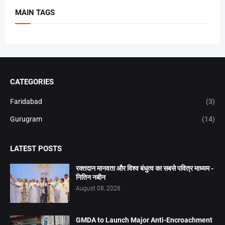
MAIN TAGS
CATEGORIES
Faridabad
(3)
Gurugram
(14)
LATEST POSTS
रक्तदान मानवता और विश्व बंधुत्व का सबसे पवित्र माध्यम -
नितिन नबीन
August 08, 2026
GMDA to Launch Major Anti-Encroachment