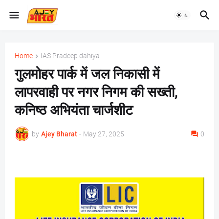
Home
IAS Pradeep dahiya
गुलमोहर पार्क में जल निकासी में
लापरवाही पर नगर निगम की सख्ती,
कनिष्ठ अभियंता चार्जशीट
by
Ajey Bharat
-
May 27, 2025
0