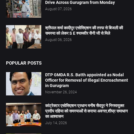
Drive Across Gurugram from Monday
August 07, 2026
श्रीपाल शर्मा कादीपुर एसोसिएशन की तरफ से बिजली की
समस्या को लेकर S E श्यामवीर सैनी जी से मिले
August 06, 2026
POPULAR POSTS
DTP GMDA R.S. Batth appointed as Nodal
Officer for Removal of Illegal Encroachment
in Gurugram
November 26, 2024
कांट्रेक्टर एसोसिएशन प्रधान मनीष सैदपुर ने निगमायुक्त
प्रदीप दहिया को समस्याओं से कराया अवगत,शीघ्र समाधान
का आश्वासन
July 14, 2026