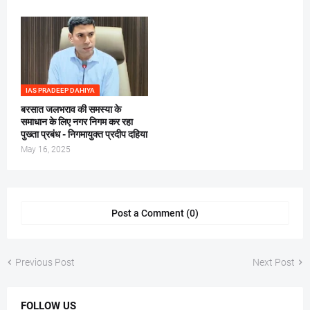
IAS PRADEEP DAHIYA
बरसात जलभराव की समस्या के
समाधान के लिए नगर निगम कर रहा
पुख्ता प्रबंध - निगमायुक्त प्रदीप दहिया
May 16, 2025
Post a Comment (0)
Previous Post
Next Post
FOLLOW US