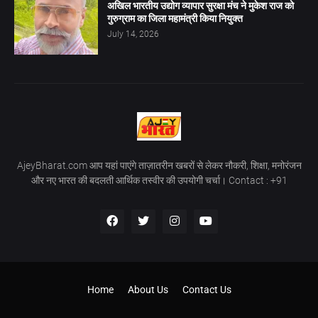
अखिल भारतीय उद्योग व्यापार सुरक्षा मंच ने मुकेश राज को
गुरुग्राम का जिला महामंत्री किया नियुक्त
July 14, 2026
AjeyBharat.com आप यहां पाएंगे ताज़ातरीन खबरों से लेकर नौकरी, शिक्षा, मनोरंजन
और नए भारत की बदलती आर्थिक तस्वीर की उपयोगी चर्चा। Contact : +91
Home
About Us
Contact Us