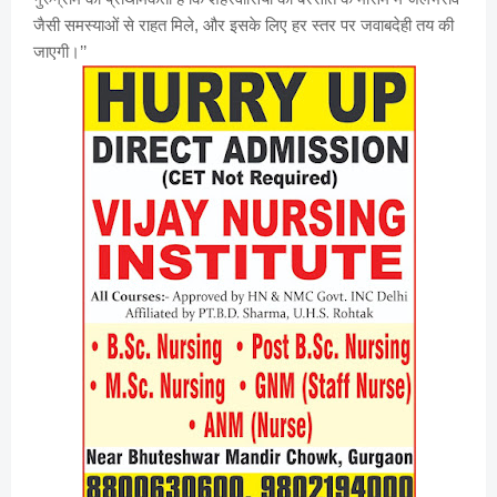
जैसी समस्याओं से राहत मिले, और इसके लिए हर स्तर पर जवाबदेही तय की
जाएगी।’’