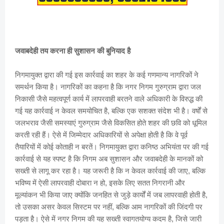
जवाबदेही तय करना ही सुशासन की बुनियाद है
निगमायुक्त द्वारा की गई इस कार्रवाई का शहर के कई गणमान्य नागरिकों ने
समर्थन किया है। नागरिकों का कहना है कि नगर निगम गुरुग्राम द्वारा जल
निकासी जैसे महत्वपूर्ण कार्य में लापरवाही बरतने वाले अधिकारी के विरुद्ध की
गई यह कार्रवाई न केवल समयोचित है, बल्कि एक सशक्त संदेश भी है। वर्षों से
जलभराव जैसी समस्याएं गुरुग्राम जैसे विकसित होते शहर की छवि को धूमिल
करती रही हैं। ऐसे में जिम्मेदार अधिकारियों से अपेक्षा होती है कि वे पूर्व
तैयारियों में कोई कोताही न बरतें। निगमायुक्त द्वारा कनिष्ठ अभियंता पर की गई
कार्रवाई से यह स्पष्ट है कि निगम अब सुशासन और जवाबदेही के मानकों को
सख्ती से लागू कर रहा है। यह जरूरी है कि न केवल कार्रवाई की जाए, बल्कि
भविष्य में ऐसी लापरवाही दोबारा न हो, इसके लिए सतत निगरानी और
मूल्यांकन भी किया जाए क्योंकि जनहित से जुड़े कार्यों में जब लापरवाही होती है,
तो उसका असर केवल सिस्टम पर नहीं, बल्कि आम नागरिकों की जिंदगी पर
पड़ता है। ऐसे में नगर निगम की यह सख्ती स्वागतयोग्य कदम है, जिसे जारी