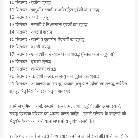
10 सितम्बर - तृतीया श्राद्ध
11 सितम्बर - चतुर्थी व पंचमी व अविवाहित पूर्वजों का श्राद्ध
12 सितम्बर - षष्ठी श्राद्ध
13 सितम्बर - सप्तमी व निःसन्तान पूर्वजों का श्राद्ध
14 सितम्बर - अष्टमी श्राद्ध
15 सितम्बर - नवमी व सुहागिन स्त्रियों का श्राद्ध
16 सितम्बर - दशमी श्राद्ध
17 सितम्बर - एकादशी व सन्यासियों का श्राद्ध (केवल फल व दूध से)
18 सितम्बर - द्वादशी श्राद्ध
19 सितम्बर - त्रयोदशी श्राद्ध
20 सितम्बर - चतुर्दशी व अकाल मृत्यु वाले पूर्वजों का श्राद्ध
21 सितम्बर - अमावस्या का श्राद्ध, अज्ञात मृत्यु वाले पूर्वजों का श्राद्ध, सर्वपितृ
श्राद्ध, पितृ विसर्जन (सर्वपितृ अमावस्या)
इनमें सें पूर्णिमा, पंचमी, सप्तमी, नवमी, एकादशी, चतुर्दशी और अमावस्या के
श्राद्ध प्रत्येक परिवार को अवश्य करने चाहिए। इससे परिवार के सदस्यों को
पितृदोष के कारण आने वाली बाधाओं से मुक्ति मिलती है।
इसके अलावा धर्म शास्त्रों के अनुसार अपने कुल की सात पीढ़ियों के पितरों के