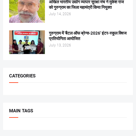
अखिल भारतीय उद्योग व्यापार सुरक्षा मंच ने मुकेश राज
को गुरुग्राम का जिला महामंत्री किया नियुक्त
July 14, 2026
गुरुग्राम में 'बैटल ऑफ ब्रेन्स-2026' इंटर-स्कूल क्विज
प्रतियोगिता आयोजित
July 13, 2026
CATEGORIES
MAIN TAGS