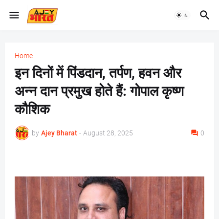
Home
इन दिनों में पिंडदान, तर्पण, हवन और
अन्न दान प्रमुख होते हैं: गोपाल कृष्ण
कौशिक
by
Ajey Bharat
-
August 28, 2025
0