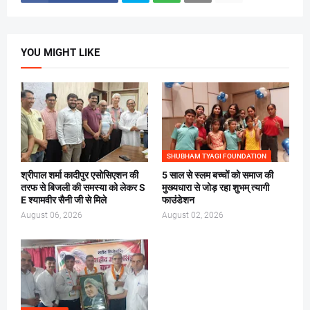
YOU MIGHT LIKE
SHUBHAM TYAGI FOUNDATION
श्रीपाल शर्मा कादीपुर एसोसिएशन की
5 साल से स्लम बच्चों को समाज की
तरफ से बिजली की समस्या को लेकर S
मुख्यधारा से जोड़ रहा शुभम् त्यागी
E श्यामवीर सैनी जी से मिले
फाउंडेशन
August 06, 2026
August 02, 2026