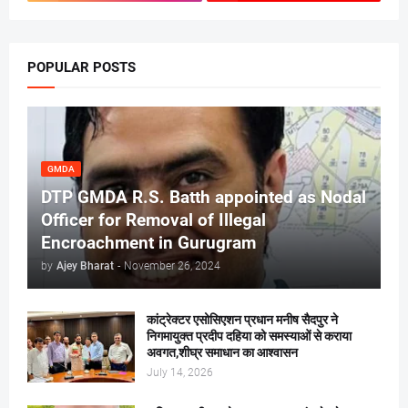
POPULAR POSTS
GMDA
DTP GMDA R.S. Batth appointed as Nodal
Officer for Removal of Illegal
Encroachment in Gurugram
by
Ajey Bharat
-
November 26, 2024
कांट्रेक्टर एसोसिएशन प्रधान मनीष सैदपुर ने
निगमायुक्त प्रदीप दहिया को समस्याओं से कराया
अवगत,शीघ्र समाधान का आश्वासन
July 14, 2026