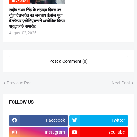
SP KAMBOJ
शहीद उधम सिंह के शहादत दिवस पर
गूंजा देशभक्ति का जयघोष कंबोज युवा
वेलफेयर एसोसिएशन ने आयोजित किया
श्रद्धांजलि समारोह
August 02, 2026
Post a Comment (0)
Previous Post
Next Post
FOLLOW US
Facebook
Twitter
Instagram
YouTube