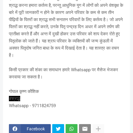
श्राद्ध करना हमारा कर्तव्य है, परन्तु आधुनिक युग में लोगों को अपने वंशवृक्ष के
बारे में पूरी जानकारी न होने के कारण अपने परिवार के कम से कम तीन
पीढ़ियों के पितरों का श्राद्ध सभी सनातन परिवारों के लिए कर्तव्य है। जो अपने
पितरों का श्राद्ध नहीं करते, उनके पितृ पन्द्रह दिन अधर में अपने तर्पण की
प्रतीक्षा करते हैं और अन्त में दुखी होकर उस परिवार को शाप देकर रोते हुए
पितृलोक को जाते हैं। यह श्राप परिवार के व्यक्तियों की जन्म कुंडली में
अक्सर पितृदोष जनित बाधा के रूप में दिखाई देता है। यह शास्त्र का वचन
है।
किसी प्रकार की शंका का समाधान हमारे Whatsapp पर मैसेज भेजकर
करवाया जा सकता है।
गोपाल कृष्ण कौशिक
#श्राद्ध
Whatsapp - 9711824759
Facebook