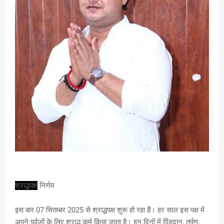
श्राद्धपक्ष
निर्णय
इस बार 07 सितम्बर 2025 से श्राद्धपक्ष शुरू हो रहा हैं। हर साल इस पक्ष में
अपने पूर्वजों के लिए श्राद्ध कर्म किया जाता है। इन दिनों में पिंडदान, तर्पण,