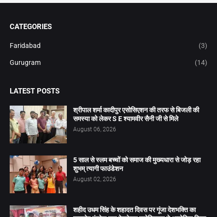
CATEGORIES
Faridabad
(3)
Gurugram
(14)
LATEST POSTS
श्रीपाल शर्मा कादीपुर एसोसिएशन की तरफ से बिजली की
समस्या को लेकर S E श्यामवीर सैनी जी से मिले
August 06, 2026
5 साल से स्लम बच्चों को समाज की मुख्यधारा से जोड़ रहा
शुभम् त्यागी फाउंडेशन
August 02, 2026
शहीद उधम सिंह के शहादत दिवस पर गूंजा देशभक्ति का