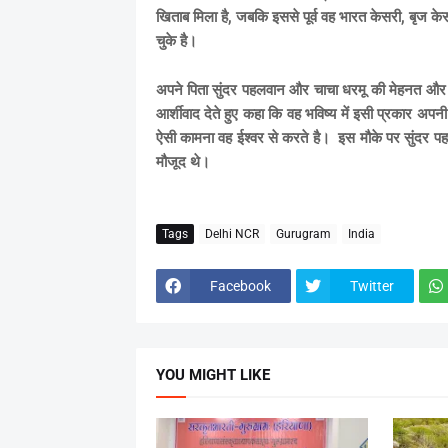
खिताब मिला है, जबकि इससे पूर्व वह भारत केसरी, बृज 
चुके है।
अपने पिता सुंदर पहलवान और चाचा धरमू की मेहनत और 
आर्शीवाद देते हुए कहा कि वह भविष्य में इसी प्रकार अपन
ऐसी कामना वह ईश्वर से करते है। इस मौके पर सुंदर पह
मौजूद थे।
Tags
Delhi NCR
Gurugram
India
Facebook
Twitter
YOU MIGHT LIKE