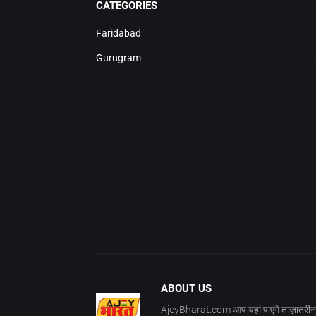
CATEGORIES
Faridabad
Gurugram
ABOUT US
AjeyBharat.com आप यहां पाएंगे ताज़ातरीन 