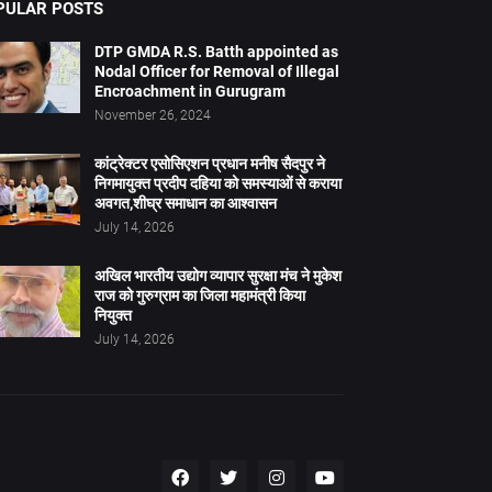
PULAR POSTS
DTP GMDA R.S. Batth appointed as
Nodal Officer for Removal of Illegal
Encroachment in Gurugram
November 26, 2024
कांट्रेक्टर एसोसिएशन प्रधान मनीष सैदपुर ने
निगमायुक्त प्रदीप दहिया को समस्याओं से कराया
अवगत,शीघ्र समाधान का आश्वासन
July 14, 2026
अखिल भारतीय उद्योग व्यापार सुरक्षा मंच ने मुकेश
राज को गुरुग्राम का जिला महामंत्री किया
नियुक्त
July 14, 2026