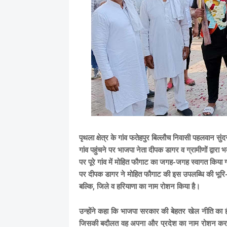
पृथला क्षेत्र के गांव फतेहपुर बिल्लौच निवासी पहलवान स
गांव पहुंचने पर भाजपा नेता दीपक डागर व ग्रामीणों द्वा
पर पूरे गांव में मोहित फौगाट का जगह-जगह स्वागत किया गय
पर दीपक डागर ने मोहित फौगाट की इस उपलब्धि की भूरि-भ
बल्कि, जिले व हरियाणा का नाम रोशन किया है।
उन्होंने कहा कि भाजपा सरकार की बेहतर खेल नीति का ही 
जिसकी बदौलत वह अपना और प्रदेश का नाम रोशन कर रहे