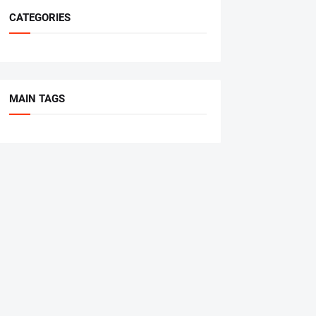
CATEGORIES
MAIN TAGS