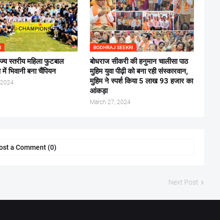
R
BODHRAJ SEEKRI
ज्य स्तरीय महिला फुटबाल
बोधराज सीकरी की हनुमान चालीसा पाठ
 में भिवानी बना चैंपियन
मुहिम युवा पीढ़ी को बना रही संस्कारवान,
मुहिम ने स्पर्श किया 5 लाख 93 हजार का
 2024
आंकड़ा
March 27, 2024
ost a Comment (0)
Next Post