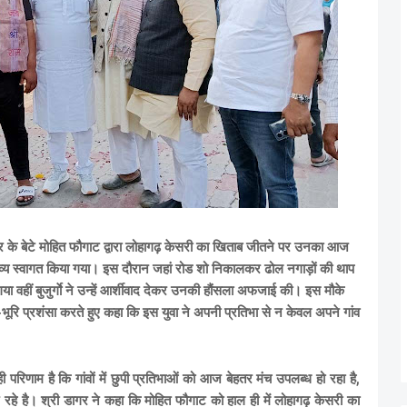
ुंदर के बेटे मोहित फौगाट द्वारा लोहागढ़ केसरी का खिताब जीतने पर उनका आज
रा भव्य स्वागत किया गया। इस दौरान जहां रोड शो निकालकर ढोल नगाड़ों की थाप
ा वहीं बुजुर्गाे ने उन्हें आर्शीवाद देकर उनकी हौंसला अफजाई की। इस मौके
ूरि प्रशंसा करते हुए कहा कि इस युवा ने अपनी प्रतिभा से न केवल अपने गांव
परिणाम है कि गांवों में छुपी प्रतिभाओं को आज बेहतर मंच उपलब्ध हो रहा है,
 है। श्री डागर ने कहा कि मोहित फौगाट को हाल ही में लोहागढ़ केसरी का