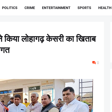
POLITICS
CRIME
ENTERTAINMENT
SPORTS
HEALTH
े किया लोहागढ़ केसरी का खिताब
ागत
0