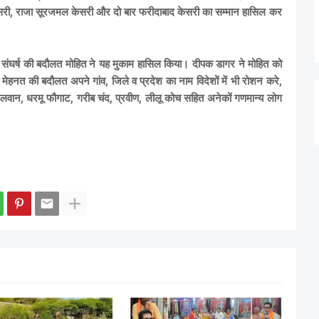
केसरी, राजा सूरजमल केसरी और दो बार फरीदाबाद केसरी का सम्मान हासिल कर
संघर्ष की बदौलत मोहित ने यह मुकाम हासिल किया। दीपक डागर ने मोहित को
ी मेहनत की बदौलत अपने गांव, जिले व प्रदेश का नाम विदेशों में भी रोशन करे,
लवान, धरमू फौगाट, गरीब चंद, प्रवीण, लीलू कोच सहित अनेकों गणमान्य लोग