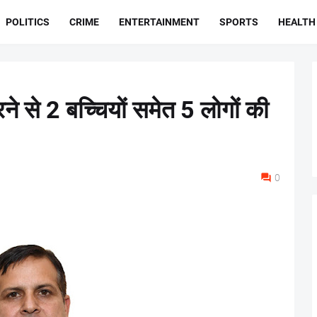
POLITICS
CRIME
ENTERTAINMENT
SPORTS
HEALTH
ने से 2 बच्चियों समेत 5 लोगों की
0