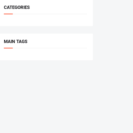
CATEGORIES
MAIN TAGS