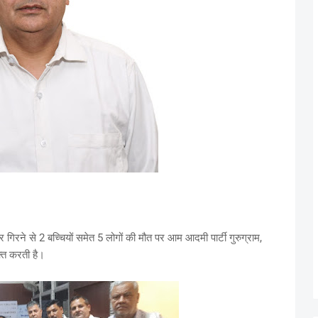
र गिरने से 2 बच्चियों समेत 5 लोगों की मौत पर आम आदमी पार्टी गुरुग्राम,
्त करती है।