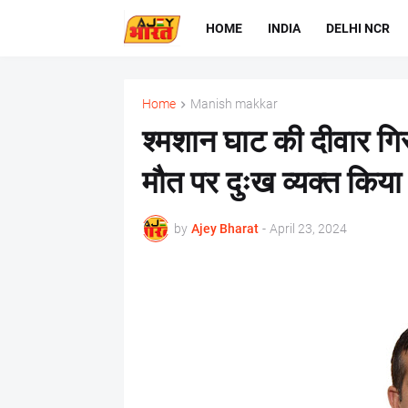
HOME
INDIA
DELHI NCR
Home
Manish makkar
श्मशान घाट की दीवार गिर
मौत पर दुःख व्यक्त किया
by
Ajey Bharat
-
April 23, 2024