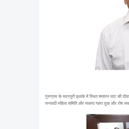
गुरुग्राम के मदनपुरी इलाके में स्थित श्मशान घाट की दीवा
जनवादी महिला समिति और माकपा गहरा दुख और रोष व्यक