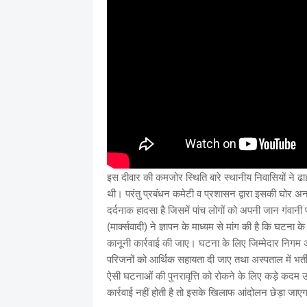
इस दीवार की कमजोर स्थिति बारे स्थानीय निवासियों ने ढ
थी। परंतु प्रबंधन कमेटी व प्रशासन द्वारा इसकी घोर 
दर्दनाक हादसा है जिसमें पांच लोगों को अपनी जान गंवान
(मार्क्सवादी) ने ज्ञापन के माध्यम से मांग की है कि घटना
कानूनी कार्रवाई की जाए। घटना के लिए जिम्मेदार निगम अ
परिजनों को आर्थिक सहायता दी जाए तथा अस्पताल में भर्ती 
ऐसी घटनाओं की पुनरावृत्ति को रोकने के लिए कड़े कदम 
कार्रवाई नहीं होती है तो इसके खिलाफ आंदोलन छेड़ा जाए