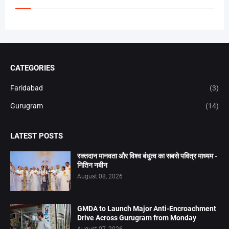
CATEGORIES
Faridabad
(3)
Gurugram
(14)
LATEST POSTS
रक्तदान मानवता और विश्व बंधुत्व का सबसे पवित्र माध्यम -
नितिन नबीन
August 08, 2026
GMDA to Launch Major Anti-Encroachment
Drive Across Gurugram from Monday
August 07, 2026