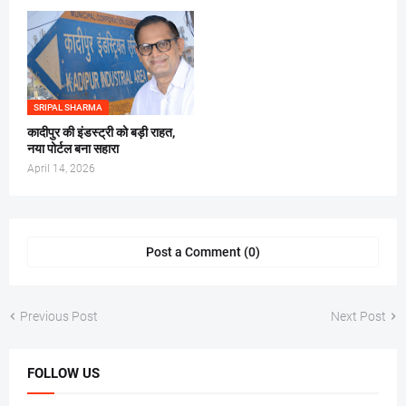
SRIPAL SHARMA
कादीपुर की इंडस्ट्री को बड़ी राहत,
नया पोर्टल बना सहारा
April 14, 2026
Post a Comment (0)
Previous Post
Next Post
FOLLOW US