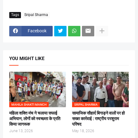
Tags
Sripal Sharma
Facebook
YOU MIGHT LIKE
MAHILA SHAKTI MANCH
SRIPAL SHARMA
महिला शक्ति मंच ने चलाया सफाई
सामाजिक सौहार्द बिगाड़ने वालों पर हो
अभियान, लोगों को स्वच्छता के प्रति
सख्त कार्रवाई : राष्ट्रीय परशुराम
किया जागरूक
परिषद
June 13, 2026
May 18, 2026