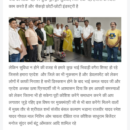
काम करते हैं और सैकड़ो छोटी-छोटी इंडस्ट्री है
लेकिन सुविधा न होने की वजह से हमारे कुछ भाई भिवाड़ी वगैरा शिफ्ट हो रहे
जिससे हमारा प्रदेश और जिले का भी नुकसान है और डेवलपमेंट को लेकर
लोगों में काफी निराशा है सभी डिस्कशन होने के बाद भाई कमल यादव जी और
प्रदेश अध्यक्ष ऊषा प्रियदर्शी जी ने आश्वासन दिया कि हम आपकी समस्याओं
को लेकर जितना भी हो सकेगा पूरी कोशिश करेंगे समाधान करने की आप
लगातार जुड़े रहिए इस विषय पर मुख्यमंत्री जी से भी बात करेंगे! मिलने वालों
में मुख्य तौर से श्रीपाल शर्मा संजीव बंसल कल्याण भडाना राजवीर यादव रमेश
यादव गोपाल माल नितिन ओम चावला दीक्षित राज कौशिक साधुराम बिजेंदर
मनोज सुंदर वर्मा बंटू ओंमकार आदि शामिल रहे