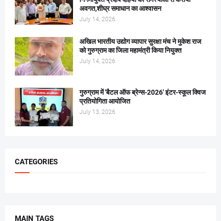
अवगत,शीघ्र समाधान का आश्वासन
July 14, 2026
अखिल भारतीय उद्योग व्यापार सुरक्षा मंच ने मुकेश राज
को गुरुग्राम का जिला महामंत्री किया नियुक्त
July 14, 2026
गुरुग्राम में 'बैटल ऑफ ब्रेन्स-2026' इंटर-स्कूल क्विज
प्रतियोगिता आयोजित
July 13, 2026
CATEGORIES
MAIN TAGS