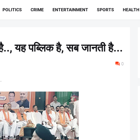
POLITICS
CRIME
ENTERTAINMENT
SPORTS
HEALTH
 है.., यह पब्लिक है, सब जानती है...
0
.