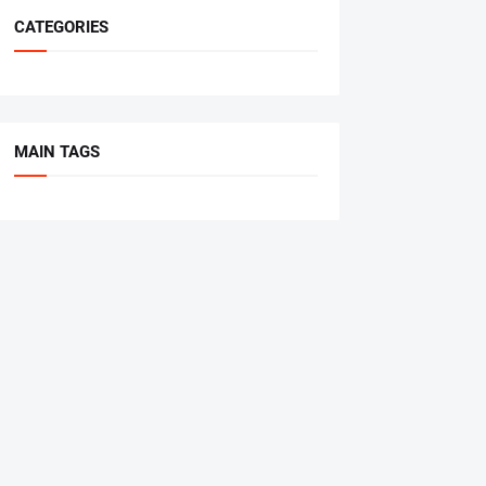
CATEGORIES
MAIN TAGS