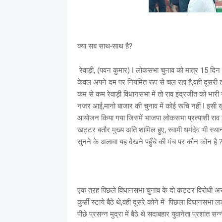
क्या सब साथ-साथ है?
रेवाड़ी, (पवन कुमार) I लोकसभा चुनाव को मात्र 15 दिन श
केवल अपने दम पर नियमित रूप से चल रहा है,वहीं दूसरी त
कम से कम रेवाड़ी विधानसभा में तो राव इंद्रजीत को भारी न
नजर आई,मानो बाजार की चुनाव में कोई रूचि नहीं I इसी
आयोजन किया गया जिसमें भाजपा लोकसभा प्रत्याशी राव इंद्
खट्टर बतौर मुख्य अति शामिल हुए, स्वामी धर्मदेव भी स्थ
सुनने के अलावा यह देखने पहुँचे की मंच पर कौन-कौन है
एक तरह पिछले विधानसभा चुनाव के दो कट्टर विरोधी अस
कुर्सी स्टाये बैठे थे,वहीं दूसरे कोने में पिछला विधान
पीछे प्रसन्न मुद्रा में बैठे थे सदाबहार युवानेता प्रशां