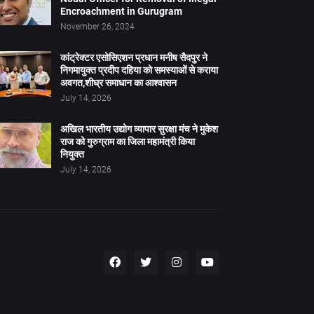
Encroachment in Gurugram
November 26, 2024
कांट्रेक्टर एसोसिएशन प्रधान मनीष सैदपुर ने
निगमायुक्त प्रदीप दहिया को समस्याओं से कराया
अवगत,शीघ्र समाधान का आश्वासन
July 14, 2026
अखिल भारतीय उद्योग व्यापार सुरक्षा मंच ने मुकेश
राज को गुरुग्राम का जिला महामंत्री किया
नियुक्त
July 14, 2026