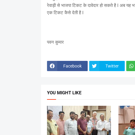
रेवाड़ी से भाजपा टिकट के दावेदार हो सकते है I अब यह भ
एक टिकट कैसे देती है I
पवन कुमार
Facebook
Twitter
YOU MIGHT LIKE