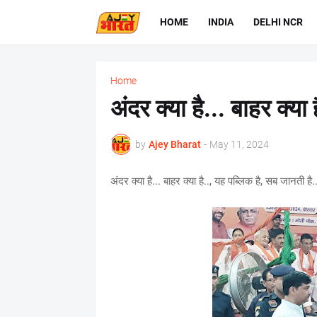
HOME
INDIA
DELHI NCR
Home
अंदर क्या है... बाहर क्या
by
Ajey Bharat
-
May 11, 2024
अंदर क्या है... बाहर क्या है.., यह पब्लिक है, सब जानती है..