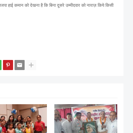
ाजपा हाई कमान को देखना है कि बिना दूसरे उम्मीदवार को नाराज़ किये किसी