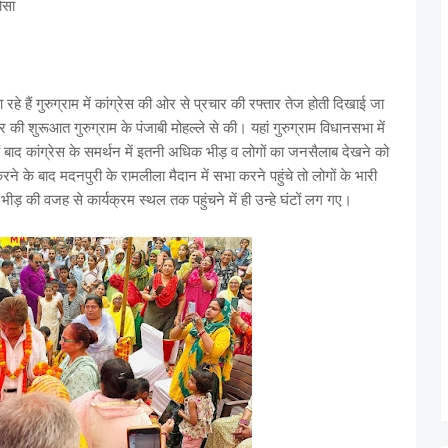
भरोसा
 हैं गुरुग्राम में कांग्रेस की ओर से प्रचार की रफ्तार तेज होती दिखाई जा
र की शुरूआत गुरुग्राम के पंजाबी मोहल्ले से की। यहां गुरुग्राम विधानसभा में
ं बाद कांग्रेस के समर्थन में इतनी अधिक भीड़ व लोगों का जनसैलाब देखने को
े के बाद मदनपुरी के रामलीला मैदान में सभा करने पहुंचे तो लोगों के भारी
ीड़ की वजह से कार्यक्रम स्थल तक पहुंचने में ही उन्हे घंटों लग गए।