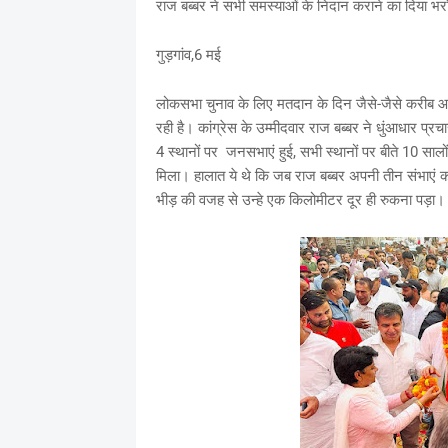
राज बब्बर ने सभी समस्याओं के निदान कराने का दिया 
गुड़गांव,6 मई
लोकसभा चुनाव के लिए मतदान के दिन जैसे-जैसे करीब आ रहे
रही है। कांग्रेस के उम्मीदवार राज बब्बर ने धुंआधार प्रचा
4 स्थानों पर जनसभाएं हुई, सभी स्थानों पर बीते 10 सालो
मिला। हालात ये थे कि जब राज बब्बर अपनी तीन संभाएं करन
भीड़ की वजह से उन्हे एक किलोमीटर दूर ही रुकना पड़ा। भ