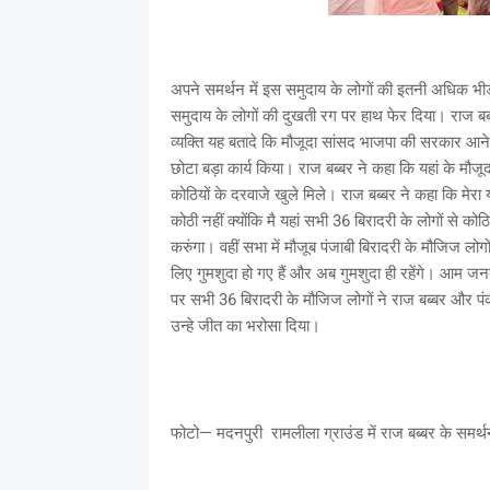
अपने समर्थन में इस समुदाय के लोगों की इतनी अधिक भीड़ 
समुदाय के लोगों की दुखती रग पर हाथ फेर दिया। राज बब्ब
व्यक्ति यह बतादे कि मौजूदा सांसद भाजपा की सरकार आने क
छोटा बड़ा कार्य किया। राज बब्बर ने कहा कि यहां के मौजूदा
कोठियों के दरवाजे खुले मिले। राज बब्बर ने कहा कि मेरा य
कोठी नहीं क्योंकि मै यहां सभी 36 बिरादरी के लोगों से कोठ
करुंगा। वहीं सभा में मौजूब पंजाबी बिरादरी के मौजिज ल
लिए गुमशुदा हो गए हैं और अब गुमशुदा ही रहेंगे। आम जन
पर सभी 36 बिरादरी के मौजिज लोगों ने राज बब्बर और 
उन्हे जीत का भरोसा दिया।
फोटो— मदनपुरी रामलीला ग्राउंड में राज बब्बर के समर्