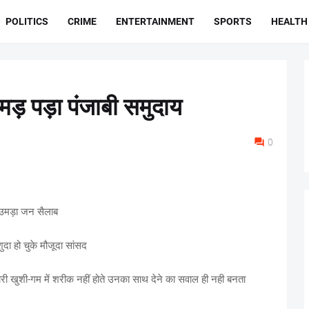
POLITICS
CRIME
ENTERTAINMENT
SPORTS
HEALTH
उमड़ पड़ा पंजाबी समुदाय
0
ें उमड़ा जन सैलाब
शुदा हो चुके मौजूदा सांसद
ारी खुशी-गम में शरीक नहीं होते उनका साथ देने का सवाल ही नही बनता