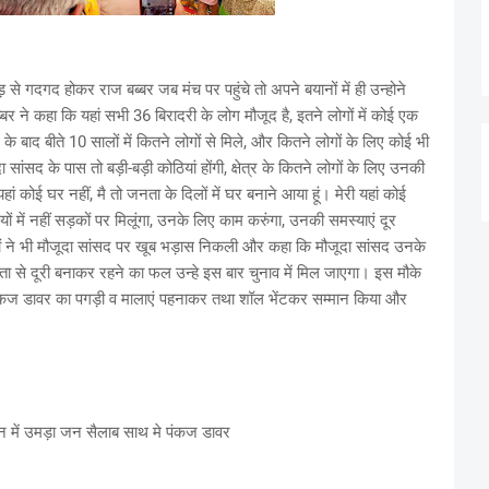
से गदगद होकर राज बब्बर जब मंच पर पहुंचे तो अपने बयानों में ही उन्होने
र ने कहा कि यहां सभी 36 बिरादरी के लोग मौजूद है, इतने लोगों में कोई एक
े बाद बीते 10 सालों में कितने लोगों से मिले, और कितने लोगों के लिए कोई भी
 सांसद के पास तो बड़ी-बड़ी कोठियां होंगी, क्षेत्र के कितने लोगों के लिए उनकी
हां कोई घर नहीं, मै तो जनता के दिलों में घर बनाने आया हूं। मेरी यहां कोई
ियों में नहीं सड़कों पर मिलूंगा, उनके लिए काम करुंगा, उनकी समस्याएं दूर
ोगों ने भी मौजूदा सांसद पर खूब भड़ास निकली और कहा कि मौजूदा सांसद उनके
ता से दूरी बनाकर रहने का फल उन्हे इस बार चुनाव में मिल जाएगा। इस मौके
पंकज डावर का पगड़ी व मालाएं पहनाकर तथा शॉल भेंटकर सम्मान किया और
थन में उमड़ा जन सैलाब साथ मे पंकज डावर