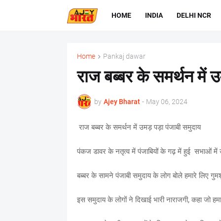
HOME
INDIA
DELHI NCR
Home
Pankaj dawar
राज बब्बर के समर्थन में 
by
Ajey Bharat
-
May 06, 2024
राज बब्बर के समर्थन में उमड़ पड़ा पंजाबी समुदाय
पंकज डावर के नतृत्व में पंजाबियों के गढ़ में हुई सभाओं म
बब्बर के सामने पंजाबी समुदाय के लोग बोले हमारे लिए गुम
इस समुदाय के लोगों ने दिखाई भारी नाराजगी, कहा जो हम