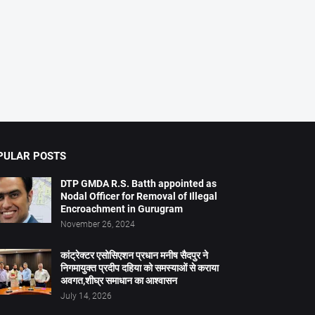
PULAR POSTS
DTP GMDA R.S. Batth appointed as
Nodal Officer for Removal of Illegal
Encroachment in Gurugram
November 26, 2024
कांट्रेक्टर एसोसिएशन प्रधान मनीष सैदपुर ने
निगमायुक्त प्रदीप दहिया को समस्याओं से कराया
अवगत,शीघ्र समाधान का आश्वासन
July 14, 2026