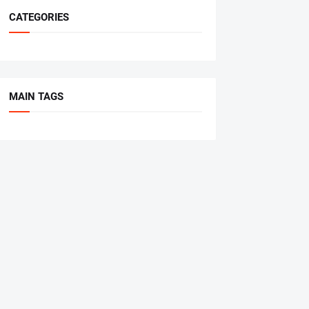
CATEGORIES
MAIN TAGS