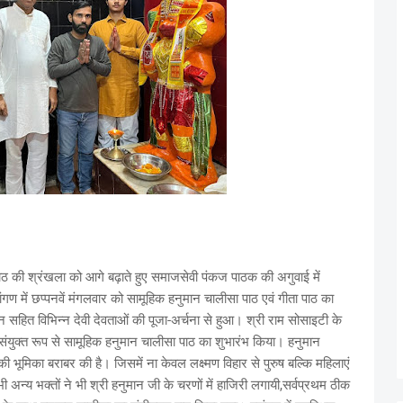
ठ की श्रंखला को आगे बढ़ाते हुए समाजसेवी पंकज पाठक की अगुवाई में
रांगण में छप्पनवें मंगलवार को सामूहिक हनुमान चालीसा पाठ एवं गीता पाठ का
हित विभिन्न देवी देवताओं की पूजा-अर्चना से हुआ। श्री राम सोसाइटी के
े संयुक्त रूप से सामूहिक हनुमान चालीसा पाठ का शुभारंभ किया। हनुमान
 की भूमिका बराबर की है। जिसमें ना केवल लक्ष्मण विहार से पुरुष बल्कि महिलाएं
ी अन्य भक्तों ने भी श्री हनुमान जी के चरणों में हाजिरी लगायी,सर्वप्रथम ठीक