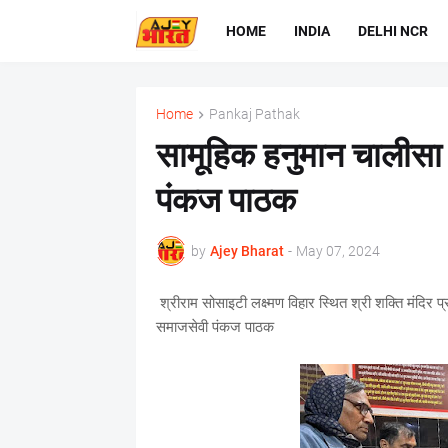
HOME
INDIA
DELHI NCR
Home
Pankaj Pathak
सामूहिक हनुमान चालीस
पंकज पाठक
by
Ajey Bharat
-
May 07, 2024
श्रीराम सोसाइटी लक्ष्मण विहार स्थित श्री शक्ति मंदिर 
समाजसेवी पंकज पाठक