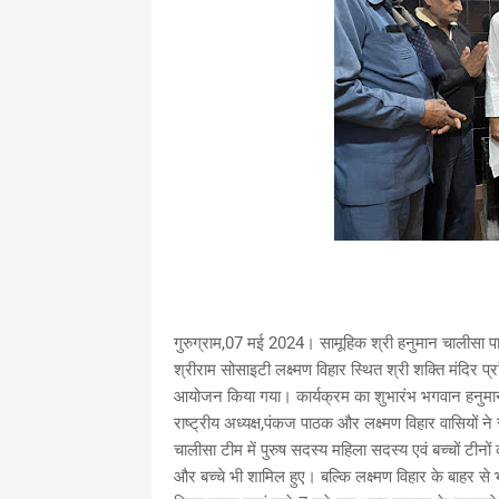
गुरुग्राम,07 मई 2024। सामूहिक श्री हनुमान चालीसा पा
श्रीराम सोसाइटी लक्ष्मण विहार स्थित श्री शक्ति मंदिर प्
आयोजन किया गया। कार्यक्रम का शुभारंभ भगवान हनुमान स
राष्ट्रीय अध्यक्ष,पंकज पाठक और लक्ष्मण विहार वासियों न
चालीसा टीम में पुरुष सदस्य महिला सदस्य एवं बच्चों टीनों
और बच्चे भी शामिल हुए। बल्कि लक्ष्मण विहार के बाहर से भ