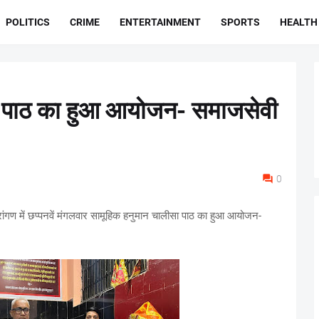
POLITICS
CRIME
ENTERTAINMENT
SPORTS
HEALTH
ा पाठ का हुआ आयोजन- समाजसेवी
0
प्रांगण में छप्पनवें मंगलवार सामूहिक हनुमान चालीसा पाठ का हुआ आयोजन-