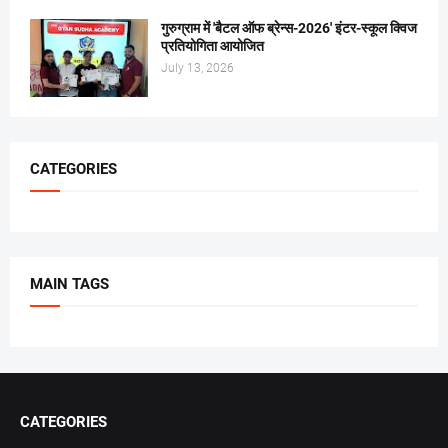
गुरुग्राम में 'बैटल ऑफ ब्रेन्स-2026' इंटर-स्कूल क्विज
प्रतियोगिता आयोजित
July 13, 2026
CATEGORIES
MAIN TAGS
CATEGORIES