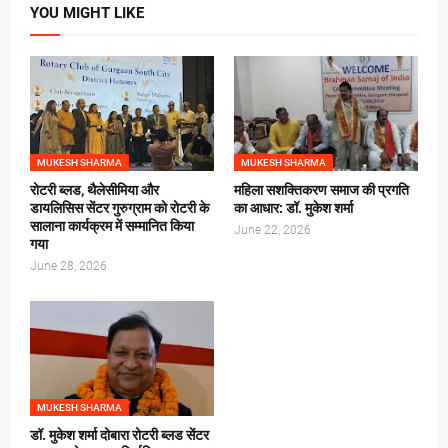
YOU MIGHT LIKE
MUKESH SHARMA
MUKESH SHARMA
रोटरी ब्लड, थैलेसीमिया और
महिला सशक्तिकरण समाज की प्रगति
डायलिसिस सेंटर गुरुग्राम को रोटरी के
का आधार: डॉ. मुकेश शर्मा
सालाना कार्यक्रम में सम्मानित किया
June 22, 2026
गया
June 28, 2026
MUKESH SHARMA
डॉ. मुकेश शर्मा दोबारा रोटरी ब्लड सेंटर