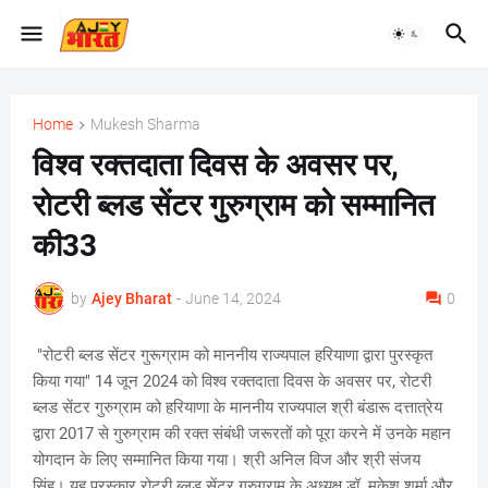
Home
Mukesh Sharma
विश्व रक्तदाता दिवस के अवसर पर,
रोटरी ब्लड सेंटर गुरुग्राम को सम्मानित
की33
by
Ajey Bharat
-
June 14, 2024
0
"रोटरी ब्लड सेंटर गुरूग्राम को माननीय राज्यपाल हरियाणा द्वारा पुरस्कृत
किया गया" 14 जून 2024 को विश्व रक्तदाता दिवस के अवसर पर, रोटरी
ब्लड सेंटर गुरुग्राम को हरियाणा के माननीय राज्यपाल श्री बंडारू दत्तात्रेय
द्वारा 2017 से गुरुग्राम की रक्त संबंधी जरूरतों को पूरा करने में उनके महान
योगदान के लिए सम्मानित किया गया। श्री अनिल विज और श्री संजय
सिंह। यह पुरस्कार रोटरी ब्लड सेंटर गुरुग्राम के अध्यक्ष डॉ. मुकेश शर्मा और