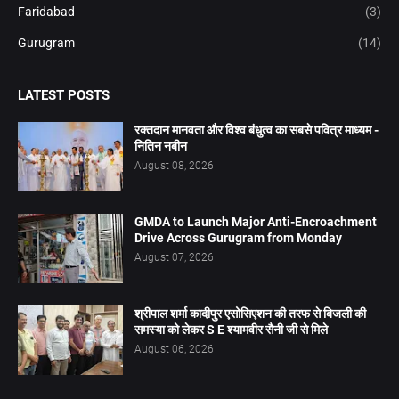
Faridabad
(3)
Gurugram
(14)
LATEST POSTS
रक्तदान मानवता और विश्व बंधुत्व का सबसे पवित्र माध्यम -
नितिन नबीन
August 08, 2026
GMDA to Launch Major Anti-Encroachment
Drive Across Gurugram from Monday
August 07, 2026
श्रीपाल शर्मा कादीपुर एसोसिएशन की तरफ से बिजली की
समस्या को लेकर S E श्यामवीर सैनी जी से मिले
August 06, 2026