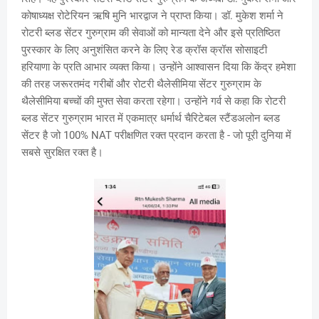
कोषाध्यक्ष रोटेरियन ऋषि मुनि भारद्वाज ने प्राप्त किया। डॉ. मुकेश शर्मा ने
रोटरी ब्लड सेंटर गुरुग्राम की सेवाओं को मान्यता देने और इसे प्रतिष्ठित
पुरस्कार के लिए अनुशंसित करने के लिए रेड क्रॉस क्रॉस सोसाइटी
हरियाणा के प्रति आभार व्यक्त किया। उन्होंने आश्वासन दिया कि केंद्र हमेशा
की तरह जरूरतमंद गरीबों और रोटरी थैलेसीमिया सेंटर गुरुग्राम के
थैलेसीमिया बच्चों की मुफ्त सेवा करता रहेगा। उन्होंने गर्व से कहा कि रोटरी
ब्लड सेंटर गुरुग्राम भारत में एकमात्र धर्मार्थ चैरिटेबल स्टैंडअलोन ब्लड
सेंटर है जो 100% NAT परीक्षणित रक्त प्रदान करता है - जो पूरी दुनिया में
सबसे सुरक्षित रक्त है।