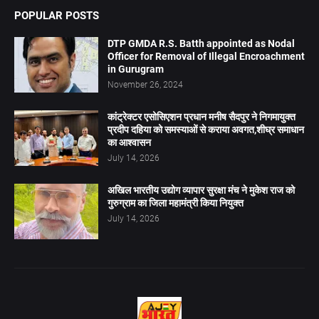
POPULAR POSTS
DTP GMDA R.S. Batth appointed as Nodal
Officer for Removal of Illegal Encroachment
in Gurugram
November 26, 2024
कांट्रेक्टर एसोसिएशन प्रधान मनीष सैदपुर ने निगमायुक्त
प्रदीप दहिया को समस्याओं से कराया अवगत,शीघ्र समाधान
का आश्वासन
July 14, 2026
अखिल भारतीय उद्योग व्यापार सुरक्षा मंच ने मुकेश राज को
गुरुग्राम का जिला महामंत्री किया नियुक्त
July 14, 2026