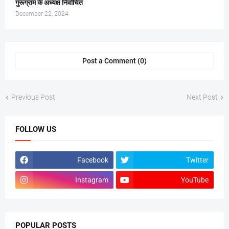
गुरूग्राम के अध्यक्ष निर्वाचित
December 22, 2024
Post a Comment (0)
Previous Post
Next Post
FOLLOW US
Facebook
Twitter
Instagram
YouTube
POPULAR POSTS