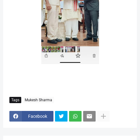
Tags
Mukesh Sharma
Facebook