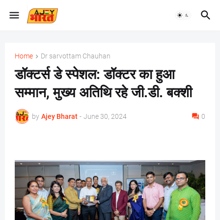
Home
Dr sarvottam Chauhan
डॉक्टर्स डे स्पेशल: डॉक्टर का हुआ
सम्मान, मुख्य अतिथि रहे जी.डी. बक्शी
by
Ajey Bharat
-
June 30, 2024
0