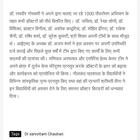
डॉ. रामवीर गोस्वामी ने अपने द्वारा चलाए जा रहे 1000 पौधरोपण अभियान के
तहत सभी डॉक्टरों को पौधे वितरित किए। डॉ. जयिता, डॉ. रेखा सोनी, डॉ.
विशिका, डाक्टर विनीता, डॉ. अशोक कथूरिया, डॉ. मोहित ढींगरा, डॉ. राकेश
सैनी, डॉ. रश्मि शर्मा, डॉ. सुरेश कुमारी, श्री शिवम अपनी टीमों के साथ मौजूद
थे। आईएमए के अध्यक्ष डॉ. अजय शर्मा ने इस अवसर पर अपनी उपस्थिति
दर्ज कराई और पिछले कुछ वर्षों में टीम द्वारा किए गए कार्यों के लिए सभी
सदस्यों की प्रशंसा की। मणिपाल अस्पताल और एस्पैरिस हेल्थ केयर टीम ने
अपने क्षेत्र में दुर्लभ केस परिदृश्य प्रस्तुत करके डॉक्टरों के ज्ञान को बढ़ाया
और कार्यक्रम को प्रायोजित भी किया। नीलकंठ पाठशाला के विद्यार्थियों ने
विभिन्न सांस्कृतिक नृत्य प्रस्तुत किए तथा वहां की प्रभारी श्रीमती वीना ने
इन विद्यार्थियों को अवसर देने के लिए समस्त डॉक्टर बिरादरी को धन्यवाद
दिया।
Tags
Dr sarvottam Chauhan