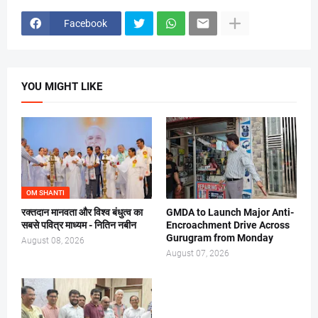
Facebook
YOU MIGHT LIKE
OM SHANTI
रक्तदान मानवता और विश्व बंधुत्व का
GMDA to Launch Major Anti-
सबसे पवित्र माध्यम - नितिन नबीन
Encroachment Drive Across
Gurugram from Monday
August 08, 2026
August 07, 2026