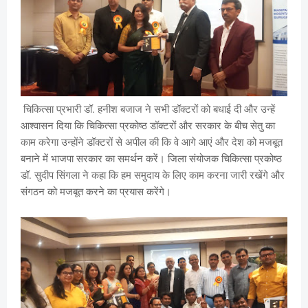
चिकित्सा प्रभारी डॉ. हनीश बजाज ने सभी डॉक्टरों को बधाई दी और उन्हें
आश्वासन दिया कि चिकित्सा प्रकोष्ठ डॉक्टरों और सरकार के बीच सेतु का
काम करेगा उन्होंने डॉक्टरों से अपील की कि वे आगे आएं और देश को मजबूत
बनाने में भाजपा सरकार का समर्थन करें। जिला संयोजक चिकित्सा प्रकोष्ठ
डॉ. सुदीप सिंगला ने कहा कि हम समुदाय के लिए काम करना जारी रखेंगे और
संगठन को मजबूत करने का प्रयास करेंगे।