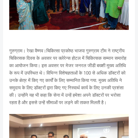
गुरुग्राम। रेखा वैष्णव।चिकित्सा प्रकोष्ठ भाजपा गुरुग्राम टीम ने राष्ट्रीय
चिकित्सक दिवस के अवसर पर क्लेरेन्स होटल में चिकित्सक सम्मान समारोह
का आयोजन किया। इस अवसर पर मेजर जनरल जीडी बख्शी मुख्य अतिथि
के रूप में उपस्थित थे। विभिन्न विशेषज्ञताओं के 100 से अधिक डॉक्टरों को
उनके क्षेत्र में किए गए कार्यों के लिए सम्मानित किया गया. मुख्य अतिथि ने
समुदाय के लिए डॉक्टरों द्वारा किए गए निस्वार्थ कार्य के लिए उनकी प्रशंसा
की। उन्होंने यह भी कहा कि सेना में उन्हें हमेशा अपने डॉक्टरों पर भरोसा
रहता है और इससे उन्हें सीमाओं पर लड़ने की ताकत मिलती है।