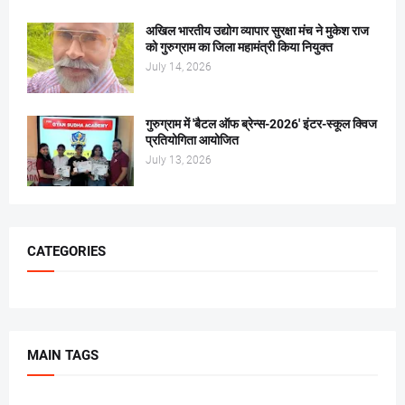
अखिल भारतीय उद्योग व्यापार सुरक्षा मंच ने मुकेश राज
को गुरुग्राम का जिला महामंत्री किया नियुक्त
July 14, 2026
गुरुग्राम में 'बैटल ऑफ ब्रेन्स-2026' इंटर-स्कूल क्विज
प्रतियोगिता आयोजित
July 13, 2026
CATEGORIES
MAIN TAGS