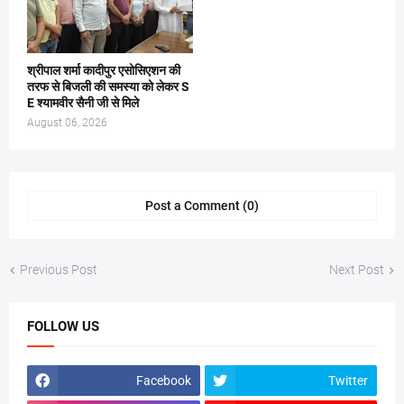
श्रीपाल शर्मा कादीपुर एसोसिएशन की
तरफ से बिजली की समस्या को लेकर S
E श्यामवीर सैनी जी से मिले
August 06, 2026
Post a Comment (0)
Previous Post
Next Post
FOLLOW US
Facebook
Twitter