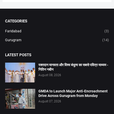
CATEGORIES
Faridabad
(3)
Gurugram
(14)
LATEST POSTS
रक्तदान मानवता और विश्व बंधुत्व का सबसे पवित्र माध्यम -
नितिन नबीन
August 08, 2026
GMDA to Launch Major Anti-Encroachment
Drive Across Gurugram from Monday
August 07, 2026