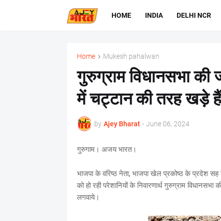
HOME
INDIA
DELHI NCR
Home
Mukesh pahalwan
गुरुग्राम विधानसभा की
में चट्टान की तरह खड़े है
by
Ajey Bharat
-
June 06, 2024
गुरुगाम। अजय भारत।
भाजपा के वरिष्ठ नेता, भाजपा खेल प्रकोष्ठ के प्रदेश सह
को हो रही परेशानियों के निवारणार्थ गुरुग्राम विधानसभा 
लगवाये।