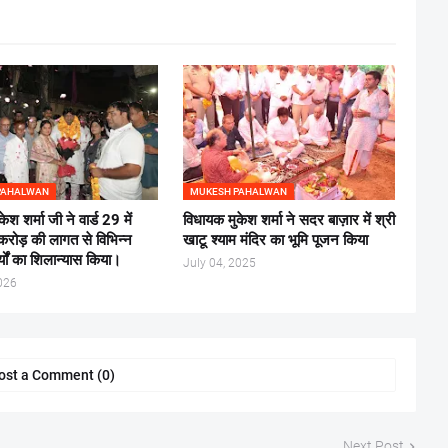
PAHALWAN
MUKESH PAHALWAN
ेश शर्मा जी ने वार्ड 29 में
विधायक मुकेश शर्मा ने सदर बाज़ार में श्री
ोड़ की लागत से विभिन्न
खाटू श्याम मंदिर का भूमि पूजन किया
्यों का शिलान्यास किया।
July 04, 2025
026
ost a Comment (0)
Next Post