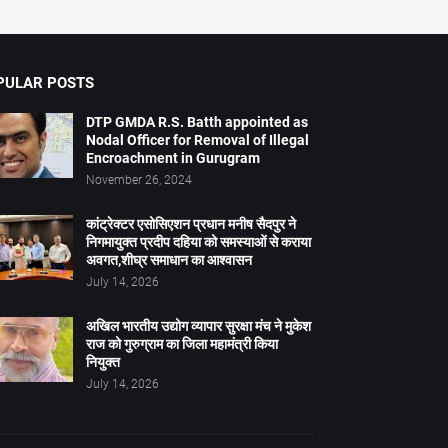
PULAR POSTS
DTP GMDA R.S. Batth appointed as
Nodal Officer for Removal of Illegal
Encroachment in Gurugram
November 26, 2024
कांट्रेक्टर एसोसिएशन प्रधान मनीष सैदपुर ने
निगमायुक्त प्रदीप दहिया को समस्याओं से कराया
अवगत,शीघ्र समाधान का आश्वासन
July 14, 2026
अखिल भारतीय उद्योग व्यापार सुरक्षा मंच ने मुकेश
राज को गुरुग्राम का जिला महामंत्री किया
नियुक्त
July 14, 2026