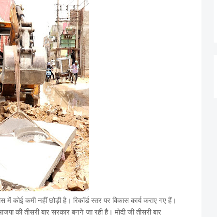
ें कोई कमी नहीं छोड़ी है। रिकॉर्ड स्तर पर विकास कार्य कराए गए हैं।
ें भाजपा की तीसरी बार सरकार बनने जा रही है। मोदी जी तीसरी बार