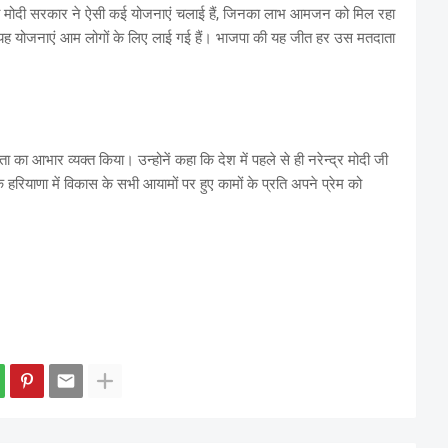
र की मोदी सरकार ने ऐसी कई योजनाएं चलाई हैं, जिनका लाभ आमजन को मिल रहा
यह योजनाएं आम लोगों के लिए लाई गई हैं। भाजपा की यह जीत हर उस मतदाता
।
ता का आभार व्यक्त किया। उन्होनें कहा कि देश में पहले से ही नरेन्द्र मोदी जी
 हरियाणा में विकास के सभी आयामों पर हुए कामों के प्रति अपने प्रेम को