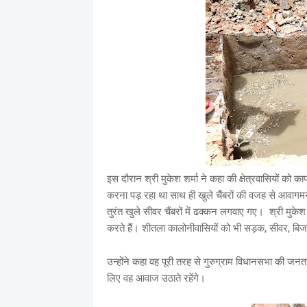
इस दौरान श्री मुकेश शर्मा ने कहा की क्षेत्रवासियों को क
करना पड़ रहा था साथ ही खुले चैंबरों की वजह से आवागमन 
तुरंत खुले सीवर चैंबरों में ढक्कन लगवाए गए। श्री मुकेश 
करते हैं। शीतला कालोनीवासियों को भी सड़क, सीवर, बिज
उन्होंने कहा वह पूरी तरह से गुरुग्राम विधानसभा की जन
लिए वह आवाज उठाते रहेंगे।