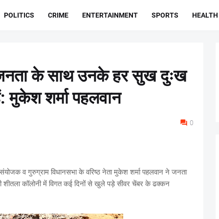
POLITICS
CRIME
ENTERTAINMENT
SPORTS
HEALTH
 जनता के साथ उनके हर सुख दुःख
ं: मुकेश शर्मा पहलवान
0
 संयोजक व गुरुग्राम विधानसभा के वरिष्ठ नेता मुकेश शर्मा पहलवान ने जनता
की शीतला कॉलोनी में विगत कई दिनों से खुले पड़े सीवर चेंबर के ढक्कन