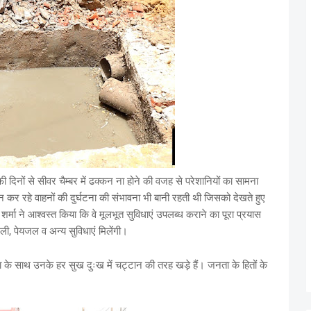
ाफी दिनों से सीवर चैम्बर में ढक्कन ना होने की वजह से परेशानियों का सामना
कर रहे वाहनों की दुर्घटना की संभावना भी बानी रहती थी जिसको देखते हुए
शर्मा ने आश्वस्त किया कि वे मूलभूत सुविधाएं उपलब्ध कराने का पूरा प्रयास
ली, पेयजल व अन्य सुविधाएं मिलेंगी।
ता के साथ उनके हर सुख दुःख में चट्टान की तरह खड़े हैं। जनता के हितों के