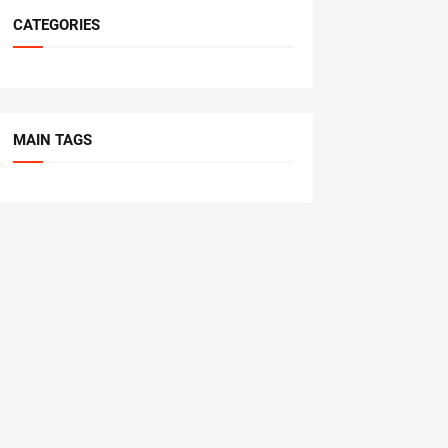
CATEGORIES
MAIN TAGS