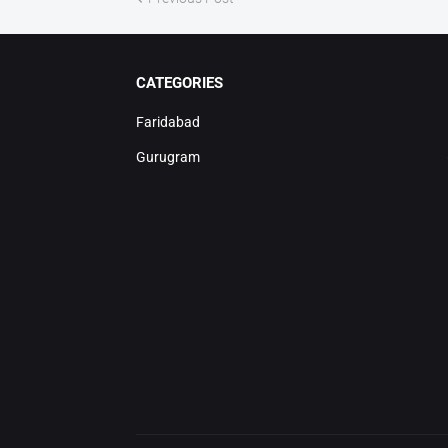
CATEGORIES
Faridabad
Gurugram