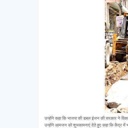
उन्होंने कहा कि भाजपा की डबल इंजन की सरकार ने विकास म
उन्होंने आमजन को शुभकामनाएं देते हुए कहा कि केंद्र म