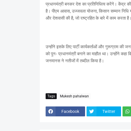
प्रधानमंत्री बनकर देश का प्रतिनिधित्व करेंगे। केंद्
है। पीएम आवास, उज्जवला योजना, किसान सम्मान निधि 
और देशवासी की है, जो राष्ट्रहित के बारे में काम करता है
उन्होंने इसके लिए पार्टी कार्यकर्ताओं और गुरूग्राम की जन
को पुनः प्रधानमंत्री बनाने का माहौल था। उन्होंने कहा कि
जनमानस ने नतीजों में तब्दील किया है।
Tags
Mukesh pahalwan
Facebook
Twitter