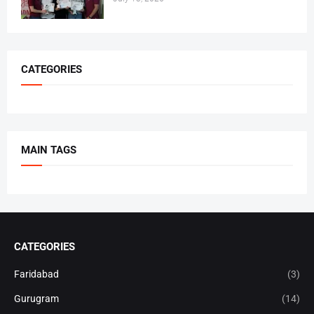
CATEGORIES
MAIN TAGS
CATEGORIES
Faridabad
(3)
Gurugram
(14)