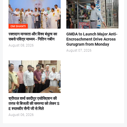
OM SHANTI
रक्तदान मानवता और विश्व बंधुत्व का
GMDA to Launch Major Anti-
सबसे पवित्र माध्यम - नितिन नबीन
Encroachment Drive Across
Gurugram from Monday
August 08, 2026
August 07, 2026
श्रीपाल शर्मा कादीपुर एसोसिएशन की
तरफ से बिजली की समस्या को लेकर S
E श्यामवीर सैनी जी से मिले
August 06, 2026