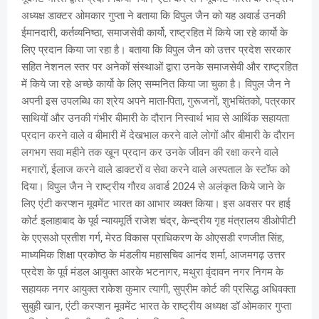
अध्यक्ष डाक्टर ओमकार गुप्ता ने बताया कि विपुल जैन को यह अवार्ड उनकी
ईमानदारी, कर्तव्यनिष्ठा, समाजसेवी कार्यो, राष्ट्रहित में किये जा रहे कार्यो के
लिए प्रदान किया जा रहा है। बताया कि विपुल जैन को उत्तर प्रदेश सरकार
सहित नेशनल स्तर पर अनेकों संस्थाओं द्वारा उनके समाजसेवी और राष्ट्रहित
में किये जा रहे अच्छे कार्यो के लिए सम्मनित किया जा चुका है। विपुल जैन ने
अपनी इस उपलब्धि का श्रेय अपने माता-पिता, गुरूजनों, शुभचिंतको, पत्रकार
साथियों और उनकी गंभीर बीमारी के दौरान निस्वार्थ भाव से आर्थिक सहायता
प्रदान करने वाले व बीमारी में देखभाल करने वाले लोगों और बीमारी के दौरान
लगभग सवा महीने तक खून प्रदान कर उनके जीवन की रक्षा करने वाले
मद्दगारों, ईलाज करने वाले डाक्टरों व सेवा करने वाले अस्पताल के स्टॉफ को
दिया। विपुल जैन ने राष्ट्रीय गौरव अवार्ड 2024 से अलंकृत किये जाने के
लिए एंटी करप्शन मूवमेंट भारत का आभार व्यक्त किया। इस अवसर पर हाई
कोर्ट इलाहाबाद के पूर्व न्यायमूर्ति राजेश चंद्र, केन्द्रीय गृह मंत्रालय डीओपीटी
के एएसओ प्रतीश गर्ग, मेरठ विकास प्राधिकरण के ओएसडी रणजीत सिंह,
माध्यमिक शिक्षा प्रकोष्ठ के मंडलीय महासचिव आनंद शर्मा, आजमगढ़ उत्तर
प्रदेश के पूर्व मंडल आयुक्त आरके भटनागर, मथुरा वृंदावन नगर निगम के
सहायक नगर आयुक्त राकेश कुमार त्यागी, सुप्रीम कोर्ट की प्रसिद्ध अधिवक्ता
सुबुही खान, एंटी करप्शन मूवमेंट भारत के राष्ट्रीय अध्यक्ष डॉ ओमकार गुप्ता