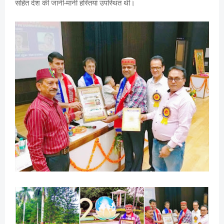
सहित देश की जानी-मानी हस्तियां उपस्थित थी।