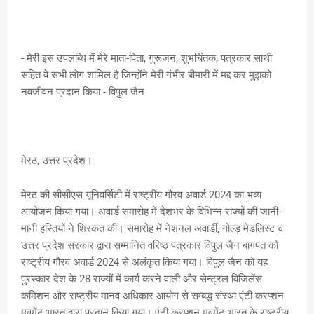
- मेरी इस उपलब्धि में मेरे माता-पिता, गुरूजन, शुभचिंतक, पत्रकार साथी
सहित वे सभी लोग शामिल है जिन्होंने मेरी गंभीर बीमारी में मद्द कर मुझको
नवजीवन प्रदान किया - विपुल जैन
मेरठ, उत्तर प्रदेश।
मेरठ की सीसीएस यूनिवर्सिटी में राष्ट्रीय गौरव अवार्ड 2024 का भव्य
आयोजन किया गया। अवार्ड समारोह में देशभर के विभिन्न राज्यों की जानी-
मानी हस्तियों ने शिरकत की। समारोह में नेशनल अवार्डी, गोल्ड़ मेड़लिस्ट व
उत्तर प्रदेश सरकार द्वारा सम्मानित वरिष्ठ पत्रकार विपुल जैन बागपत को
राष्ट्रीय गौरव अवार्ड 2024 से अलंकृत किया गया। विपुल जैन को यह
पुरस्कार देश के 28 राज्यों में कार्य करने वाली और सेन्ट्रल विजिलेंस
कमिशन और राष्ट्रीय मानव अधिकार आयोग से सम्बद्ध संस्था एंटी करप्शन
मूवमेंट भारत द्वारा प्रदान किया गया। एंटी करप्शन मूवमेंट भारत के राष्ट्रीय