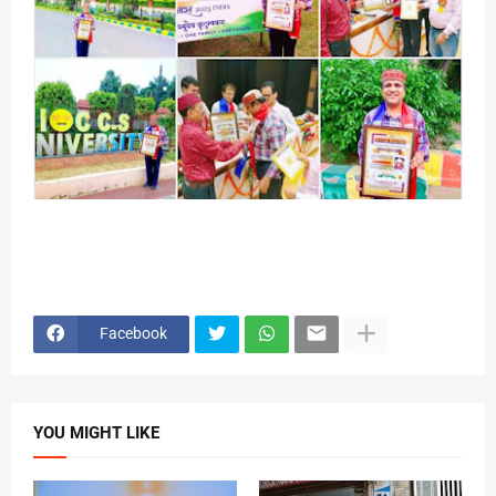
Facebook
YOU MIGHT LIKE