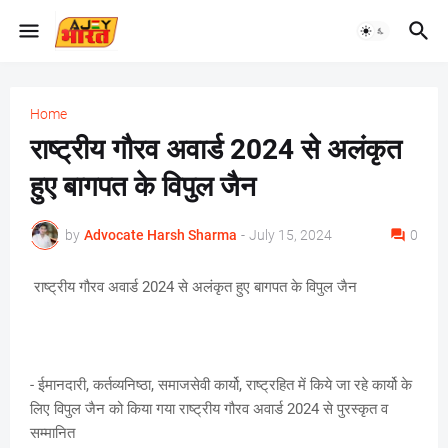
Home
राष्ट्रीय गौरव अवार्ड 2024 से अलंकृत
हुए बागपत के विपुल जैन
by
Advocate Harsh Sharma
-
July 15, 2024
0
राष्ट्रीय गौरव अवार्ड 2024 से अलंकृत हुए बागपत के विपुल जैन
- ईमानदारी, कर्तव्यनिष्ठा, समाजसेवी कार्यो, राष्ट्रहित में किये जा रहे कार्यो के
लिए विपुल जैन को किया गया राष्ट्रीय गौरव अवार्ड 2024 से पुरस्कृत व
सम्मानित