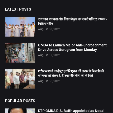
LATEST POSTS
रक्तदान मानवता और विश्व बंधुत्व का सबसे पवित्र माध्यम -
नितिन नबीन
August 08, 2026
GMDA to Launch Major Anti-Encroachment
Drive Across Gurugram from Monday
August 07, 2026
श्रीपाल शर्मा कादीपुर एसोसिएशन की तरफ से बिजली की
समस्या को लेकर S E श्यामवीर सैनी जी से मिले
August 06, 2026
POPULAR POSTS
DTP GMDA R.S. Batth appointed as Nodal