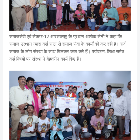
समाजसेवी एवं सेक्टर-12 आरडब्ल्यूए के प्रधान अशोक सैनी ने कहा कि
समाज उत्थान न्यास कई साल से समाज सेवा के कार्यों को कर रही है। सर्व
समाज के लोग संस्था के साथ मिलकर काम करे हैं। पर्यावरण, शिक्षा समेत
कई विषयों पर संस्था ने बेहतरीन कार्य किए हैं।