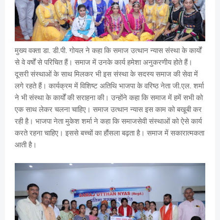
मुख्य वक्ता डा. डी.पी. गोयल ने कहा कि समाज उत्थान न्यास संस्था के कार्यों
से वे वर्षों से परिचित हैं। समाज में उनके कार्य हमेशा अनुकरणीय होते हैं।
दूसरी संस्थाओं के साथ मिलकर भी इस संस्था के सदस्य समाज की सेवा में
लगे रहते हैं। कार्यक्रम में विशिष्ट अतिथि भाजपा के वरिष्ठ नेता जी.एल. शर्मा
ने भी संस्था के कार्यों की सराहना की। उन्होंने कहा कि समाज में हमें सभी को
एक साथ लेकर चलना चाहिए। समाज उत्थान न्यास इस काम को बखूबी कर
रही है। भाजपा नेता मुकेश शर्मा ने कहा कि समाजसेवी संस्थाओं को ऐसे कार्य
करते रहना चाहिए। इससे बच्चों का हौंसला बढ़ता है। समाज में सकारात्मकता
आती है।