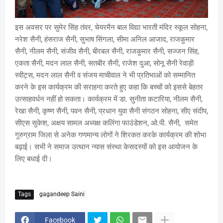
इस अवसर पर सुमेर सिंह तंवर, चेयरमैन बाल विद्या भारती मंदिर स्कूल सोहना,
नरेश सैनी, हंसराज सैनी, सुभाष सिंगला, सीमा अनिल आजाद, राजकुमार
सैनी, नीलम सैनी, संजीव सैनी, बीरबल सैनी, राजकुमार सैनी, सज्जन सिंह,
एकता सैनी, मदन लाल सैनी, सतबीर सैनी, राजेश दुआ, सोनू सैनी रेवाड़ी
स्वीट्स, मदन लाल सैनी व संजय माचीवाल ने भी प्रतिभाओं को सम्मानित
करने के इस कार्यक्रम की सराहना करते हुए कहा कि बच्चों को इससे बेहतर
उत्साहवर्धन नहीं हो सकता। कार्यक्रम में डा. सुनीता कटारिया, नीलम सैनी,
रेखा सैनी, कृष्ण सैनी, पवन सैनी, प्रधान युवा सैनी संगठन सोहना, सीए संदीप,
सीएस सुकेश, अक्षय सामल अध्यक्ष कलिंगा फाउंडेशन, ओ.पी. सैनी, समेत
गुरुग्राम जिला से अनेक गणमान्य लोगों ने शिरकत करके कार्यक्रम की शोभा
बढ़ाई। सभी ने समाज उत्थान न्यास संस्था केसदस्यों को इस आयोजन के
लिए बधाई दी।
Tags
gagandeep Saini
Facebook