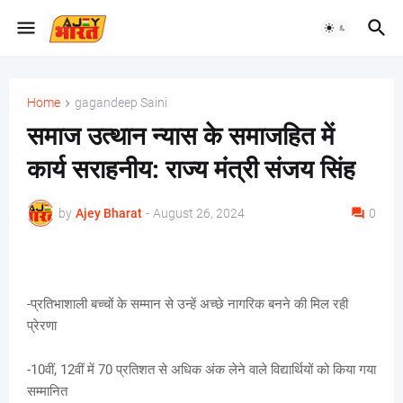
Home
gagandeep Saini
समाज उत्थान न्यास के समाजहित में
कार्य सराहनीय: राज्य मंत्री संजय सिंह
by
Ajey Bharat
-
August 26, 2024
0
-प्रतिभाशाली बच्चों के सम्मान से उन्हें अच्छे नागरिक बनने की मिल रही
प्रेरणा
-10वीं, 12वीं में 70 प्रतिशत से अधिक अंक लेने वाले विद्यार्थियों को किया गया
सम्मानित