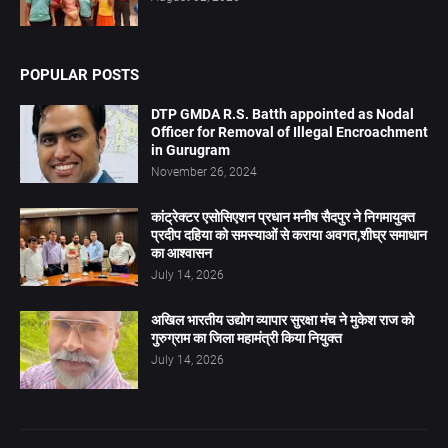
POPULAR POSTS
DTP GMDA R.S. Batth appointed as Nodal
Officer for Removal of Illegal Encroachment
in Gurugram
November 26, 2024
कांट्रेक्टर एसोसिएशन प्रधान मनीष सैदपुर ने निगमायुक्त
प्रदीप दहिया को समस्याओं से कराया अवगत,शीघ्र समाधान
का आश्वासन
July 14, 2026
अखिल भारतीय उद्योग व्यापार सुरक्षा मंच ने मुकेश राज को
गुरुग्राम का जिला महामंत्री किया नियुक्त
July 14, 2026