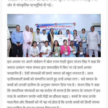
ओर से सांस्कृतिक प्रस्तुतियां दी गई।
इस अवसर पर अपने संबोधन में खेल राज्य मंत्री कुंवर संजय सिंह ने कहा कि
समाज उत्थान न्यास संस्था द्वारा समाजहित में किए जा रहे कार्य अत्यंत
सराहनीय हैं। ऐसी संस्थाओं की हमारे समाज को बहुत जरूरत है। आज
प्रतिभाशाली बच्चों को सम्मानित करते हुए उन्हें अच्छा लगा। सर्व समाज के
बच्चों को उनकी प्रतिभा के अनुसार सम्मान दिया गया है। संजय सिंह ने कहा
कि सामाजिक संस्थाओं का यह कर्तव्य भी बनता है कि समाज के उत्थान में इस
तरह के आयोजन करके भावी पीढ़ी का हौंसला बढ़ाए। बच्चों के साथ उनके
माता-पिता और शिक्षकों को भी यह गर्व होता है कि उनके बच्चों को किसी संस्था
द्वारा प्रतिभा के बल पर सम्मान दिया गया है।