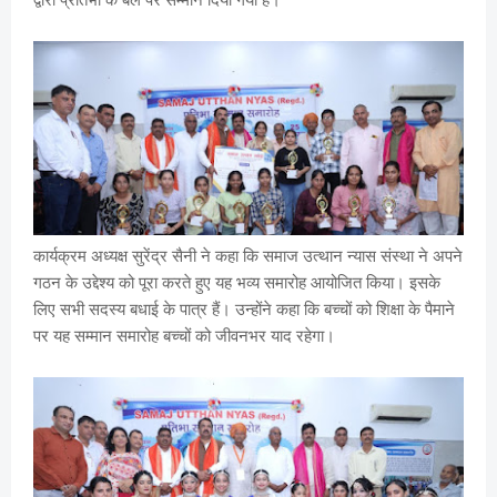
कार्यक्रम अध्यक्ष सुरेंद्र सैनी ने कहा कि समाज उत्थान न्यास संस्था ने अपने
गठन के उद्देश्य को पूरा करते हुए यह भव्य समारोह आयोजित किया। इसके
लिए सभी सदस्य बधाई के पात्र हैं। उन्होंने कहा कि बच्चों को शिक्षा के पैमाने
पर यह सम्मान समारोह बच्चों को जीवनभर याद रहेगा।