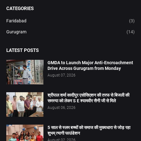
CATEGORIES
Faridabad
(3)
Gurugram
(14)
LATEST POSTS
GMDA to Launch Major Anti-Encroachment
Drive Across Gurugram from Monday
August 07, 2026
श्रीपाल शर्मा कादीपुर एसोसिएशन की तरफ से बिजली की
समस्या को लेकर S E श्यामवीर सैनी जी से मिले
August 06, 2026
5 साल से स्लम बच्चों को समाज की मुख्यधारा से जोड़ रहा
शुभम् त्यागी फाउंडेशन
August 02, 2026