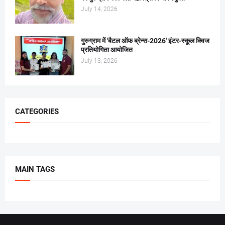
July 14, 2026
गुरुग्राम में 'बैटल ऑफ ब्रेन्स-2026' इंटर-स्कूल क्विज
प्रतियोगिता आयोजित
July 13, 2026
CATEGORIES
MAIN TAGS