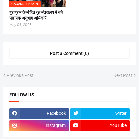
GAGANDEEP SAINI
गुरुग्राम के मोहित गृह मंत्रालय में बने
सहायक अनुभाग अधिकारी
May 06, 2025
Post a Comment (0)
Previous Post
Next Post
FOLLOW US
Facebook
Twitter
Instagram
YouTube