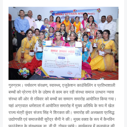
गुरुग्राम। पर्यावरण संरक्षण, स्वास्थ्य, एजुकेशन काउंसिलिंग व प्रतिभाशाली
बच्चों को प्रेरणा देने के उद्देश्य से काम कर रही संस्था समाज उत्थान न्यास
संस्था की ओर से रविवार को बच्चों का सम्मान समारोह आयोजित किया गया।
यहां अग्रवाल धर्मशाला में आयोजित समारोह में मुख्य अतिथि के रूप में खेल
राज्य मंत्री कुंवर संजय सिंह ने शिरकत की। समारोह की अध्यक्षता प्रसिद्ध
उद्योगपति एवं समाजसेवी सुरेंद्र सैनी ने की। मुख्य वक्ता के रूप में कैनविन
फाउंडेशन के संस्थापक डा. डी.पी. गोयल पहुंचे। कार्यक्रम में कलाकुंज की