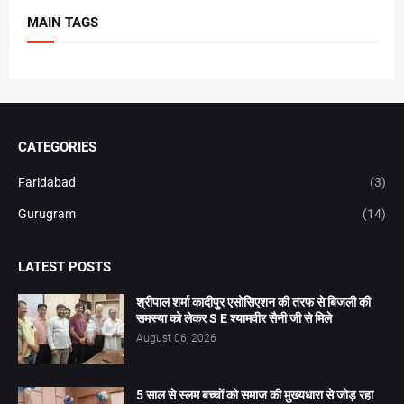
MAIN TAGS
CATEGORIES
Faridabad
(3)
Gurugram
(14)
LATEST POSTS
श्रीपाल शर्मा कादीपुर एसोसिएशन की तरफ से बिजली की
समस्या को लेकर S E श्यामवीर सैनी जी से मिले
August 06, 2026
5 साल से स्लम बच्चों को समाज की मुख्यधारा से जोड़ रहा