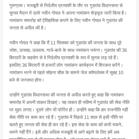
गुरुग्राम। मजबूती से निर्दलीय प्रत्याशी के तौर पर गुडग़ांव विधानसभा से
चुनाव मैदान में उतरे नवीन गोयल ने अपना नामांकन शेड्यूज जारी किया है।
नामांकन समारोह को ऐतिहासिक बनाने के लिए नवीन गोयल ने गुडग़ांव की
जनता से अपील की है।
नवीन गोयल ने कहा कि मैं 11 सितम्बर को गुडग़ांव की जनता के साथ पूरे
जोश, उत्साह, उल्लास, गाजे-बाजे के साथ नामांकन भरूंगा। गुडग़ांव की 36
बिरादरी के सहयोग से वे निर्दलीय प्रत्याशी के रूप में चुनाव लड़ रहे हैं।
इसलिए 36 बिरादरी से हजारों लोग नामांकन कार्यक्रम में शिरकत करेंगे।
नामांकन भरने से पहले सोहना चौक के सामने जेल कॉम्पलेक्स में सुबह 10
बजे से जनसभा होगा।
उन्होंने गुडग़ांव विधानसभा की जनता से अपील करते हुए कहा कि नामांकन
समारोह में अपनी ताकत दिखाएं। यह ताकत ही भविष्य में गुडग़ांव की सेवा नीति
पर मुहर लगाए। दूसरे लोग भी प्रेरित हों। उन्होंने कहा कि हम राजनीति नहीं
सेवा नीति पर काम कर रहे हैं। गुडग़ांव में पिछले 11 साल से इसी नीति पर
चलते हुए जनता की सेवा ही कर रहे हैं। इस सेवा के काम को कभी रुकने,
थमने नहीं देेंगे। इसे और अधिक मजबूती से आगे बढ़ाने के लिए हमें अब