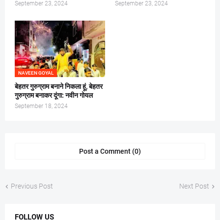
September 23, 2024
September 23, 2024
NAVEEN GOYAL
बेहतर गुरुग्राम बनाने निकला हूं, बेहतर
गुरुग्राम बनाकर दूंगा: नवीन गोयल
September 18, 2024
Post a Comment (0)
Previous Post
Next Post
FOLLOW US