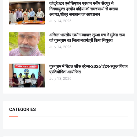
कांट्रेक्टर एसोसिएशन प्रधान मनीष सैदपुर ने
निगमायुक्त प्रदीप दहिया को समस्याओं से कराया
अवगत,शीघ्र समाधान का आश्वासन
July 14, 2026
अखिल भारतीय उद्योग व्यापार सुरक्षा मंच ने मुकेश राज
को गुरुग्राम का जिला महामंत्री किया नियुक्त
July 14, 2026
गुरुग्राम में 'बैटल ऑफ ब्रेन्स-2026' इंटर-स्कूल क्विज
प्रतियोगिता आयोजित
July 13, 2026
CATEGORIES