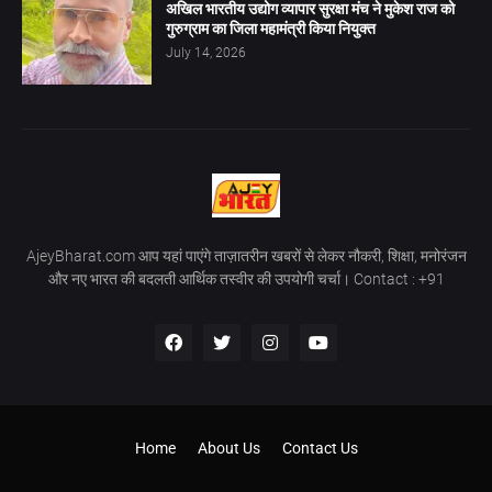
अखिल भारतीय उद्योग व्यापार सुरक्षा मंच ने मुकेश राज को
गुरुग्राम का जिला महामंत्री किया नियुक्त
July 14, 2026
AjeyBharat.com आप यहां पाएंगे ताज़ातरीन खबरों से लेकर नौकरी, शिक्षा, मनोरंजन
और नए भारत की बदलती आर्थिक तस्वीर की उपयोगी चर्चा। Contact : +91
Home
About Us
Contact Us