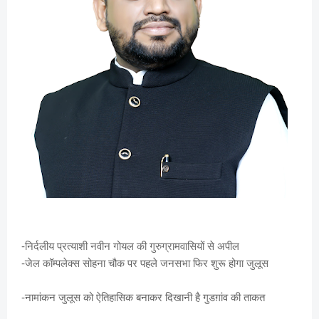
-निर्दलीय प्रत्याशी नवीन गोयल की
गुरुग्रामवासियों
से अपील
-जेल कॉम्पलेक्स सोहना चौक पर पहले जनसभा फिर शुरू होगा जुलूस
-नामांकन जुलूस को ऐतिहासिक बनाकर दिखानी है गुडग़ांव की ताकत