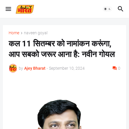
Home
naveen goyal
कल 11 सितम्बर को नामांकन करूंगा,
आप सबको जरूर आना है: नवीन गोयल
by
Ajey Bharat
-
September 10, 2024
0