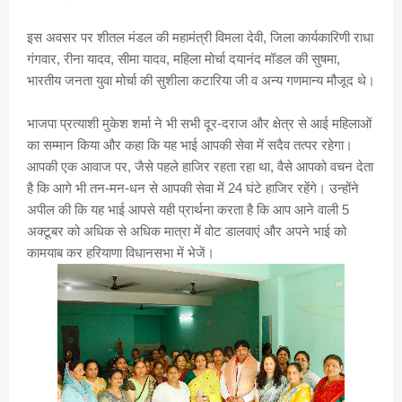
इस अवसर पर शीतल मंडल की महामंत्री विमला देवी, जिला कार्यकारिणी राधा
गंगवार, रीना यादव, सीमा यादव, महिला मोर्चा दयानंद मॉडल की सुषमा,
भारतीय जनता युवा मोर्चा की सुशीला कटारिया जी व अन्य गणमान्य मौजूद थे।
भाजपा प्रत्याशी मुकेश शर्मा ने भी सभी दूर-दराज और क्षेत्र से आई महिलाओं
का सम्मान किया और कहा कि यह भाई आपकी सेवा में सदैव तत्पर रहेगा।
आपकी एक आवाज पर, जैसे पहले हाजिर रहता रहा था, वैसे आपको वचन देता
है कि आगे भी तन-मन-धन से आपकी सेवा में 24 घंटे हाजिर रहेंगे। उन्होंने
अपील की कि यह भाई आपसे यही प्रार्थना करता है कि आप आने वाली 5
अक्टूबर को अधिक से अधिक मात्रा में वोट डालवाएं और अपने भाई को
कामयाब कर हरियाणा विधानसभा में भेजें।