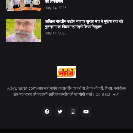
का आश्वासन
July 14, 2026
अखिल भारतीय उद्योग व्यापार सुरक्षा मंच ने मुकेश राज को
गुरुग्राम का जिला महामंत्री किया नियुक्त
July 14, 2026
AjeyBharat.com आप यहां पाएंगे ताज़ातरीन खबरों से लेकर नौकरी, शिक्षा, मनोरंजन
और नए भारत की बदलती आर्थिक तस्वीर की उपयोगी चर्चा। Contact : +91