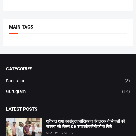
MAIN TAGS
CATEGORIES
Faridabad
(3)
Gurugram
(14)
LATEST POSTS
श्रीपाल शर्मा कादीपुर एसोसिएशन की तरफ से बिजली की
समस्या को लेकर S E श्यामवीर सैनी जी से मिले
August 06, 2026