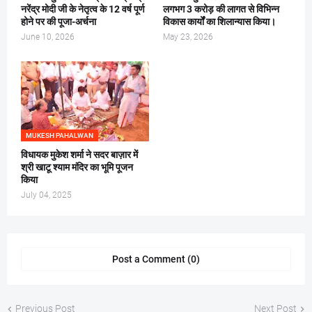
नरेंद्र मोदी जी के नेतृत्व के 12 वर्ष पूर्ण
लगभग 3 करोड़ की लागत से विभिन्न
होने पर की पूजा-अर्चना
विकास कार्यों का शिलान्यास किया।
June 10, 2026
May 23, 2026
MUKESH PAHALWAN
विधायक मुकेश शर्मा ने सदर बाज़ार में
श्री खाटू श्याम मंदिर का भूमि पूजन
किया
July 04, 2025
Post a Comment (0)
Previous Post
Next Post