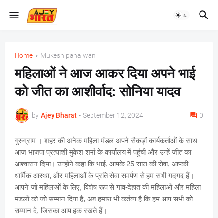
Home
Mukesh pahalwan
महिलाओं ने आज आकर दिया अपने भाई
को जीत का आशीर्वाद: सोनिया यादव
by
Ajey Bharat
-
September 12, 2024
0
गुरुग्राम ।
शहर की अनेक महिला मंडल अपने सैकड़ों कार्यकर्ताओं के साथ
आज भाजपा प्रत्याशी मुकेश शर्मा के कार्यालय में पहुंची और उन्हें जीत का
आश्वासन दिया। उन्होंने कहा कि भाई, आपके 25 साल की सेवा, आपकी
धार्मिक आस्था, और महिलाओं के प्रति सेवा समर्पण से हम सभी गदगद हैं।
आपने जो महिलाओं के लिए, विशेष रूप से गांव-देहात की महिलाओं और महिला
मंडलों को जो सम्मान दिया है, अब हमारा भी कर्तव्य है कि हम आप सभी को
सम्मान दें, जिसका आप हक रखते हैं।