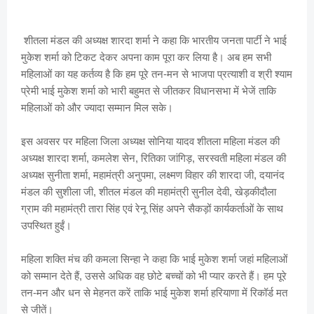
शीतला मंडल की अध्यक्ष शारदा शर्मा ने कहा कि भारतीय जनता पार्टी ने भाई
मुकेश शर्मा को टिकट देकर अपना काम पूरा कर लिया है। अब हम सभी
महिलाओं का यह कर्तव्य है कि हम पूरे तन-मन से भाजपा प्रत्याशी व श्री श्याम
प्रेमी भाई मुकेश शर्मा को भारी बहुमत से जीतकर विधानसभा में भेजें ताकि
महिलाओं को और ज्यादा सम्मान मिल सके।
इस अवसर पर महिला जिला अध्यक्ष सोनिया यादव शीतला महिला मंडल की
अध्यक्ष शारदा शर्मा, कमलेश सेन, रितिका जांगिड़, सरस्वती महिला मंडल की
अध्यक्ष सुनीता शर्मा, महामंत्री अनुपमा, लक्ष्मण विहार की शारदा जी, दयानंद
मंडल की सुशीला जी, शीतल मंडल की महामंत्री सुनील देवी, खेड़कीदौला
ग्राम की महामंत्री तारा सिंह एवं रेनू सिंह अपने सैकड़ों कार्यकर्ताओं के साथ
उपस्थित हुईं।
महिला शक्ति मंच की कमला सिन्हा ने कहा कि भाई मुकेश शर्मा जहां महिलाओं
को सम्मान देते हैं, उससे अधिक वह छोटे बच्चों को भी प्यार करते हैं। हम पूरे
तन-मन और धन से मेहनत करें ताकि भाई मुकेश शर्मा हरियाणा में रिकॉर्ड मत
से जीतें।