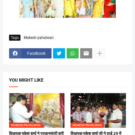
Tags
Mukesh pahalwan
Facebook
YOU MIGHT LIKE
MUKESH PAHALWAN
MUKESH PAHALWAN
विधायक मुकेश शर्मा ने प्रधानमंत्री श्री
विधायक मुकेश शर्मा जी ने वार्ड 29 में