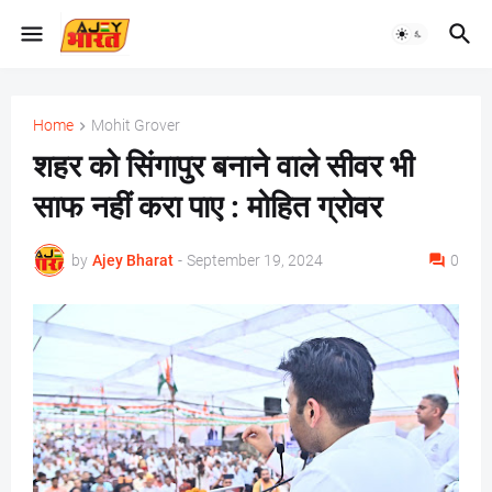
Home
Mohit Grover
शहर को सिंगापुर बनाने वाले सीवर भी
साफ नहीं करा पाए : मोहित ग्रोवर
by
Ajey Bharat
-
September 19, 2024
0