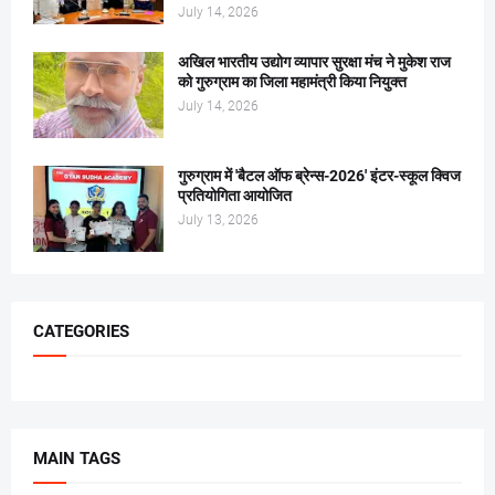
July 14, 2026
अखिल भारतीय उद्योग व्यापार सुरक्षा मंच ने मुकेश राज
को गुरुग्राम का जिला महामंत्री किया नियुक्त
July 14, 2026
गुरुग्राम में 'बैटल ऑफ ब्रेन्स-2026' इंटर-स्कूल क्विज
प्रतियोगिता आयोजित
July 13, 2026
CATEGORIES
MAIN TAGS