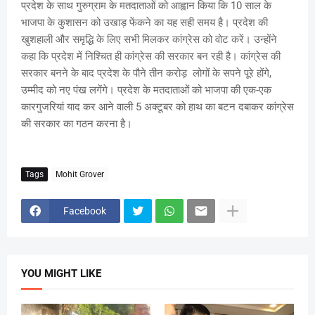
प्रदेश के साथ गुरुग्राम के मतदाताओं को आह्वान किया कि 10 साल के
भाजपा के कुशासन को उखाड़ फेंकने का यह सही समय है। प्रदेश की
खुशहाली और समृद्धि के लिए सभी मिलकर कांग्रेस को वोट करें। उन्होंने
कहा कि प्रदेश में निश्चित ही कांग्रेस की सरकार बन रही है। कांग्रेस की
सरकार बनने के बाद प्रदेश के पौने तीन करोड़ लोगों के सपने पूरे होंगे,
उम्मीद को नए पंख लगेंगे। प्रदेश के मतदाताओं को भाजपा की एक-एक
कारगुजरियां याद कर आने वाली 5 अक्टूबर को हाथ का बटन दबाकर कांग्रेस
की सरकार का गठन करना है।
Tags
Mohit Grover
Facebook
YOU MIGHT LIKE