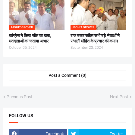
MOHIT GROVER
MOHIT GROVER
कांग्रेस ने किया जीत का दावा,
राज बब्बर सहित सभी बड़े नेताओं ने
मतदाताओं का जताया आभार
संभाली मोहित के प्रचार की कमान
October 05, 2024
September 23, 2024
Post a Comment (0)
Previous Post
Next Post
FOLLOW US
Facebook
Twitter