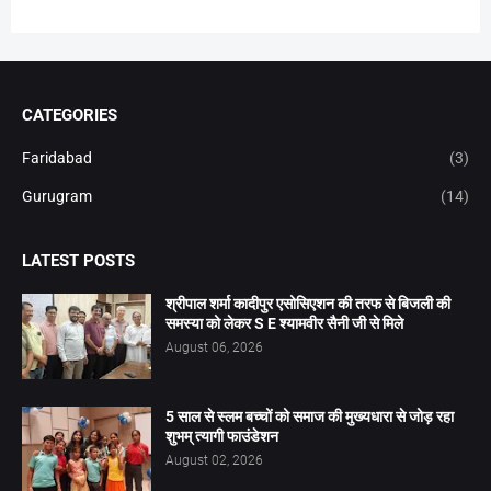
CATEGORIES
Faridabad
(3)
Gurugram
(14)
LATEST POSTS
श्रीपाल शर्मा कादीपुर एसोसिएशन की तरफ से बिजली की
समस्या को लेकर S E श्यामवीर सैनी जी से मिले
August 06, 2026
5 साल से स्लम बच्चों को समाज की मुख्यधारा से जोड़ रहा
शुभम् त्यागी फाउंडेशन
August 02, 2026