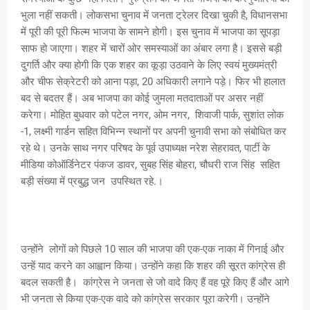
भुला नहीं सकती। लोकसभा चुनाव में जनता ट्रेलर दिखा चुकी है, विधानसभा
में पूरी की पूरी फिल्म भाजपा के सामने होगी। इस चुनाव में भाजपा का सूपड़ा
साफ हो जाएगा। शहर में चारों ओर समस्याओं का अंबार लगा है। इससे बड़ी
दुगर्ति और क्या होगी कि एक शहर का कूड़ा उठवाने के लिए स्वयं मुख्यमंत्री
और चीफ सेक्रेटरी को आना पड़ा, 20 अधिकारी लगाने पड़े। फिर भी हालात
बद से बदतर हैं। अब भाजपा का कोई जुमला मतदाताओं पर असर नहीं
करेगा। मोहित बुधवार को पटेल नगर, ओम नगर, शिवाजी पार्क, सुशांत लोक
-1, लक्ष्मी गार्डन सहित विभिन्न स्थानों पर अपनी चुनावी सभा को संबोधित कर
रहे थे। उनके साथ नगर परिषद के पूर्व उपाध्यक्ष नरेश सेहरावत, पार्टी के
मीडिया कोऑर्डिनेटर पंकज डावर, सुबह सिंह बोहरा, चौधरी राज सिंह सहित
बड़ी संख्या में प्रबुद्ध जन उपस्थित रहे.।
उन्होंने लोगों को पिछले 10 साल की भाजपा की एक-एक नाका में गिनाई और
उन्हें याद करने का आह्वान किया। उन्होंने कहा कि शहर की सूरत कांग्रेस ही
बदल सकती है। कांग्रेस ने जनता से जो वादे किए हैं वह पूरे किए हैं और आगे
भी जनता से किया एक-एक वादे को कांग्रेस सरकार पूरा करेगी। उन्होंने