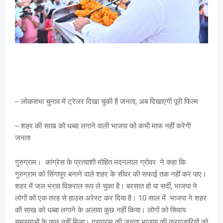
-- लोकसभा चुनाव में ट्रेलर दिखा चुकी है जनता, अब दिखाएगी पूरी फिल्म
-- शहर की साख को धब्बा लगाने वाली भाजपा को कभी माफ नहीं करेगी
जनता
गुरुग्राम। कांग्रेस के प्रत्याशी मोहित मदनलाल ग्रोवर ने कहा कि
गुरुग्राम को सिंगापुर बनाने वाले शहर के सीवर की सफाई तक नहीं कर पाए।
शहर में जल भराव विकराल रूप ले चुका है। बरसात हो या सर्दी, भाजपा ने
लोगों को एक तरह से हाउस अरेस्ट कर दिया है। 10 साल में भाजपा ने शहर
की साख को धब्बा लगाने के अलावा कुछ नहीं किया। लोगों को सिवाय
समस्याओं के कुछ नहीं मिला। गुरुग्राम की जनता भाजपा की करगुजारियों को