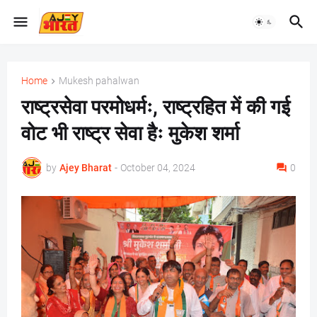
Home
Mukesh pahalwan
राष्ट्रसेवा परमोधर्मः, राष्ट्रहित में की गई
वोट भी राष्ट्र सेवा हैः मुकेश शर्मा
by
Ajey Bharat
-
October 04, 2024
0