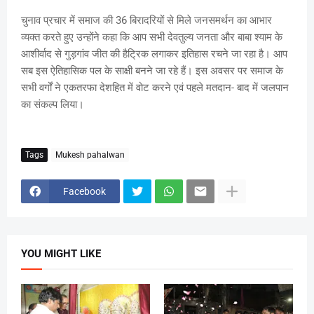
चुनाव प्रचार में समाज की 36 बिरादरियों से मिले जनसमर्थन का आभार
व्यक्त करते हुए उन्होंने कहा कि आप सभी देवतुल्य जनता और बाबा श्याम के
आशीर्वाद से गुड़गांव जीत की हैट्रिक लगाकर इतिहास रचने जा रहा है। आप
सब इस ऐतिहासिक पल के साक्षी बनने जा रहे हैं। इस अवसर पर समाज के
सभी वर्गों ने एकतरफा देशहित में वोट करने एवं पहले मतदान- बाद में जलपान
का संकल्प लिया।
Tags
Mukesh pahalwan
Facebook
YOU MIGHT LIKE