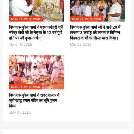
MUKESH PAHALWAN
MUKESH PAHALWAN
विधायक मुकेश शर्मा ने प्रधानमंत्री श्री
विधायक मुकेश शर्मा जी ने वार्ड 29 में
नरेंद्र मोदी जी के नेतृत्व के 12 वर्ष पूर्ण
लगभग 3 करोड़ की लागत से विभिन्न
होने पर की पूजा-अर्चना
विकास कार्यों का शिलान्यास किया।
June 10, 2026
May 23, 2026
MUKESH PAHALWAN
विधायक मुकेश शर्मा ने सदर बाज़ार में
श्री खाटू श्याम मंदिर का भूमि पूजन
किया
July 04, 2025