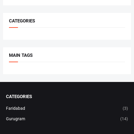
CATEGORIES
MAIN TAGS
CATEGORIES
Faridabad
(3)
Gurugram
(14)