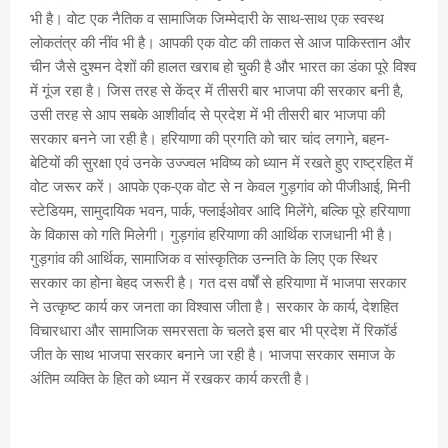
भी है। वोट एक नैतिक व सामाजिक जिम्मेदारी के साथ-साथ एक स्वस्थ
लोकतंत्र की नींव भी है। आपकी एक वोट की ताकत से आज पाकिस्तान और
चीन जैसे दुश्मन देशों की हालत खराब हो चुकी है और भारत का डंका पूरे विश्व
में गूंज रहा है। जिस तरह से केंद्र में तीसरी बार भाजपा की सरकार बनी है,
उसी तरह से आप सबके आशीर्वाद से प्रदेश में भी तीसरी बार भाजपा की
सरकार बनने जा रही है। हरियाणा की प्रगति को चार चांद लगाने, बहन-
बेटियों की सुरक्षा एवं उनके उज्ज्वल भविष्य को ध्यान में रखते हुए राष्ट्रहित में
वोट जरूर करें। आपके एक-एक वोट से न केवल गुड़गांव को पीजीआई, मिनी
स्टेडियम, सामुदायिक भवन, पार्क, फ्लाईओवर आदि मिलेंगे, बल्कि पूरे हरियाणा
के विकास को गति मिलेगी। गुड़गांव हरियाणा की आर्थिक राजधानी भी है।
गुड़गांव की आर्थिक, सामाजिक व सांस्कृतिक उन्नति के लिए एक स्थिर
सरकार का होना बेहद जरूरी है। गत दस वर्षों से हरियाणा में भाजपा सरकार
ने उत्कृष्ट कार्य कर जनता का विश्वास जीता है। सरकार के कार्य, देशहित
विचारधारा और सामाजिक समरसता के चलते इस बार भी प्रदेश में रिकॉर्ड
जीत के साथ भाजपा सरकार बनाने जा रही है। भाजपा सरकार समाज के
अंतिम व्यक्ति के हित को ध्यान में रखकर कार्य करती है।