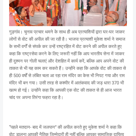
गुड़गांव। चुनाव प्रचार थमने के साथ ही अब प्रत्याशियों द्वारा घर-घर जाकर
लोगों से वोट की अपील की जा रही है। भाजपा प्रत्याशी मुकेश शर्मा ने समाज
के सभी वर्गों से संपर्क कर उन्हें राष्ट्रहित में वोट करने की अपील करते हुए
कहा कि राष्ट्रसेवा करने के लिए जरूरी नहीं कि आप भारतीय सेना में जाकर
ही दुश्मन पर गोली चलाएं और देशहित में कार्य करें, बल्कि आप अपने वोट की
ताकत से भी यह काम कर सकते हैं। उन्होंने कहा कि आपके वोट की ताकत से
ही 500 वर्षों से लंबित चला आ रहा राम मंदिर का केस भी निपट गया और राम
मंदिर भी बन गया। उसी तरह से कश्मीर में आतंकवाद की जड़ धारा 370 भी
खत्म हो गई। उन्होंने कहा कि आपकी एक वोट की ताकत से ही आज भारत
चांद पर अपना तिरंगा फहरा रहा है।
“पहले मतदान- बाद में जलपान” की अपील करते हुए मुकेश शर्मा ने कहा कि
वोट डालना आपकी नैतिक जिम्मेदारी ही नहीं बल्कि आपका सामाजिक दायित्व