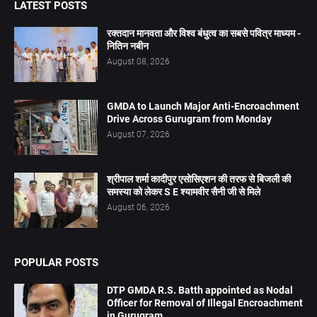
LATEST POSTS
रक्तदान मानवता और विश्व बंधुत्व का सबसे पवित्र माध्यम -
नितिन नबीन
August 08, 2026
GMDA to Launch Major Anti-Encroachment
Drive Across Gurugram from Monday
August 07, 2026
श्रीपाल शर्मा कादीपुर एसोसिएशन की तरफ से बिजली की
समस्या को लेकर S E श्यामवीर सैनी जी से मिले
August 06, 2026
POPULAR POSTS
DTP GMDA R.S. Batth appointed as Nodal
Officer for Removal of Illegal Encroachment
in Gurugram