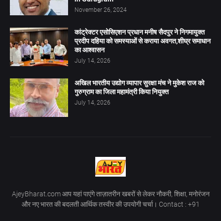
November 26, 2024
कांट्रेक्टर एसोसिएशन प्रधान मनीष सैदपुर ने निगमायुक्त
प्रदीप दहिया को समस्याओं से कराया अवगत,शीघ्र समाधान
का आश्वासन
July 14, 2026
अखिल भारतीय उद्योग व्यापार सुरक्षा मंच ने मुकेश राज को
गुरुग्राम का जिला महामंत्री किया नियुक्त
July 14, 2026
AjeyBharat.com आप यहां पाएंगे ताज़ातरीन खबरों से लेकर नौकरी, शिक्षा, मनोरंजन
और नए भारत की बदलती आर्थिक तस्वीर की उपयोगी चर्चा। Contact : +91