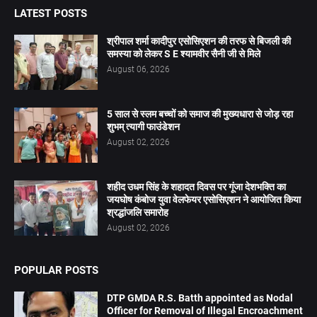
LATEST POSTS
श्रीपाल शर्मा कादीपुर एसोसिएशन की तरफ से बिजली की
समस्या को लेकर S E श्यामवीर सैनी जी से मिले
August 06, 2026
5 साल से स्लम बच्चों को समाज की मुख्यधारा से जोड़ रहा
शुभम् त्यागी फाउंडेशन
August 02, 2026
शहीद उधम सिंह के शहादत दिवस पर गूंजा देशभक्ति का
जयघोष कंबोज युवा वेलफेयर एसोसिएशन ने आयोजित किया
श्रद्धांजलि समारोह
August 02, 2026
POPULAR POSTS
DTP GMDA R.S. Batth appointed as Nodal
Officer for Removal of Illegal Encroachment