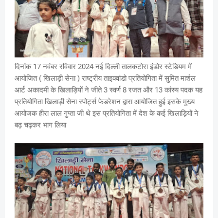
दिनांक 17 नवंबर रविवार 2024 नई दिल्ली तालकटोरा इंडोर स्टेडियम में
आयोजित ( खिलाड़ी सेना ) राष्ट्रीय ताइक्वांडो प्रतियोगिता में सुमित मार्शल
आर्ट अकादमी के खिलाड़ियों ने जीते 3 स्वर्ण 8 रजत और 13 कांस्य पदक यह
प्रतियोगिता खिलाड़ी सेना स्पोर्ट्स फेडरेशन द्वारा आयोजित हुई इसके मुख्य
आयोजक हीरा लाल गुप्ता जी थे इस प्रतियोगिता में देश के कई खिलाड़ियों ने
बढ़ चढ़कर भाग लिया