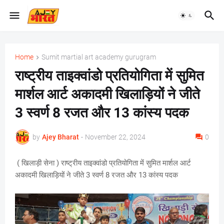
Home
Sumit martial art academy gurugram
राष्ट्रीय ताइक्वांडो प्रतियोगिता में सुमित
मार्शल आर्ट अकादमी खिलाड़ियों ने जीते
3 स्वर्ण 8 रजत और 13 कांस्य पदक
by
Ajey Bharat
-
November 22, 2024
0
( खिलाड़ी सेना ) राष्ट्रीय ताइक्वांडो प्रतियोगिता में सुमित मार्शल आर्ट
अकादमी खिलाड़ियों ने जीते 3 स्वर्ण 8 रजत और 13 कांस्य पदक