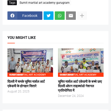
Tags
Sumit martial art academy gurugram
Facebook
YOU MIGHT LIKE
SUMIT MARTIAL ART ACADEMY GURUGRAM
SUMIT MARTIAL ART ACADEMY GURUGRAM
दिल्ली में चमके सुमित मार्शल आर्ट
सुमित मार्शल आर्ट एकेडमी के बच्चे छाए
एकेडमी के होनहार सितारे
दिल्ली ओपन ताइक्वांडो नेशनल
प्रतियोगिता में
August 20, 2025
December 24, 2024