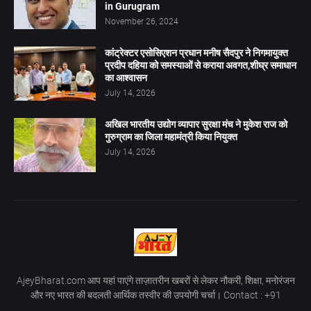
in Gurugram
November 26, 2024
कांट्रेक्टर एसोसिएशन प्रधान मनीष सैदपुर ने निगमायुक्त
प्रदीप दहिया को समस्याओं से कराया अवगत,शीघ्र समाधान
का आश्वासन
July 14, 2026
अखिल भारतीय उद्योग व्यापार सुरक्षा मंच ने मुकेश राज को
गुरुग्राम का जिला महामंत्री किया नियुक्त
July 14, 2026
AjeyBharat.com आप यहां पाएंगे ताज़ातरीन खबरों से लेकर नौकरी, शिक्षा, मनोरंजन
और नए भारत की बदलती आर्थिक तस्वीर की उपयोगी चर्चा। Contact : +91