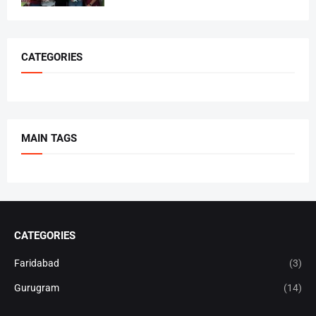
CATEGORIES
MAIN TAGS
CATEGORIES
Faridabad
(3)
Gurugram
(14)