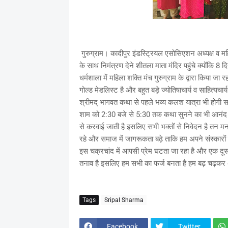
गुरुग्राम। कादीपुर इंडस्ट्रियल एसोसिएशन अध्यक्ष व महि
के साथ निमंत्रण देने शीतला माता मंदिर पहुंचे क्योंकि 
धर्मशाला में महिला शक्ति मंच गुरुग्राम के द्वारा किया 
गोल्ड मेडलिस्ट है और बहुत बड़े ज्योतिषाचार्य व साहित्यच
श्रीमद् भागवत कथा से पहले भव्य कलश यात्रा भी होगी सभ
शाम को 2:30 बजे से 5:30 तक कथा सुनने का भी आनंद ल
से करवाई जाती है इसलिए सभी भक्तों से निवेदन है तन मन
रहे और समाज में जागरूकता बढ़े ताकि हम अपने संस्कारो
इस चक्रचांद में आपसी प्रेम घटता जा रहा है और एक दूसरे 
तनाव है इसलिए हम सभी का फर्ज बनता है हम बढ़ चढ़कर अ
Tags
Sripal Sharma
Facebook
Twitter