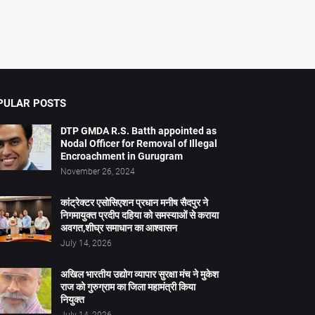
PULAR POSTS
DTP GMDA R.S. Batth appointed as
Nodal Officer for Removal of Illegal
Encroachment in Gurugram
November 26, 2024
कांट्रेक्टर एसोसिएशन प्रधान मनीष सैदपुर ने
निगमायुक्त प्रदीप दहिया को समस्याओं से कराया
अवगत,शीघ्र समाधान का आश्वासन
July 14, 2026
अखिल भारतीय उद्योग व्यापार सुरक्षा मंच ने मुकेश
राज को गुरुग्राम का जिला महामंत्री किया
नियुक्त