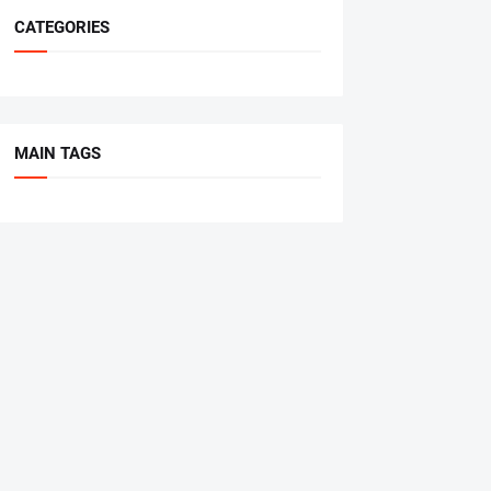
CATEGORIES
MAIN TAGS