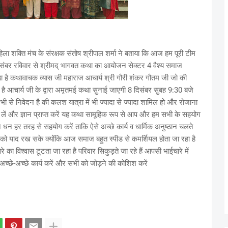
ला शक्ति मंच के संरक्षक संतोष श्रीपाल शर्मा ने बताया कि आज हम पूरी टीम
8 दिसंबर रविवार से श्रीमद् भागवत कथा का आयोजन सेक्टर 4 वैश्य समाज
जा रहा है कथावाचक व्यास जी महाराज आचार्य श्री गौरी शंकर गौतम जी जो की
ार्य है आचार्य जी के द्वारा अमृतमई कथा सुनाई जाएगी 8 दिसंबर सुबह 9:30 बजे
ी से निवेदन है की कलश यात्रा में भी ज्यादा से ज्यादा शामिल हो और रोजाना
ें और ज्ञान प्राप्त करें यह कथा सामूहिक रूप से आप और हम सभी के सहयोग
 धन हर तरह से सहयोग करें ताकि ऐसे अच्छे कार्य व धार्मिक अनुष्ठान चलते
ं को याद रख सके क्योंकि आज समाज बहुत स्पीड से कमर्शियल होता जा रहा है
का विश्वास टूटता जा रहा है परिवार सिकुड़ते जा रहे हैं आपसी भाईचारे में
च्छे-अच्छे कार्य करें और सभी को जोड़ने की कोशिश करें