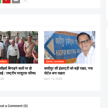
HARMA
SRIPAL SHARMA
हार्द बिगाड़ने वालों पर हो
कादीपुर की इंडस्ट्री को बड़ी राहत, नया
वाई : राष्ट्रीय परशुराम परिषद
पोर्टल बना सहारा
026
April 14, 2026
ost a Comment (0)