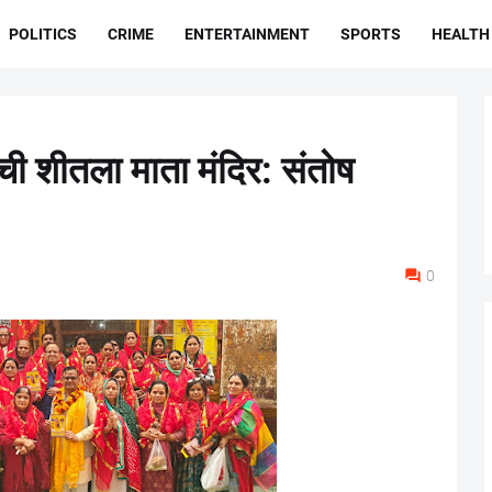
POLITICS
CRIME
ENTERTAINMENT
SPORTS
HEALTH
ंची शीतला माता मंदिर: संतोष
0