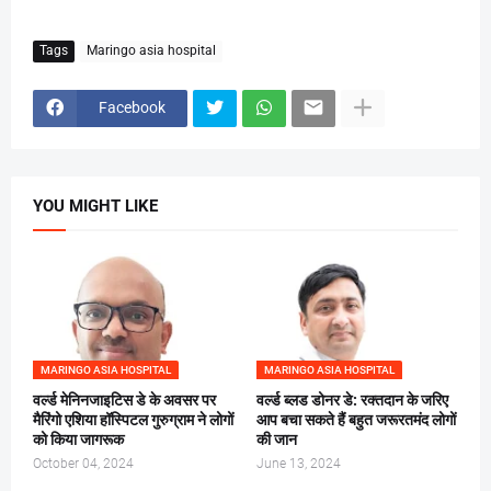
Tags
Maringo asia hospital
Facebook
YOU MIGHT LIKE
MARINGO ASIA HOSPITAL
MARINGO ASIA HOSPITAL
वर्ल्ड मेनिनजाइटिस डे के अवसर पर
वर्ल्ड ब्लड डोनर डे: रक्तदान के जरिए
मैरिंगो एशिया हॉस्पिटल गुरुग्राम ने लोगों
आप बचा सकते हैं बहुत जरूरतमंद लोगों
को किया जागरूक
की जान
October 04, 2024
June 13, 2024