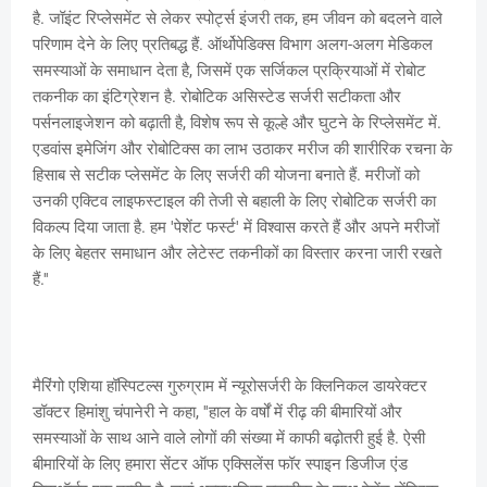
है. जॉइंट रिप्लेसमेंट से लेकर स्पोर्ट्स इंजरी तक, हम जीवन को बदलने वाले
परिणाम देने के लिए प्रतिबद्ध हैं. ऑर्थोपेडिक्स विभाग अलग-अलग मेडिकल
समस्याओं के समाधान देता है, जिसमें एक सर्जिकल प्रक्रियाओं में रोबोट
तकनीक का इंटिग्रेशन है. रोबोटिक असिस्टेड सर्जरी सटीकता और
पर्सनलाइजेशन को बढ़ाती है, विशेष रूप से कूल्हे और घुटने के रिप्लेसमेंट में.
एडवांस इमेजिंग और रोबोटिक्स का लाभ उठाकर मरीज की शारीरिक रचना के
हिसाब से सटीक प्लेसमेंट के लिए सर्जरी की योजना बनाते हैं. मरीजों को
उनकी एक्टिव लाइफस्टाइल की तेजी से बहाली के लिए रोबोटिक सर्जरी का
विकल्प दिया जाता है. हम 'पेशेंट फर्स्ट' में विश्वास करते हैं और अपने मरीजों
के लिए बेहतर समाधान और लेटेस्ट तकनीकों का विस्तार करना जारी रखते
हैं.''
मैरिंगो एशिया हॉस्पिटल्स गुरुग्राम में न्यूरोसर्जरी के क्लिनिकल डायरेक्टर
डॉक्टर हिमांशु चंपानेरी ने कहा, ''हाल के वर्षों में रीढ़ की बीमारियों और
समस्याओं के साथ आने वाले लोगों की संख्या में काफी बढ़ोतरी हुई है. ऐसी
बीमारियों के लिए हमारा सेंटर ऑफ एक्सिलेंस फॉर स्पाइन डिजीज एंड