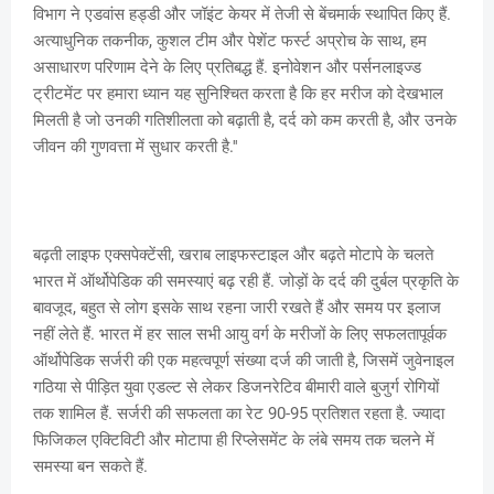
विभाग ने एडवांस हड्डी और जॉइंट केयर में तेजी से बेंचमार्क स्थापित किए हैं.
अत्याधुनिक तकनीक, कुशल टीम और पेशेंट फर्स्ट अप्रोच के साथ, हम
असाधारण परिणाम देने के लिए प्रतिबद्ध हैं. इनोवेशन और पर्सनलाइज्ड
ट्रीटमेंट पर हमारा ध्यान यह सुनिश्चित करता है कि हर मरीज को देखभाल
मिलती है जो उनकी गतिशीलता को बढ़ाती है, दर्द को कम करती है, और उनके
जीवन की गुणवत्ता में सुधार करती है.''
बढ़ती लाइफ एक्सपेक्टेंसी, खराब लाइफस्टाइल और बढ़ते मोटापे के चलते
भारत में ऑर्थोपेडिक की समस्याएं बढ़ रही हैं. जोड़ों के दर्द की दुर्बल प्रकृति के
बावजूद, बहुत से लोग इसके साथ रहना जारी रखते हैं और समय पर इलाज
नहीं लेते हैं. भारत में हर साल सभी आयु वर्ग के मरीजों के लिए सफलतापूर्वक
ऑर्थोपेडिक सर्जरी की एक महत्वपूर्ण संख्या दर्ज की जाती है, जिसमें जुवेनाइल
गठिया से पीड़ित युवा एडल्ट से लेकर डिजनरेटिव बीमारी वाले बुजुर्ग रोगियों
तक शामिल हैं. सर्जरी की सफलता का रेट 90-95 प्रतिशत रहता है. ज्यादा
फिजिकल एक्टिविटी और मोटापा ही रिप्लेसमेंट के लंबे समय तक चलने में
समस्या बन सकते हैं.