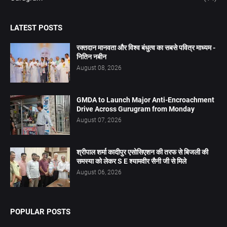
LATEST POSTS
रक्तदान मानवता और विश्व बंधुत्व का सबसे पवित्र माध्यम -
नितिन नबीन
August 08, 2026
GMDA to Launch Major Anti-Encroachment
Drive Across Gurugram from Monday
August 07, 2026
श्रीपाल शर्मा कादीपुर एसोसिएशन की तरफ से बिजली की
समस्या को लेकर S E श्यामवीर सैनी जी से मिले
August 06, 2026
POPULAR POSTS