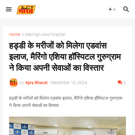
Home
Maringo asia hospital
हड्डी के मरीजों को मिलेगा एडवांस
इलाज, मैरिंगो एशिया हॉस्पिटल गुरुग्राम
ने किया अपनी सेवाओं का विस्तार
by
Ajey Bharat
-
December 10, 2024
0
हड्डी के मरीजों को मिलेगा एडवांस इलाज, मैरिंगो एशिया हॉस्पिटल गुरुग्राम
ने किया अपनी सेवाओं का विस्तार