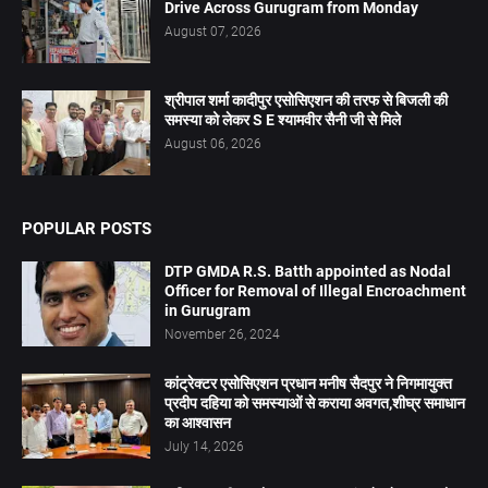
Drive Across Gurugram from Monday
August 07, 2026
श्रीपाल शर्मा कादीपुर एसोसिएशन की तरफ से बिजली की
समस्या को लेकर S E श्यामवीर सैनी जी से मिले
August 06, 2026
POPULAR POSTS
DTP GMDA R.S. Batth appointed as Nodal
Officer for Removal of Illegal Encroachment
in Gurugram
November 26, 2024
कांट्रेक्टर एसोसिएशन प्रधान मनीष सैदपुर ने निगमायुक्त
प्रदीप दहिया को समस्याओं से कराया अवगत,शीघ्र समाधान
का आश्वासन
July 14, 2026