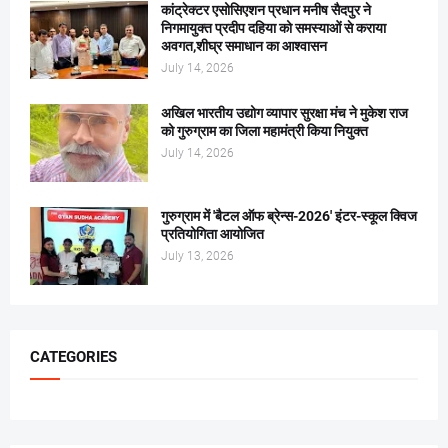
कांट्रेक्टर एसोसिएशन प्रधान मनीष सैदपुर ने
निगमायुक्त प्रदीप दहिया को समस्याओं से कराया
अवगत,शीघ्र समाधान का आश्वासन
July 14, 2026
अखिल भारतीय उद्योग व्यापार सुरक्षा मंच ने मुकेश राज
को गुरुग्राम का जिला महामंत्री किया नियुक्त
July 14, 2026
गुरुग्राम में 'बैटल ऑफ ब्रेन्स-2026' इंटर-स्कूल क्विज
प्रतियोगिता आयोजित
July 13, 2026
CATEGORIES