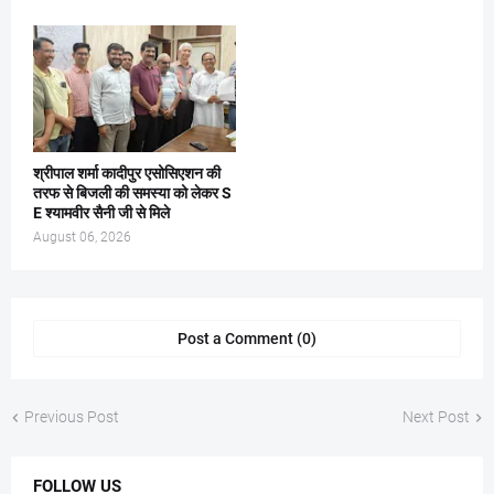
श्रीपाल शर्मा कादीपुर एसोसिएशन की
तरफ से बिजली की समस्या को लेकर S
E श्यामवीर सैनी जी से मिले
August 06, 2026
Post a Comment (0)
Previous Post
Next Post
FOLLOW US