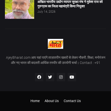
अखिल भारतीय उद्योग व्यापार सुरक्षा मंच ने मुकेश राज को
गुरुग्राम का जिला महामंत्री किया नियुक्त
July 14, 2026
AjeyBharat.com आप यहां पाएंगे ताज़ातरीन खबरों से लेकर नौकरी, शिक्षा, मनोरंजन
और नए भारत की बदलती आर्थिक तस्वीर की उपयोगी चर्चा। Contact : +91
Home
About Us
Contact Us