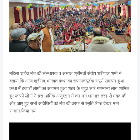
महिला शक्ति मंच की संस्थापक व अध्यक्ष श्रीमती संतोष श्रीपाल शर्मा ने
बताया कि आज श्रीमद् भागवत कथा का सफलतापूर्वक संपूर्ण समापन हुआ
कथा में हजारों लोगों का आगमन हुआ शहर के बहुत सारे गणमान्य लोग शामिल
हुए काफी लोगों ने इस धार्मिक अनुष्ठान में तन मन धन हर तरह से मदद की
और आए हुए सभी अतिथियों को मंच की तरफ से स्मृति चिन्ह देकर मान
सम्मान किया गया