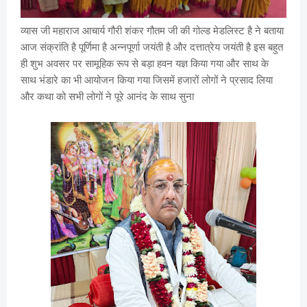
व्यास जी महाराज आचार्य गौरी शंकर गौतम जी की गोल्ड मेडलिस्ट है ने बताया
आज संक्रांति है पूर्णिमा है अन्नपूर्णा जयंती है और दत्तात्रेय जयंती है इस बहुत
ही शुभ अवसर पर सामूहिक रूप से बड़ा हवन यज्ञ किया गया और साथ के
साथ भंडारे का भी आयोजन किया गया जिसमें हजारों लोगों ने प्रसाद लिया
और कथा को सभी लोगों ने पूरे आनंद के साथ सुना