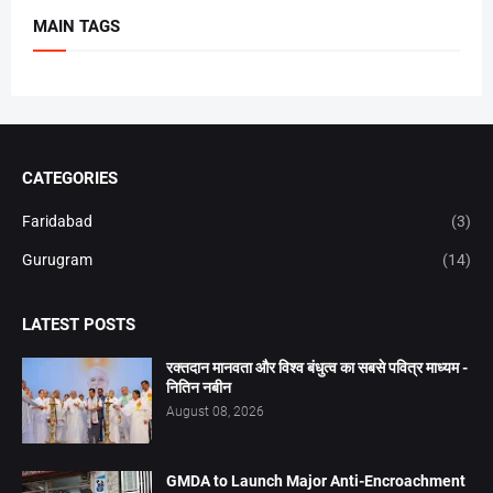
MAIN TAGS
CATEGORIES
Faridabad
(3)
Gurugram
(14)
LATEST POSTS
रक्तदान मानवता और विश्व बंधुत्व का सबसे पवित्र माध्यम -
नितिन नबीन
August 08, 2026
GMDA to Launch Major Anti-Encroachment