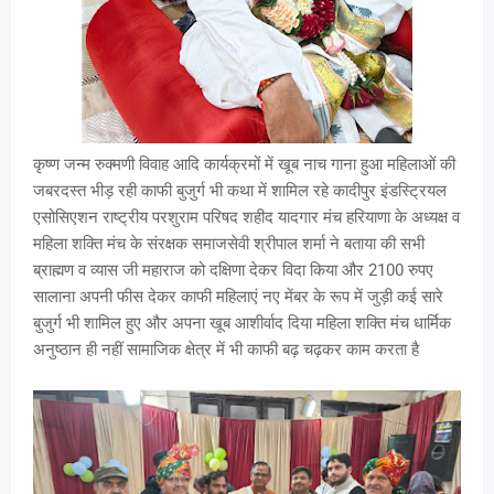
कृष्ण जन्म रुक्मणी विवाह आदि कार्यक्रमों में खूब नाच गाना हुआ महिलाओं की
जबरदस्त भीड़ रही काफी बुजुर्ग भी कथा में शामिल रहे कादीपुर इंडस्ट्रियल
एसोसिएशन राष्ट्रीय परशुराम परिषद शहीद यादगार मंच हरियाणा के अध्यक्ष व
महिला शक्ति मंच के संरक्षक समाजसेवी श्रीपाल शर्मा ने बताया की सभी
ब्राह्मण व व्यास जी महाराज को दक्षिणा देकर विदा किया और 2100 रुपए
सालाना अपनी फीस देकर काफी महिलाएं नए मेंबर के रूप में जुड़ी कई सारे
बुजुर्ग भी शामिल हुए और अपना खूब आशीर्वाद दिया महिला शक्ति मंच धार्मिक
अनुष्ठान ही नहीं सामाजिक क्षेत्र में भी काफी बढ़ चढ़कर काम करता है