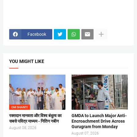
Facebook
YOU MIGHT LIKE
OM SHANTI
रक्तदान मानवता और विश्व बंधुत्व का
GMDA to Launch Major Anti-
सबसे पवित्र माध्यम - नितिन नबीन
Encroachment Drive Across
Gurugram from Monday
August 08, 2026
August 07, 2026