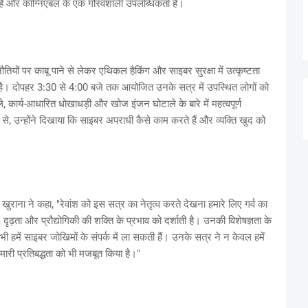
ं और कॉग्निएबल के एक गौरवशाली उपलब्धिकर्ता हैं।
 चुनौतियों पर काबू पाने से लेकर एथिकल हैकिंग और साइबर सुरक्षा में उत्कृष्टता
यक है। दोपहर 3:30 से 4:00 बजे तक आयोजित उनके सत्र में उपस्थित लोगों को
े, कार्य-आधारित धोखाधड़ी और खोज इंजन घोटाले के बारे में महत्वपूर्ण
े, उन्होंने दिखाया कि साइबर अपराधी कैसे काम करते हैं और व्यक्ति खुद को
ु खुराना ने कहा, "रेवांश को इस सत्र का नेतृत्व करते देखना हमारे लिए गर्व का
दृढ़ता और प्रौद्योगिकी की शक्ति के प्रभाव को दर्शाती है। उनकी विशेषज्ञता के
 हमें साइबर जोखिमों के संपर्क में ला सकती हैं। उनके सत्र ने न केवल हमें
हमारी प्रतिबद्धता को भी मजबूत किया है।"