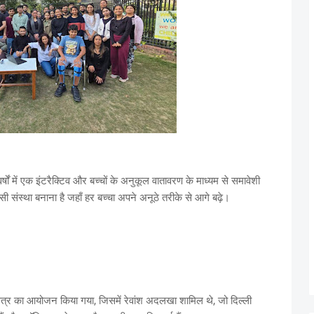
्षों में एक इंटरैक्टिव और बच्चों के अनुकूल वातावरण के माध्यम से समावेशी
सी संस्था बनाना है जहाँ हर बच्चा अपने अनूठे तरीके से आगे बढ़े।
 सत्र का आयोजन किया गया, जिसमें रेवांश अदलखा शामिल थे, जो दिल्ली