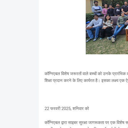
कॉग्निएबल विशेष जरूरतों वाले बच्चों को उनके प्रारंभिक वर
शिक्षा प्रदान करने के लिए कार्यरत है। इसका लक्ष्य एक ऐ
22 फरवरी 2025, शनिवार को
कॉग्निएबल द्वारा साइबर सुरक्षा जागरूकता पर एक विशेष