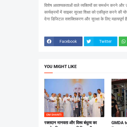
विशेष आवश्यकताओं वाले व्यक्तियों का समर्थन करने और उ
कार्यक्रमों में साइबर सुरक्षा शिक्षा को एकीकृत करने की 
देना डिजिटल सशक्तिकरण और सुरक्षा के लिए महत्वपूर्ण ह
Facebook
Twitter
YOU MIGHT LIKE
OM SHANTI
रक्तदान मानवता और विश्व बंधुत्व का
GMDA to