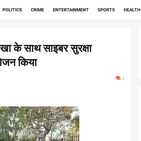
POLITICS
CRIME
ENTERTAINMENT
SPORTS
HEALTH
खा के साथ साइबर सुरक्षा
ोजन किया
0