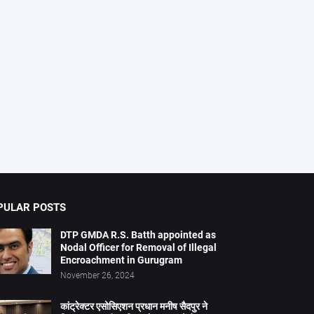
PULAR POSTS
DTP GMDA R.S. Batth appointed as
Nodal Officer for Removal of Illegal
Encroachment in Gurugram
November 26, 2024
कांट्रेक्टर एसोसिएशन प्रधान मनीष सैदपुर ने