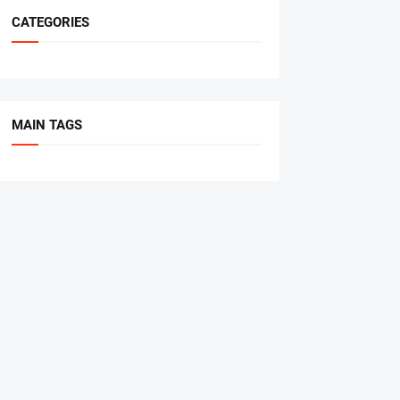
CATEGORIES
MAIN TAGS