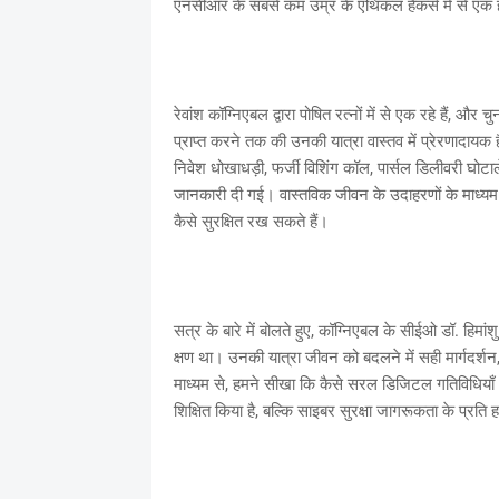
एनसीआर के सबसे कम उम्र के एथिकल हैकर्स में से एक है
रेवांश कॉग्निएबल द्वारा पोषित रत्नों में से एक रहे हैं, और
प्राप्त करने तक की उनकी यात्रा वास्तव में प्रेरणादा
निवेश धोखाधड़ी, फर्जी विशिंग कॉल, पार्सल डिलीवरी घोटाल
जानकारी दी गई। वास्तविक जीवन के उदाहरणों के माध्यम स
कैसे सुरक्षित रख सकते हैं।
सत्र के बारे में बोलते हुए, कॉग्निएबल के सीईओ डॉ. हिमांश
क्षण था। उनकी यात्रा जीवन को बदलने में सही मार्गदर्शन, 
माध्यम से, हमने सीखा कि कैसे सरल डिजिटल गतिविधियाँ भी
शिक्षित किया है, बल्कि साइबर सुरक्षा जागरूकता के प्रति 