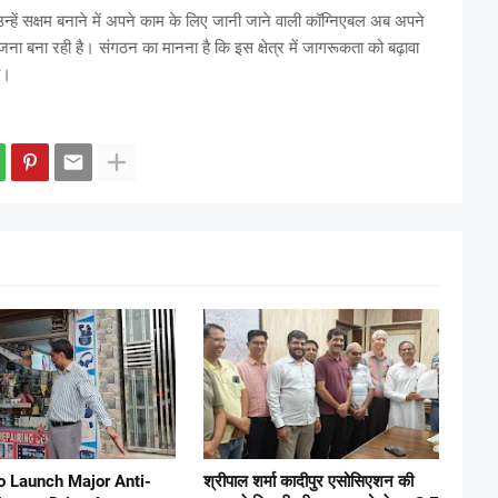
न्हें सक्षम बनाने में अपने काम के लिए जानी जाने वाली कॉग्निएबल अब अपने
योजना बना रही है। संगठन का मानना है कि इस क्षेत्र में जागरूकता को बढ़ावा
ै।
 Launch Major Anti-
श्रीपाल शर्मा कादीपुर एसोसिएशन की