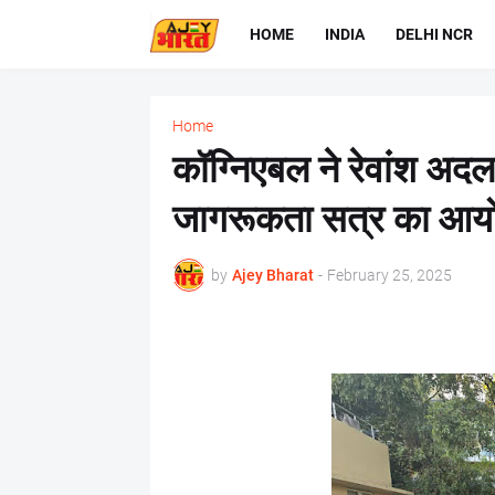
HOME
INDIA
DELHI NCR
Home
कॉग्निएबल ने रेवांश अदल
जागरूकता सत्र का आय
by
Ajey Bharat
-
February 25, 2025