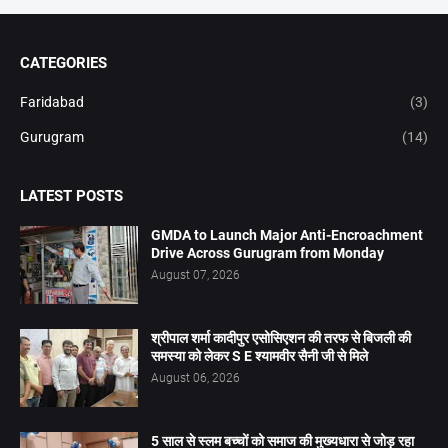
CATEGORIES
Faridabad
(3)
Gurugram
(14)
LATEST POSTS
GMDA to Launch Major Anti-Encroachment
Drive Across Gurugram from Monday
August 07, 2026
श्रीपाल शर्मा कादीपुर एसोसिएशन की तरफ से बिजली की
समस्या को लेकर S E श्यामवीर सैनी जी से मिले
August 06, 2026
5 साल से स्लम बच्चों को समाज की मुख्यधारा से जोड़ रहा