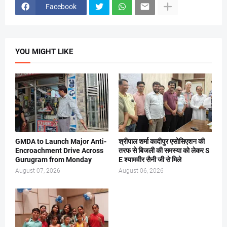
Facebook
YOU MIGHT LIKE
GMDA to Launch Major Anti-
श्रीपाल शर्मा कादीपुर एसोसिएशन की
Encroachment Drive Across
तरफ से बिजली की समस्या को लेकर S
Gurugram from Monday
E श्यामवीर सैनी जी से मिले
August 07, 2026
August 06, 2026