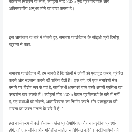
बेहतरीन मिश्रण के साथ, स्पोर्ट्स मीट 2025 एक प्रेरणादायक और
अविस्मरणीय अनुभव होने का वादा करता है।
इस आयोजन के बारे में बोलते हुए, समावेश फाउंडेशन के सीईओ श्री हिमांशु
खुराना ने कहा:
समावेश फाउंडेशन में, हम मानते हैं कि खेलों में लोगों को एकजुट करने, प्रेरित
करने और उत्थान करने की शक्ति होती है। इस वर्ष, हमें एक समावेशी मंच
बनाने पर विशेष रूप से गर्व है, जहाँ सभी क्षमताओं वाले बच्चे अपनी प्रतिभा का
प्रदर्शन कर सकते हैं। स्पोर्ट्स मीट 2025 केवल प्रतिस्पर्धा के बारे में नहीं
है; यह बाधाओं को तोड़ने, आत्मविश्वास का निर्माण करने और एकजुटता की
भावना का जश्न मनाने के बारे में है।"
इस कार्यक्रम में कई रोमांचक खेल प्रतियोगिताएं और सांस्कृतिक प्रदर्शन
होंगे, जो एक जीवंत और गतिशील माहौल सुनिश्चित करेंगे। प्रतिभागियों को