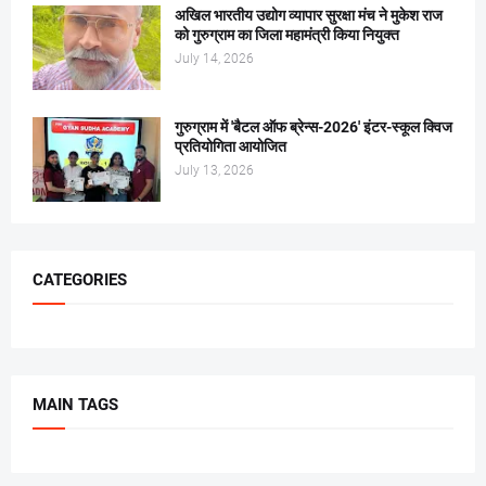
अखिल भारतीय उद्योग व्यापार सुरक्षा मंच ने मुकेश राज
को गुरुग्राम का जिला महामंत्री किया नियुक्त
July 14, 2026
गुरुग्राम में 'बैटल ऑफ ब्रेन्स-2026' इंटर-स्कूल क्विज
प्रतियोगिता आयोजित
July 13, 2026
CATEGORIES
MAIN TAGS