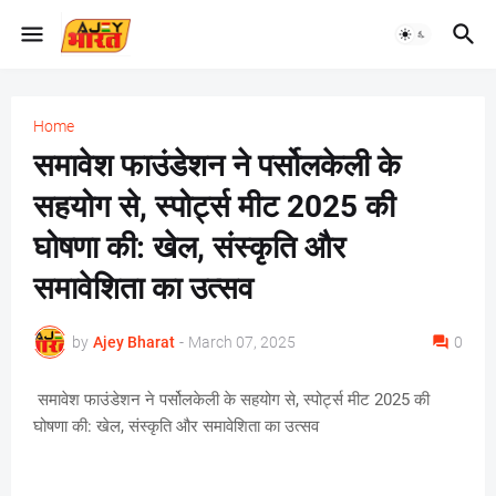
Home
समावेश फाउंडेशन ने पर्सोलकेली के
सहयोग से, स्पोर्ट्स मीट 2025 की
घोषणा की: खेल, संस्कृति और
समावेशिता का उत्सव
by
Ajey Bharat
-
March 07, 2025
0
समावेश फाउंडेशन ने पर्सोलकेली के सहयोग से, स्पोर्ट्स मीट 2025 की
घोषणा की: खेल, संस्कृति और समावेशिता का उत्सव