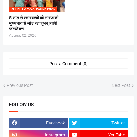
SHUBHAM TYAGI FOUNDATION
5 साल से स्लम बच्चों को समाज की
मुख्यधारा से जोड़ रहा शुभम् त्यागी
फाउंडेशन
August 02, 2026
Post a Comment (0)
Previous Post
Next Post
FOLLOW US
Facebook
Twitter
Instagram
YouTube