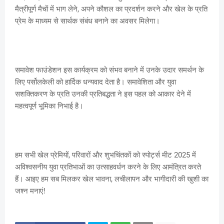
मैत्रीपूर्ण मैचों में भाग लेने, अपने कौशल का प्रदर्शन करने और खेल के प्रति
प्रेम के माध्यम से सार्थक संबंध बनाने का अवसर मिलेगा।
समावेश फाउंडेशन इस कार्यक्रम को संभव बनाने में उनके उदार समर्थन के
लिए पर्सोलकेली को हार्दिक धन्यवाद देता है। समावेशिता और युवा
सशक्तिकरण के प्रति उनकी प्रतिबद्धता ने इस पहल को आकार देने में
महत्वपूर्ण भूमिका निभाई है।
हम सभी खेल प्रेमियों, परिवारों और शुभचिंतकों को स्पोर्ट्स मीट 2025 में
अविश्वसनीय युवा प्रतिभाओं का उत्साहवर्धन करने के लिए आमंत्रित करते
हैं। आइए हम सब मिलकर खेल भावना, लचीलापन और भागीदारी की खुशी का
जश्न मनाएं!