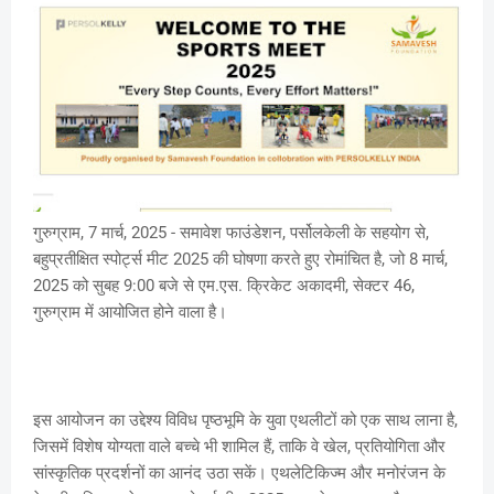
गुरुग्राम, 7 मार्च, 2025 - समावेश फाउंडेशन, पर्सोलकेली के सहयोग से,
बहुप्रतीक्षित स्पोर्ट्स मीट 2025 की घोषणा करते हुए रोमांचित है, जो 8 मार्च,
2025 को सुबह 9:00 बजे से एम.एस. क्रिकेट अकादमी, सेक्टर 46,
गुरुग्राम में आयोजित होने वाला है।
इस आयोजन का उद्देश्य विविध पृष्ठभूमि के युवा एथलीटों को एक साथ लाना है,
जिसमें विशेष योग्यता वाले बच्चे भी शामिल हैं, ताकि वे खेल, प्रतियोगिता और
सांस्कृतिक प्रदर्शनों का आनंद उठा सकें। एथलेटिकिज्म और मनोरंजन के