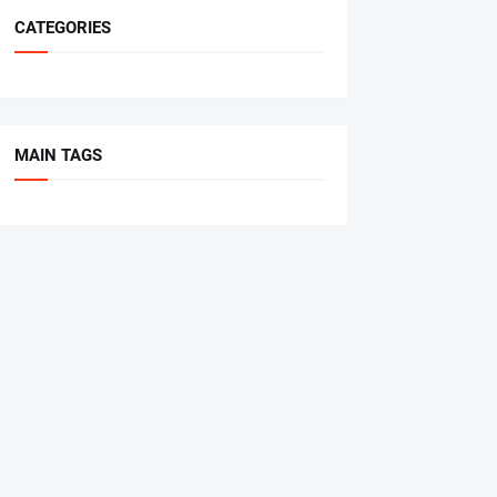
CATEGORIES
MAIN TAGS