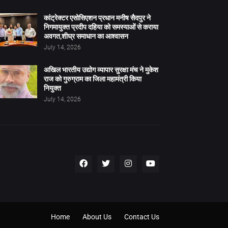
कांट्रेक्टर एसोसिएशन प्रधान मनीष सैदपुर ने
निगमायुक्त प्रदीप दहिया को समस्याओं से कराया
अवगत,शीघ्र समाधान का आश्वासन
July 14, 2026
अखिल भारतीय उद्योग व्यापार सुरक्षा मंच ने मुकेश
राज को गुरुग्राम का जिला महामंत्री किया
नियुक्त
July 14, 2026
Home
About Us
Contact Us