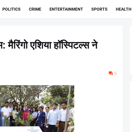
POLITICS
CRIME
ENTERTAINMENT
SPORTS
HEALTH
मैरिंगो एशिया हॉस्पिटल्स ने
0