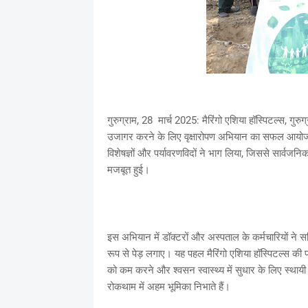
गुरुग्राम, 28 मार्च 2025: मैरिंगो एशिया हॉस्पिटल्स, गुरुग
उजागर करने के लिए वृक्षारोपण अभियान का सफल आयोजन क
विशेषज्ञों और पर्यावरणविदों ने भाग लिया, जिससे सार्वजनि
मजबूत हुई।
इस अभियान में डॉक्टरों और अस्पताल के कर्मचारियों ने सक
रूप से पेड़ लगाए। यह पहल मैरिंगो एशिया हॉस्पिटल्स की
को कम करने और श्वसन स्वास्थ्य में सुधार के लिए स्थाय
रोकथाम में अहम भूमिका निभाते हैं।