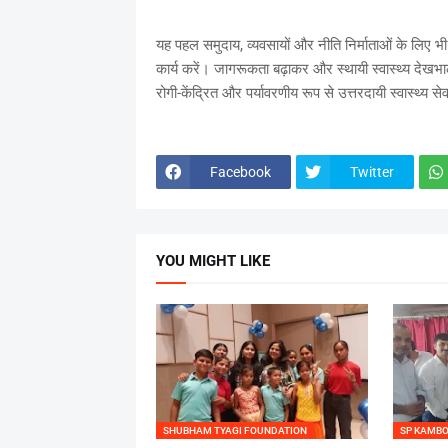
यह पहल समुदाय, व्यवसायों और नीति निर्माताओं के लिए भी 
कार्य करें। जागरूकता बढ़ाकर और स्थायी स्वास्थ्य देखभाल
रोगी-केंद्रित और पर्यावरणीय रूप से उत्तरदायी स्वास्थ्य सेवा
Facebook
Twitter
YOU MIGHT LIKE
SHUBHAM TYAGI FOUNDATION
SP KAMB