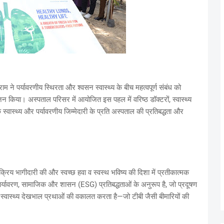
्राम ने पर्यावरणीय स्थिरता और श्वसन स्वास्थ्य के बीच महत्वपूर्ण संबंध को
िया। अस्पताल परिसर में आयोजित इस पहल में वरिष्ठ डॉक्टरों, स्वास्थ्य
क स्वास्थ्य और पर्यावरणीय जिम्मेदारी के प्रति अस्पताल की प्रतिबद्धता और
्रिय भागीदारी की और स्वच्छ हवा व स्वस्थ भविष्य की दिशा में प्रतीकात्मक
 पर्यावरण, सामाजिक और शासन (ESG) प्रतिबद्धताओं के अनुरूप है, जो प्रदूषण
ी स्वास्थ्य देखभाल प्रथाओं की वकालत करता है—जो टीबी जैसी बीमारियों की