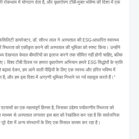
 रोकथाम में योगदान देता है, और वृक्षारोपण टीबी-मुक्त भविष्य की दिशा में एक
 एवं फैसिलिटी डायरेक्टर, डॉ. सौरभ लाल ने अस्पताल की ESG-आधारित स्वास्थ्य
 में स्थिरता को एकीकृत करने की अस्पताल की भूमिका को स्पष्ट किया। उन्होंने
्वास्थ्य देखभाल केवल बीमारियों का इलाज करने तक सीमित नहीं होनी चाहिए, बल्कि
िए। विश्व टीबी दिवस पर हमारा वृक्षारोपण अभियान हमारे ESG सिद्धांतों के प्रति
को बढ़ावा देकर, हम आने वाली पीढ़ियों के लिए एक स्वस्थ और हरित भविष्य में
 है, और हम इस दिशा में अग्रणी भूमिका निभाने पर गर्व महसूस करते हैं।"
्रयासों का एक महत्वपूर्ण हिस्सा है, जिसका उद्देश्य पर्यावरणीय स्थिरता को
ों के माध्यम से अस्पताल लगातार इस बात को रेखांकित कर रहा है कि सार्वजनिक
यह पूरे देश में अन्य संस्थानों के लिए एक मिसाल कायम कर रहा है।