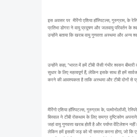
इस अवसर पर मैरिंगो एशिया हॉस्पिटल्स, गुरुग्राम, के रे
प्रतिभा डोगरा ने वायु प्रदूषण और जलवायु परिवर्तन के श्
उन्होंने बताया कि खराब वायु गुणवत्ता अस्थमा और अन्य श्व
उन्होंने कहा, "भारत में हमें टीबी जैसी गंभीर श्वसन बीमारी
सुधार के लिए महत्वपूर्ण हैं, लेकिन इसके साथ ही हमें सार
करने की आवश्यकता है ताकि अस्थमा और टीबी दोनों से प
मैरिंगो एशिया हॉस्पिटल्स, गुरुग्राम के, पल्मोनोलॉजी, रेस
बिस्वाल ने टीबी रोकथाम के लिए समग्र दृष्टिकोण अपनाने
जहां वायु गुणवत्ता खराब होती है और पर्याप्त वेंटिलेशन नहीं 
लेकिन हमें इसकी जड़ को भी समाप्त करना होगा, जो कि 