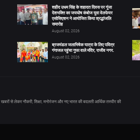
शहीद उधम सिंह के शहादत दिवस पर गूंजा
देशभक्ति का जयघोष कंबोज युवा वेलफेयर
एसोसिएशन ने आयोजित किया श्रद्धांजलि
समारोह
August 02, 2026
ब्रजमंडल जलाभिषेक यात्रा के लिए पवित्र
गंगाजल पहुंचा गुफा वाले मंदिर, राजीव नगर.
August 02, 2026
खबरों से लेकर नौकरी, शिक्षा, मनोरंजन और नए भारत की बदलती आर्थिक तस्वीर की