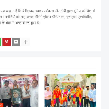
एक आह्वान है कि वे मिलकर स्वच्छ पर्यावरण और टीबी-मुक्त दुनिया की दिशा में
 रणनीतियों को लागू करके, मैरिंगो एशिया हॉस्पिटल्स, गुरुग्राम प्रगतिशील,
 के क्षेत्र में अग्रणी बना हुआ है।
OJ