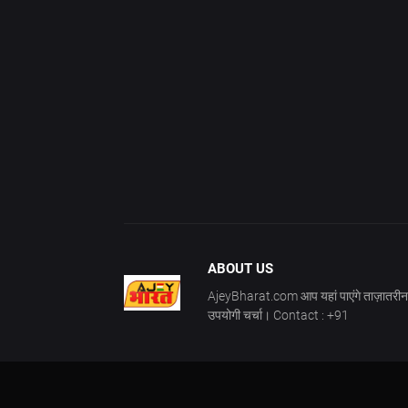
ABOUT US
AjeyBharat.com आप यहां पाएंगे ताज़ातरीन 
उपयोगी चर्चा। Contact : +91