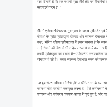
याद दिलाती है कि एक स्थायी ग्रह सीधे तौर पर बीमारियों की
महत्वपूर्ण कदम है।"
मैरिंगो एशिया हॉस्पिटल्स, गुरुग्राम के वाइस प्रेसिडेंट
सेवाओं के प्रति प्रतिबद्धता दोहराई और स्वास्थ्य देखभाल
कहा, "मैरिंगो एशिया हॉस्पिटल्स में हमारा मानना है कि स
उन्हें रोकने की दिशा में भी सक्रिय रूप से कार्य करना चाह
हमारी प्रतिबद्धता को दर्शाता है—पर्यावरणीय उत्तरदायित्व 
योगदान दे रहे हैं। सतत स्वास्थ्य देखभाल समय की जरूरत
यह वृक्षारोपण अभियान मैरिंगो एशिया हॉस्पिटल्स के चल रहे प
स्वास्थ्य सेवा पहलों में एकीकृत करना है। ऐसे कार्यक्रम
स्वास्थ्य और पर्यावरण कल्याण आपस में जुड़े हुए हैं, और 