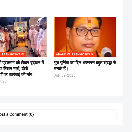
ALLABH GOSWAMI
ANAND VALLABH GOSWAMI
ी प्रकरण को लेकर वृंदावन में
गुरु पूर्णिमा का दिन भक्तगण बहुत श्रद्धा से
 कैंडल मार्च, दोषी
मनाते हैं।
ों पर कार्रवाई की मांग
July 09, 2025
2026
ost a Comment (0)