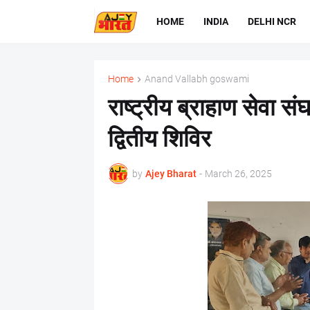
HOME
INDIA
DELHI NCR
Home
Anand Vallabh goswami
राष्ट्रीय ब्राहाण सेवा सं
द्वितीय शिविर
by
Ajey Bharat
-
March 26, 2025