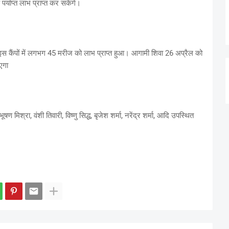
पर्याप्त लाभ प्राप्त कर सकेंगे।
ि इस कैंपों में लगभग 45 मरीज को लाभ प्राप्त हुआ। आगामी शिवा 26 अप्रैल को
एगा
मिश्रा, वंशी तिवारी, विष्णु सिद्ध, बृजेश शर्मा, नरेंद्र शर्मा, आदि उपस्थित