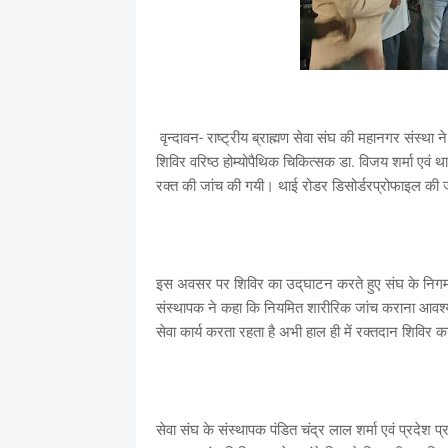
वृन्दावन- राष्ट्रीय ब्राह्मण सेवा संघ की महानगर संस्था ने
शिविर वरिष्ठ होम्योपैथिक चिकित्सक डा. विजय शर्मा एवं थाई
रक्त की जांच की गयी। थाई रोडर डिसोर्डरप्रोफाइल की ज
इस अवसर पर शिविर का उद्‌घाटन करते हुए संघ के निगम उपाध्
संस्थापक ने कहा कि नियमित शारीरिक जांच कराना आवश्य
सेवा कार्य करता रहता है अभी हाल ही में रक्तदान शिवि
सेवा संघ के संस्थापक पंडित चंद्र लाल शर्मा एवं प्रदेश प्रभ