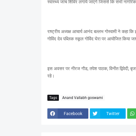
स्वास्थ्य जांच शिविर लगाये जाएंगे जिससे कि सभी नागरिक 
राष्ट्रीय अध्यक्ष आचार्य आनंद बल्लभ गोस्वामी ने कहा क
गोविंद देव पब्लिक स्कूल गोविंद घेरा पर आयोजित किया जा
इस अवसर पर नीरज गौड, तपेश पाठक, विनीत द्विवेदी, बृजभूषण 
रहे।
Tags
Anand Vallabh goswami
Facebook
Twitter