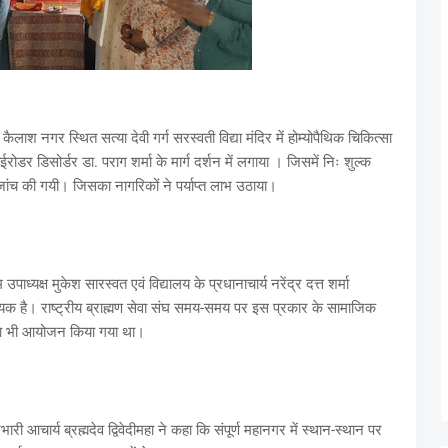
 कैलाश नगर स्थित सत्या देवी गर्ग सरस्वती विद्या मंदिर में होम्योपैथिक चिकित्सा
रोडर डिसोर्डर डा. पराग शर्मा के मार्ग दर्शन में लगाया । जिसमें निः शुल्क
ांच की गयी। जिसका नागरिकों ने पर्याप्त लाभ उठाया।
यक्ष मुकेश सारस्वत एवं विद्यालय के प्रधानाचार्य नरेंद्र दत्त शर्मा
क है। राष्ट्रीय ब्राह्मण सेवा संघ समय-समय पर इस प्रकार के सामाजिक
र का भी आयोजन किया गया था।
ारी आचार्य ब्रह्मदेव द्विवेदीमहा ने कहा कि संपूर्ण महानगर में स्थान-स्थान पर