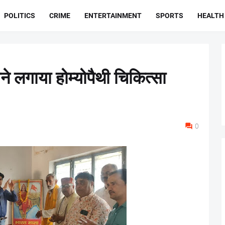
POLITICS
CRIME
ENTERTAINMENT
SPORTS
HEALTH
घने लगाया होम्योपैथी चिकित्सा
0