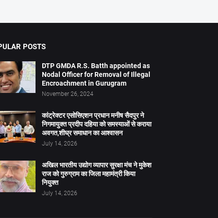
PULAR POSTS
DTP GMDA R.S. Batth appointed as
Nodal Officer for Removal of Illegal
Encroachment in Gurugram
November 26, 2024
कांट्रेक्टर एसोसिएशन प्रधान मनीष सैदपुर ने
निगमायुक्त प्रदीप दहिया को समस्याओं से कराया
अवगत,शीघ्र समाधान का आश्वासन
July 14, 2026
अखिल भारतीय उद्योग व्यापार सुरक्षा मंच ने मुकेश
राज को गुरुग्राम का जिला महामंत्री किया
नियुक्त
July 14, 2026