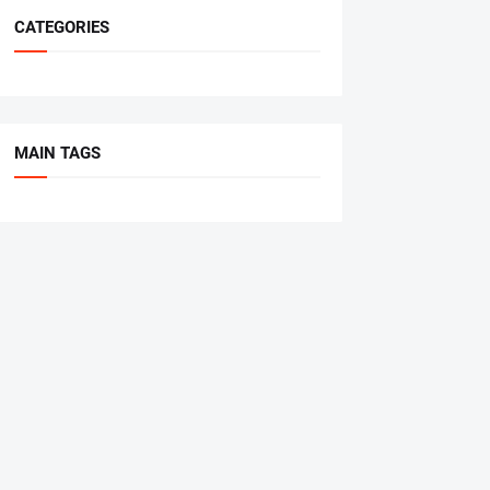
CATEGORIES
MAIN TAGS