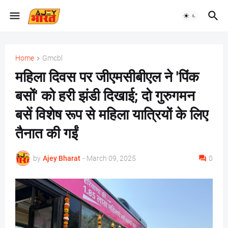
Home
Gmcbl
महिला दिवस पर जीएमसीबीएल ने 'पिंक
बसों' को हरी झंडी दिखाई; दो गुरुगमन
बसें विशेष रूप से महिला यात्रियों के लिए
तैनात की गईं
by
Ajey Bharat
-
March 09, 2025
0