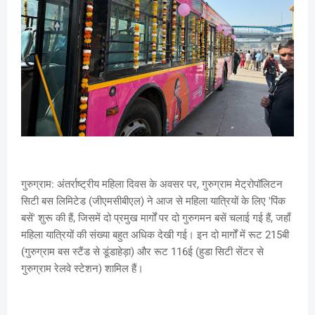
गुरुग्राम: अंतर्राष्ट्रीय महिला दिवस के अवसर पर, गुरुग्राम मेट्रोपॉलिटन
सिटी बस लिमिटेड (जीएमसीबीएल) ने आज से महिला यात्रियों के लिए 'पिंक
बसें' शुरू की हैं, जिसमें दो प्रमुख मार्गों पर दो गुरुगमन बसें चलाई गई हैं, जहाँ
महिला यात्रियों की संख्या बहुत अधिक देखी गई। इन दो मार्गों में रूट 215बी
(गुरुग्राम बस स्टैंड से डूंडाहेड़ा) और रूट 116ई (हुडा सिटी सेंटर से
गुरुग्राम रेलवे स्टेशन) शामिल हैं।