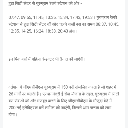
हुडा सिटी सेंटर से गुरुग्राम रेलवे स्टेशन की ओर -
07:47, 09:55, 11:45, 13:35, 15:34, 17:43, 19:53। गुरुग्राम रेलवे
स्टेशन से हुडा सिटी सेंटर की ओर चलने वाली बस का समय 08:37, 10:45,
12:35, 14:25, 16:24, 18:33, 20:43 होगा।
इन पिंक बसों में महिला कंडक्टर भी तैनात की जाएंगी।
वर्तमान में जीएमसीबीएल गुरुग्राम में 150 बसें संचालित करता है जो शहर में
26 मार्गों पर चलती हैं। प्रधानमंत्री ई-सेवा योजना के तहत, गुरुग्राम में सिटी
बस सेवाओं को और मजबूत करने के लिए जीएमसीबीएल के मौजूदा बेड़े में
200 नई इलेक्ट्रिक बसें शामिल की जाएंगी, जिससे आम जनता को लाभ
होगा।