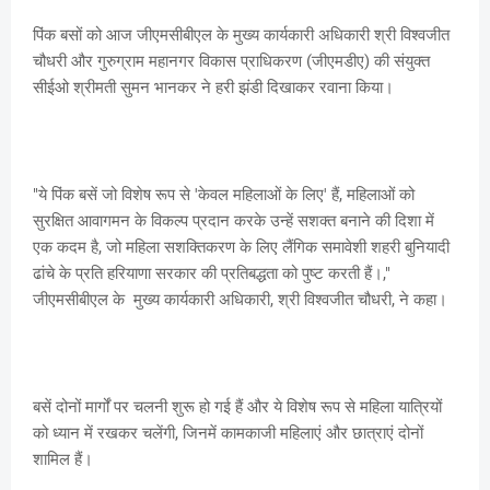
पिंक बसों को आज जीएमसीबीएल के मुख्य कार्यकारी अधिकारी श्री विश्वजीत
चौधरी और गुरुग्राम महानगर विकास प्राधिकरण (जीएमडीए) की संयुक्त
सीईओ श्रीमती सुमन भानकर ने हरी झंडी दिखाकर रवाना किया।
"ये पिंक बसें जो विशेष रूप से 'केवल महिलाओं के लिए' हैं, महिलाओं को
सुरक्षित आवागमन के विकल्प प्रदान करके उन्हें सशक्त बनाने की दिशा में
एक कदम है, जो महिला सशक्तिकरण के लिए लैंगिक समावेशी शहरी बुनियादी
ढांचे के प्रति हरियाणा सरकार की प्रतिबद्धता को पुष्ट करती हैं।,"
जीएमसीबीएल के मुख्य कार्यकारी अधिकारी, श्री विश्वजीत चौधरी, ने कहा।
बसें दोनों मार्गों पर चलनी शुरू हो गई हैं और ये विशेष रूप से महिला यात्रियों
को ध्यान में रखकर चलेंगी, जिनमें कामकाजी महिलाएं और छात्राएं दोनों
शामिल हैं।