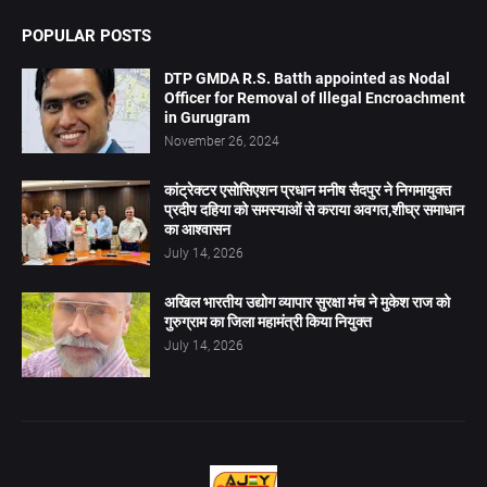
POPULAR POSTS
DTP GMDA R.S. Batth appointed as Nodal
Officer for Removal of Illegal Encroachment
in Gurugram
November 26, 2024
कांट्रेक्टर एसोसिएशन प्रधान मनीष सैदपुर ने निगमायुक्त
प्रदीप दहिया को समस्याओं से कराया अवगत,शीघ्र समाधान
का आश्वासन
July 14, 2026
अखिल भारतीय उद्योग व्यापार सुरक्षा मंच ने मुकेश राज को
गुरुग्राम का जिला महामंत्री किया नियुक्त
July 14, 2026