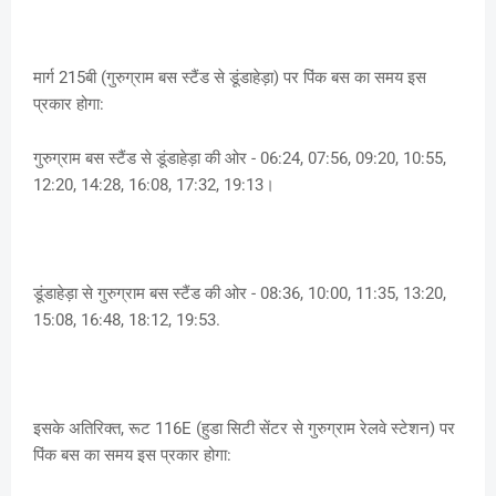
मार्ग 215बी (गुरुग्राम बस स्टैंड से डूंडाहेड़ा) पर पिंक बस का समय इस
प्रकार होगा:
गुरुग्राम बस स्टैंड से डूंडाहेड़ा की ओर - 06:24, 07:56, 09:20, 10:55,
12:20, 14:28, 16:08, 17:32, 19:13।
डूंडाहेड़ा से गुरुग्राम बस स्टैंड की ओर - 08:36, 10:00, 11:35, 13:20,
15:08, 16:48, 18:12, 19:53.
इसके अतिरिक्त, रूट 116E (हुडा सिटी सेंटर से गुरुग्राम रेलवे स्टेशन) पर
पिंक बस का समय इस प्रकार होगा: