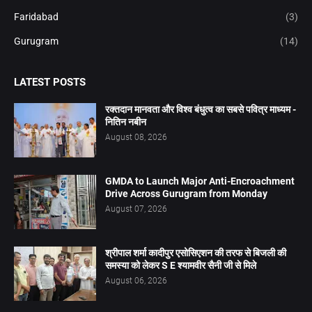
Faridabad
(3)
Gurugram
(14)
LATEST POSTS
रक्तदान मानवता और विश्व बंधुत्व का सबसे पवित्र माध्यम -
नितिन नबीन
August 08, 2026
GMDA to Launch Major Anti-Encroachment
Drive Across Gurugram from Monday
August 07, 2026
श्रीपाल शर्मा कादीपुर एसोसिएशन की तरफ से बिजली की
समस्या को लेकर S E श्यामवीर सैनी जी से मिले
August 06, 2026