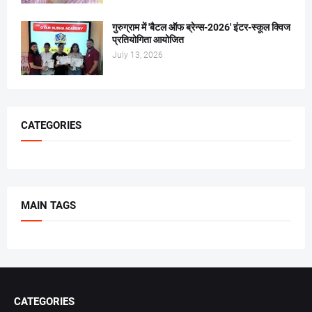
गुरुग्राम में 'बैटल ऑफ ब्रेन्स-2026' इंटर-स्कूल क्विज
प्रतियोगिता आयोजित
July 13, 2026
CATEGORIES
MAIN TAGS
CATEGORIES