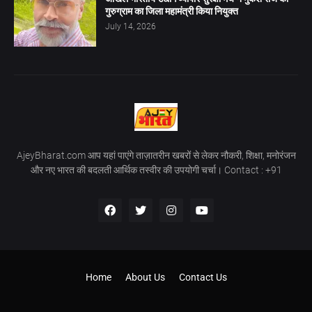
गुरुग्राम का जिला महामंत्री किया नियुक्त
July 14, 2026
AjeyBharat.com आप यहां पाएंगे ताज़ातरीन खबरों से लेकर नौकरी, शिक्षा, मनोरंजन
और नए भारत की बदलती आर्थिक तस्वीर की उपयोगी चर्चा। Contact : +91
Home
About Us
Contact Us