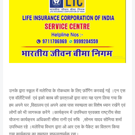
उनके द्वारा स्कूल में मलेरिया के रोकथाम के लिए फ़ॉगिंग करवाई गई ।एन एस
एस वॉलेंटियर्स एवं इको क्लब की छात्राओं द्वारा वारा यह प्रण लिया गया कि
हम अपने घर ,विद्यालय एवं अपने आस पास स्वच्छता का विशेष ध्यान रखेंगे एवं
लोगों को भी जागरूक करेंगे ।कार्यक्रम में उपस्थित प्रवक्ता राष्ट्रीय सेवा
योजना कार्यक्रम अधिकारी सीमा रानी एवं रुचि ,सोनम यादव सोनिया शर्मा
उपस्थित रहे ।मलेरिया विभाग द्वारा ओ आर एस के पैकेट का वितरण किया
गया कार्यक्रम का समापन सफलतापूर्वक रहा।