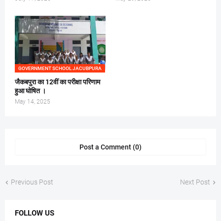
GOVERNMENT SCHOOL JACUBPURA
जैकबपुरा का 12वीं का परीक्षा परिणाम
हुआ घोषित ।
May 14, 2025
Post a Comment (0)
Previous Post
Next Post
FOLLOW US