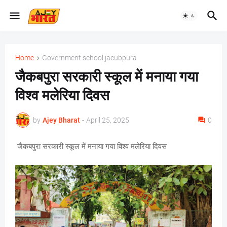
Home
Government school jacubpura
जैकबपुरा सरकारी स्कूल में मनाया गया
विश्व मलेरिया दिवस
by
Ajey Bharat
-
April 25, 2025
0
जैकबपुरा सरकारी स्कूल में मनाया गया विश्व मलेरिया दिवस