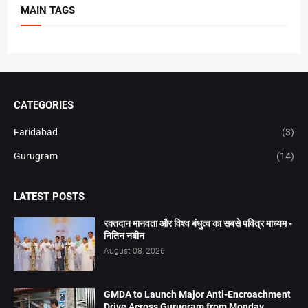
MAIN TAGS
CATEGORIES
Faridabad
(3)
Gurugram
(14)
LATEST POSTS
रक्तदान मानवता और विश्व बंधुत्व का सबसे पवित्र माध्यम -
नितिन नबीन
August 08, 2026
GMDA to Launch Major Anti-Encroachment
Drive Across Gurugram from Monday