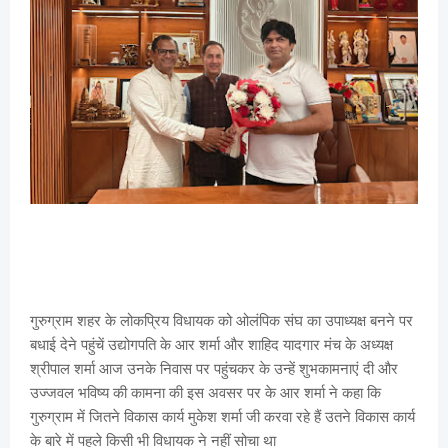
गुरुग्राम शहर के लोकप्रिय विधायक को ओलंपिक संघ का उपाध्यक्ष बनने पर
बधाई देने पहुंचें उद्योगपति के आर शर्मा और शाहिद यादगार मंच के अध्यक्ष
श्रीपाल शर्मा आज उनके निवास पर पहुंचकर के उन्हें शुभकामनाएं दी और
उज्जवल भविष्य की कामना की इस अवसर पर के आर शर्मा ने कहा कि
गुरुग्राम में जितने विकास कार्य मुकेश शर्मा जी करवा रहे हैं उतने विकास कार्य
के बारे में पहले किसी भी विधायक ने नहीं सोचा था