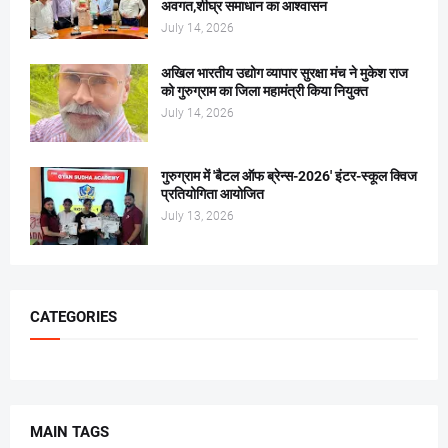
अवगत,शीघ्र समाधान का आश्वासन
July 14, 2026
अखिल भारतीय उद्योग व्यापार सुरक्षा मंच ने मुकेश राज
को गुरुग्राम का जिला महामंत्री किया नियुक्त
July 14, 2026
गुरुग्राम में 'बैटल ऑफ ब्रेन्स-2026' इंटर-स्कूल क्विज
प्रतियोगिता आयोजित
July 13, 2026
CATEGORIES
MAIN TAGS