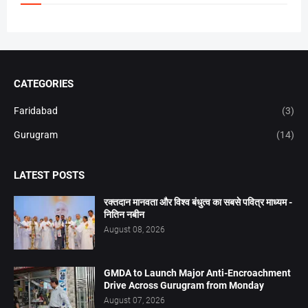
CATEGORIES
Faridabad
(3)
Gurugram
(14)
LATEST POSTS
रक्तदान मानवता और विश्व बंधुत्व का सबसे पवित्र माध्यम -
नितिन नबीन
August 08, 2026
GMDA to Launch Major Anti-Encroachment
Drive Across Gurugram from Monday
August 07, 2026