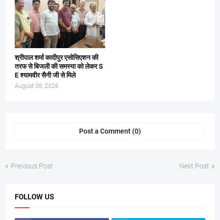
श्रीपाल शर्मा कादीपुर एसोसिएशन की
तरफ से बिजली की समस्या को लेकर S
E श्यामवीर सैनी जी से मिले
August 06, 2026
Post a Comment (0)
Previous Post
Next Post
FOLLOW US