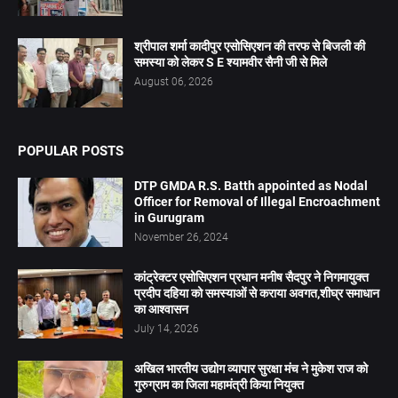
श्रीपाल शर्मा कादीपुर एसोसिएशन की तरफ से बिजली की
समस्या को लेकर S E श्यामवीर सैनी जी से मिले
August 06, 2026
POPULAR POSTS
DTP GMDA R.S. Batth appointed as Nodal
Officer for Removal of Illegal Encroachment
in Gurugram
November 26, 2024
कांट्रेक्टर एसोसिएशन प्रधान मनीष सैदपुर ने निगमायुक्त
प्रदीप दहिया को समस्याओं से कराया अवगत,शीघ्र समाधान
का आश्वासन
July 14, 2026
अखिल भारतीय उद्योग व्यापार सुरक्षा मंच ने मुकेश राज को
गुरुग्राम का जिला महामंत्री किया नियुक्त