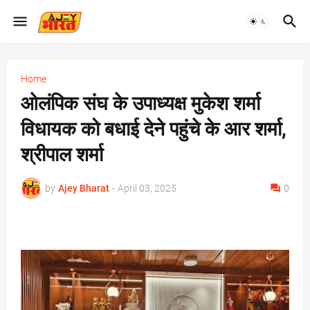
Home
ओलंपिक संघ के उपाध्यक्ष मुकेश शर्मा
विधायक को बधाई देने पहुंचे के आर शर्मा,
श्रीपाल शर्मा
by
Ajey Bharat
-
April 03, 2025
0