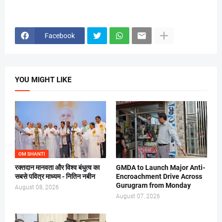
Facebook
YOU MIGHT LIKE
OM SHANTI
रक्तदान मानवता और विश्व बंधुत्व का
GMDA to Launch Major Anti-
सबसे पवित्र माध्यम - नितिन नबीन
Encroachment Drive Across
Gurugram from Monday
August 08, 2026
August 07, 2026