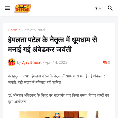
Home
Hemlata Patel
हेमलता पटेल के नेतृत्व में धूमधाम से
मनाई गई अंबेडकर जयंती
by
Ajey Bharat
-
April 14, 2025
0
फतेहपुर : अध्यक्ष हेमलता पटेल के नेतृत्व में धूमधाम से मनाई गई अंबेडकर
जयंती, बडी संख्या में महिलाएं रहीं शामिल
डॉ. भीमराव अंबेडकर के चित्र पर माल्यार्पण कर किया नमन, विचार गोष्ठी का
हुआ आयोजन