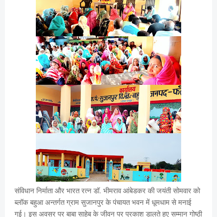
संविधान निर्माता और भारत रत्न डॉ. भीमराव आंबेडकर की जयंती सोमवार को
ब्लॉक बहुआ अन्तर्गत ग्राम सुजानपुर के पंचायत भवन में धूमधाम से मनाई
गई। इस अवसर पर बाबा साहेब के जीवन पर प्रकाश डालते हुए सम्मान गोष्ठी