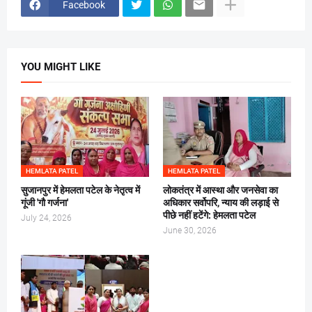
Facebook
YOU MIGHT LIKE
HEMLATA PATEL
HEMLATA PATEL
सुजानपुर में हेमलता पटेल के नेतृत्व में
लोकतंत्र में आस्था और जनसेवा का
गूंजी 'गौ गर्जना'
अधिकार सर्वोपरि, न्याय की लड़ाई से
पीछे नहीं हटेंगे: हेमलता पटेल
July 24, 2026
June 30, 2026