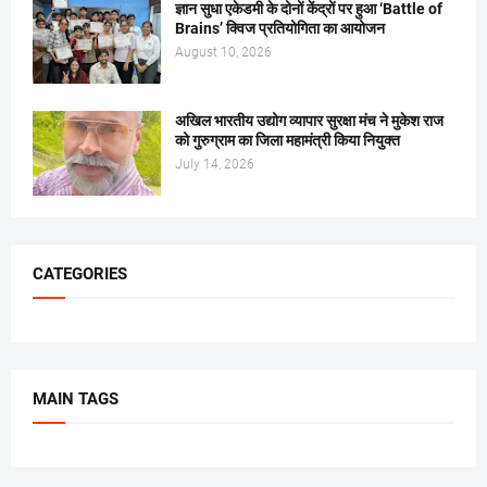
ज्ञान सुधा एकेडमी के दोनों केंद्रों पर हुआ ‘Battle of
Brains’ क्विज प्रतियोगिता का आयोजन
August 10, 2026
अखिल भारतीय उद्योग व्यापार सुरक्षा मंच ने मुकेश राज
को गुरुग्राम का जिला महामंत्री किया नियुक्त
July 14, 2026
CATEGORIES
MAIN TAGS