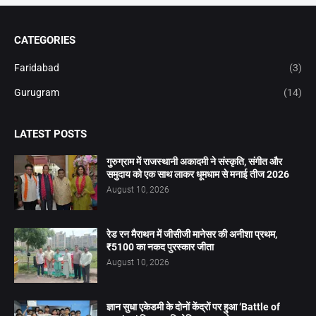
CATEGORIES
Faridabad
(3)
Gurugram
(14)
LATEST POSTS
गुरुग्राम में राजस्थानी अकादमी ने संस्कृति, संगीत और
समुदाय को एक साथ लाकर धूमधाम से मनाई तीज 2026
August 10, 2026
रेड रन मैराथन में जीसीजी मानेसर की अनीशा प्रथम,
₹5100 का नकद पुरस्कार जीता
August 10, 2026
ज्ञान सुधा एकेडमी के दोनों केंद्रों पर हुआ ‘Battle of