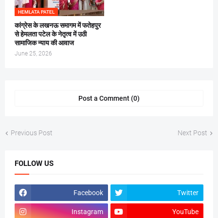
HEMLATA PATEL
कांग्रेस के लखनऊ समागम में फतेहपुर
से हेमलता पटेल के नेतृत्व में उठी
सामाजिक न्याय की आवाज
June 25, 2026
Post a Comment (0)
Previous Post
Next Post
FOLLOW US
Facebook
Twitter
Instagram
YouTube