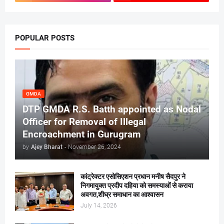
POPULAR POSTS
GMDA
DTP GMDA R.S. Batth appointed as Nodal
Officer for Removal of Illegal
Encroachment in Gurugram
by
Ajey Bharat
-
November 26, 2024
कांट्रेक्टर एसोसिएशन प्रधान मनीष सैदपुर ने
निगमायुक्त प्रदीप दहिया को समस्याओं से कराया
अवगत,शीघ्र समाधान का आश्वासन
July 14, 2026