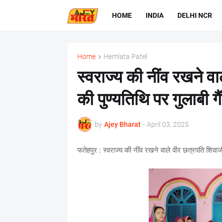
HOME
INDIA
DELHI NCR
Home
Hemlata Patel
स्वराज्य की नींव रखने व
की पुण्यतिथि पर गुलाबी गै
by
Ajey Bharat
-
April 03, 2025
फतेहपुर : स्वराज्य की नींव रखने वाले वीर छत्रपति शिवाजी