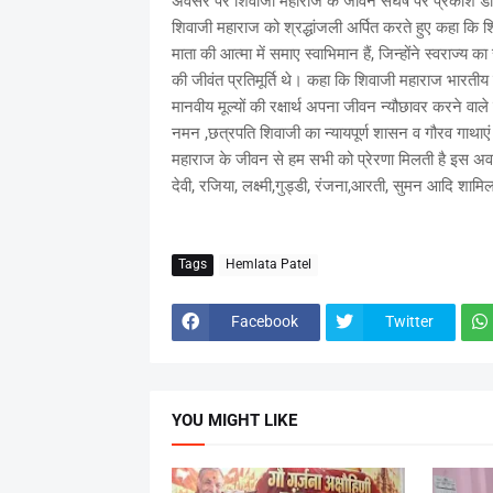
अवसर पर शिवाजी महाराज के जीवन संघर्ष पर प्रकाश डालत
शिवाजी महाराज को श्रद्धांजली अर्पित करते हुए कहा कि शिवा
माता की आत्मा में समाए स्वाभिमान हैं, जिन्होंने स्वराज
की जीवंत प्रतिमूर्ति थे। कहा कि शिवाजी महाराज भारतीय सं
मानवीय मूल्यों की रक्षार्थ अपना जीवन न्यौछावर करने वा
नमन ,छत्रपति शिवाजी का न्यायपूर्ण शासन व गौरव गाथाएं 
महाराज के जीवन से हम सभी को प्रेरणा मिलती है इस अवसर
देवी, रजिया, लक्ष्मी,गुड्डी, रंजना,आरती, सुमन आदि शामिल 
Tags
Hemlata Patel
Facebook
Twitter
YOU MIGHT LIKE