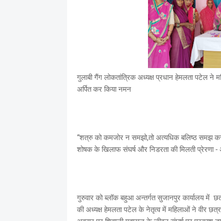
गुलाबी गैंग लोकतांत्रिक अध्यक्ष प्रधान हेमलता पटेल ने 
अर्पित कर किया नमन
“शत्रु को कमजोर न समझो,तो अत्यधिक बलिष्ठ समझ कर ड
शोषक के खिलाफ संघर्ष और निडरता की मिलती प्रेरणा - अ
गुरुवार को ब्लॉक बहुआ अन्तर्गत सुजानपुर कार्यालय में छ
की अध्यक्ष हेमलता पटेल के नेतृत्व में महिलाओं ने वीर छत