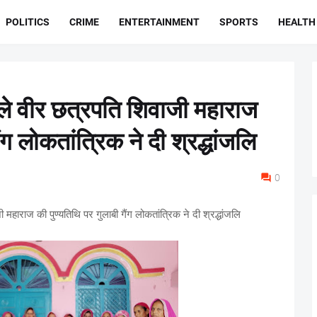
POLITICS
CRIME
ENTERTAINMENT
SPORTS
HEALTH
ाले वीर छत्रपति शिवाजी महाराज
ंग लोकतांत्रिक ने दी श्रद्धांजलि
0
 महाराज की पुण्यतिथि पर गुलाबी गैंग लोकतांत्रिक ने दी श्रद्धांजलि