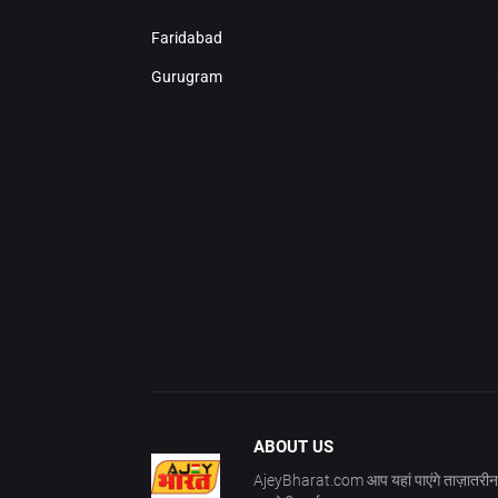
Faridabad
Gurugram
ABOUT US
AjeyBharat.com आप यहां पाएंगे ताज़ातरीन 