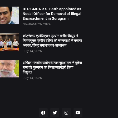
DTP GMDA R.S. Batth appointed as
Nodal Officer for Removal of Illegal
Encroachment in Gurugram
November 26, 2024
कांट्रेक्टर एसोसिएशन प्रधान मनीष सैदपुर ने
निगमायुक्त प्रदीप दहिया को समस्याओं से कराया
अवगत,शीघ्र समाधान का आश्वासन
July 14, 2026
अखिल भारतीय उद्योग व्यापार सुरक्षा मंच ने मुकेश
राज को गुरुग्राम का जिला महामंत्री किया
नियुक्त
July 14, 2026