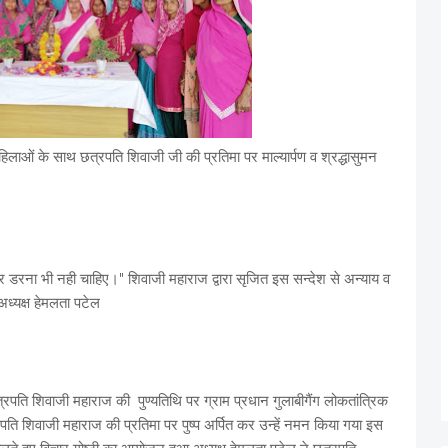
महिलाओं के साथ छत्रपति शिवाजी जी की प्रतिमा पर माल्यार्पण व श्रद्धासुमन
रना भी नही चाहिए।" शिवाजी महाराज द्वारा सृजित इस सन्देश से अन्याय व
ध्यक्ष हेमलता पटेल
त्रपति शिवाजी महाराज की पुण्यतिथि पर ग्राम प्रधान गुलाबीगैंग लोकतांत्रिक
्रपति शिवाजी महाराज की प्रतिमा पर पुष्प अर्पित कर उन्हें नमन किया गया इस