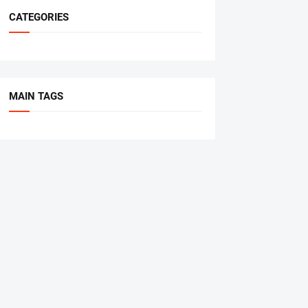
CATEGORIES
MAIN TAGS