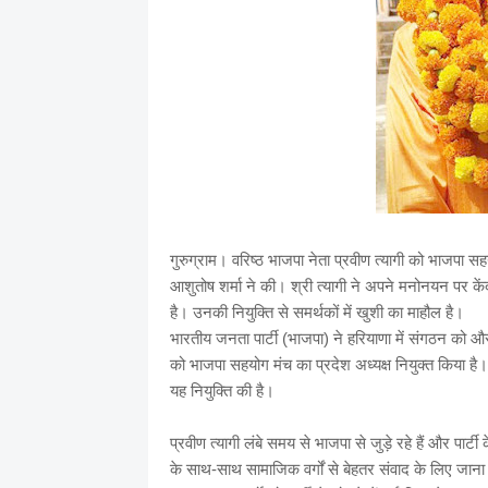
गुरुग्राम। वरिष्ठ भाजपा नेता प्रवीण त्यागी को भाजपा सहयो
आशुतोष शर्मा ने की। श्री त्यागी ने अपने मनोनयन पर केंद
है। उनकी नियुक्ति से समर्थकों में खुशी का माहौल है।
भारतीय जनता पार्टी (भाजपा) ने हरियाणा में संगठन को औ
को भाजपा सहयोग मंच का प्रदेश अध्यक्ष नियुक्त किया है। प
यह नियुक्ति की है।
प्रवीण त्यागी लंबे समय से भाजपा से जुड़े रहे हैं और पार्टी
के साथ-साथ सामाजिक वर्गों से बेहतर संवाद के लिए जाना ज