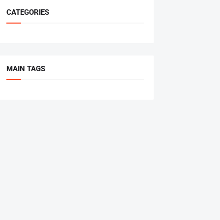
CATEGORIES
MAIN TAGS