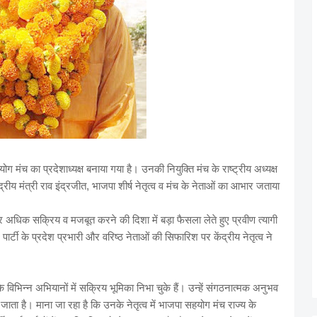
ग मंच का प्रदेशाध्यक्ष बनाया गया है। उनकी नियुक्ति मंच के राष्ट्रीय अध्यक्ष
्रीय मंत्री राव इंद्रजीत, भाजपा शीर्ष नेतृत्व व मंच के नेताओं का आभार जताया
र अधिक सक्रिय व मजबूत करने की दिशा में बड़ा फैसला लेते हुए प्रवीण त्यागी
ार्टी के प्रदेश प्रभारी और वरिष्ठ नेताओं की सिफारिश पर केंद्रीय नेतृत्व ने
 के विभिन्न अभियानों में सक्रिय भूमिका निभा चुके हैं। उन्हें संगठनात्मक अनुभव
ाता है। माना जा रहा है कि उनके नेतृत्व में भाजपा सहयोग मंच राज्य के