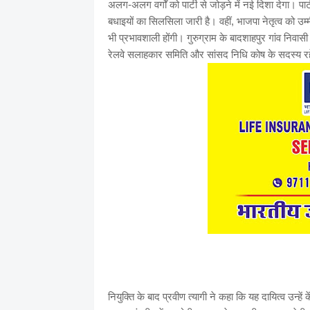
अलग-अलग वर्गों को पार्टी से जोड़ने में नई दिशा देगा। पार्ट
बधाइयों का सिलसिला जारी है। वहीं, भाजपा नेतृत्व को उम्
भी प्रभावशाली होंगी। गुरुग्राम के बादशाहपुर गांव निवासी 
रेलवे सलाहकार समिति और सांसद निधि कोष के सदस्य रहे 
नियुक्ति के बाद प्रवीण त्यागी ने कहा कि यह दायित्व उन्हें क