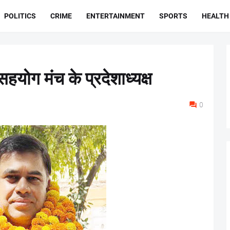
POLITICS
CRIME
ENTERTAINMENT
SPORTS
HEALTH
सहयोग मंच के प्रदेशाध्यक्ष
0