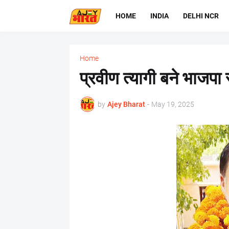
HOME
INDIA
DELHI NCR
Home
प्रवीण त्यागी बने भाजपा 
by
Ajey Bharat
-
May 19, 2025