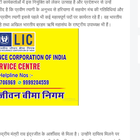
ी कार्यकर्ताओं में इस नियुक्ति को लेकर उत्साह है और प्रदेशभर से उन्हें
मीद है कि प्रवीण त्यागी के अनुभव से हरियाणा में सहयोग मंच की गतिविधियां और
प्रवीण त्यागी इससे पहले भी कई महत्वपूर्ण पदों पर कार्यरत रहे हैं। वह भारतीय
तथा अखिल भारतीय ब्रहम ऋषि महासंघ के राष्ट्रीय उपाध्यक्ष भी हैं।
ेंद्रीय मंत्री राव इंद्रजीत के आर्शीवाद से मिला है। उन्होंने दायित्व मिलने पर