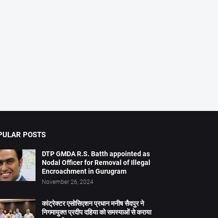
PULAR POSTS
DTP GMDA R.S. Batth appointed as
Nodal Officer for Removal of Illegal
Encroachment in Gurugram
November 26, 2024
कांट्रेक्टर एसोसिएशन प्रधान मनीष सैदपुर ने
निगमायुक्त प्रदीप दहिया को समस्याओं से कराया