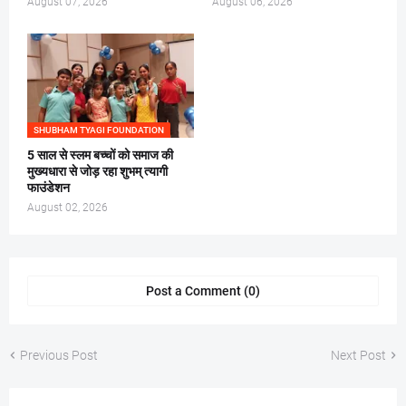
August 07, 2026
August 06, 2026
SHUBHAM TYAGI FOUNDATION
5 साल से स्लम बच्चों को समाज की
मुख्यधारा से जोड़ रहा शुभम् त्यागी
फाउंडेशन
August 02, 2026
Post a Comment (0)
Previous Post
Next Post