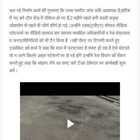
चल रहे निर्माण कार्य की गुणवत्ता कि उच्च स्तरीय जांच अति आवश्यक है,बारिश
में नए बने टीन शेड में लीकेज हो गए हैं,2 महीने पहले बनी काली सड़क
लोकार्पण से पहले ही जीर्ण शीर्ण हो गई।उन्होंने एक्स(ट्वीटर) शोसल मीडिया
प्लेटफार्म पर वीडियो वायरल कर समस्त सम्बंधित अधिकारियों व रेल मंत्रालय
व जनप्रतिनिधियों को भी टैग किया है ।वहीं पोस्ट पर टिप्पणी करते हुए
एडवोकेट हर्ष शर्मा ने कहा कि माल में भ्रष्टाचार है स्पष्ट हो रहा है ऐसे घोटाले
तो न जाने कितने अमृत स्टेशनों पर हो रहे होंगे उन्होंने रेल विभाग को मेंशन
करते हुए कहा कि संज्ञान लेने का कष्ट करें टेंडर ठेकेदार पर कार्यवाही शुरू
करें।