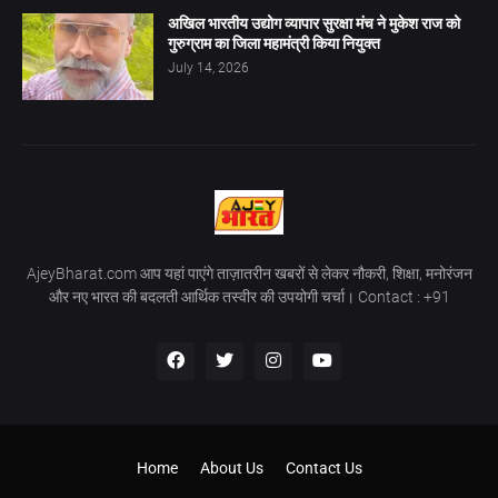
अखिल भारतीय उद्योग व्यापार सुरक्षा मंच ने मुकेश राज को
गुरुग्राम का जिला महामंत्री किया नियुक्त
July 14, 2026
AjeyBharat.com आप यहां पाएंगे ताज़ातरीन खबरों से लेकर नौकरी, शिक्षा, मनोरंजन
और नए भारत की बदलती आर्थिक तस्वीर की उपयोगी चर्चा। Contact : +91
Home
About Us
Contact Us