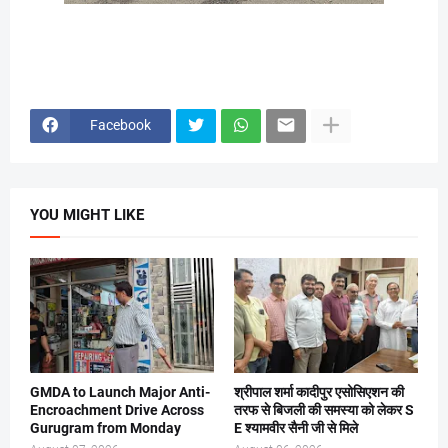
Facebook
YOU MIGHT LIKE
GMDA to Launch Major Anti-
श्रीपाल शर्मा कादीपुर एसोसिएशन की
Encroachment Drive Across
तरफ से बिजली की समस्या को लेकर S
Gurugram from Monday
E श्यामवीर सैनी जी से मिले