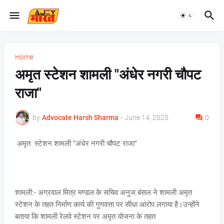
Home
अमृत स्टेशन शामली "अंधेर नगरी चौपट
राजा"
by
Advocate Harsh Sharma
-
June 14, 2025
0
अमृत स्टेशन शामली "अंधेर नगरी चौपट राजा"
शामली:- अग्रवाल मित्र मण्डल के सचिव अनुज बंसल ने शामली अमृत
स्टेशन के तहत निर्माण कार्य की गुणवत्ता पर सीधा आरोप लगाया है।उन्होंने
बताया कि शामली रेलवे स्टेशन पर अमृत योजना के तहत