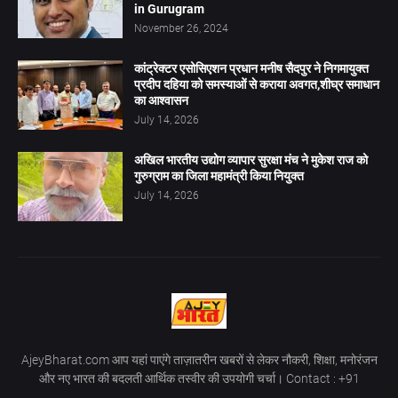
in Gurugram
November 26, 2024
कांट्रेक्टर एसोसिएशन प्रधान मनीष सैदपुर ने निगमायुक्त
प्रदीप दहिया को समस्याओं से कराया अवगत,शीघ्र समाधान
का आश्वासन
July 14, 2026
अखिल भारतीय उद्योग व्यापार सुरक्षा मंच ने मुकेश राज को
गुरुग्राम का जिला महामंत्री किया नियुक्त
July 14, 2026
AjeyBharat.com आप यहां पाएंगे ताज़ातरीन खबरों से लेकर नौकरी, शिक्षा, मनोरंजन
और नए भारत की बदलती आर्थिक तस्वीर की उपयोगी चर्चा। Contact : +91