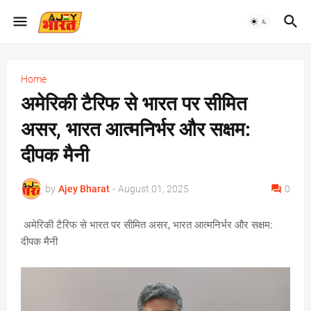
Home
अमेरिकी टैरिफ से भारत पर सीमित
असर, भारत आत्मनिर्भर और सक्षम:
दीपक मैनी
by
Ajey Bharat
-
August 01, 2025
0
अमेरिकी टैरिफ से भारत पर सीमित असर, भारत आत्मनिर्भर और सक्षम:
दीपक मैनी