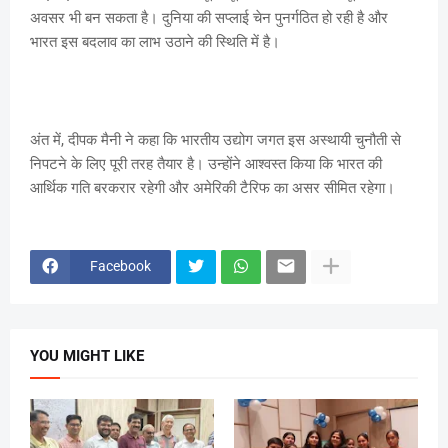
अवसर भी बन सकता है। दुनिया की सप्लाई चेन पुनर्गठित हो रही है और
भारत इस बदलाव का लाभ उठाने की स्थिति में है।
अंत में, दीपक मैनी ने कहा कि भारतीय उद्योग जगत इस अस्थायी चुनौती से
निपटने के लिए पूरी तरह तैयार है। उन्होंने आश्वस्त किया कि भारत की
आर्थिक गति बरकरार रहेगी और अमेरिकी टैरिफ का असर सीमित रहेगा।
Facebook
YOU MIGHT LIKE