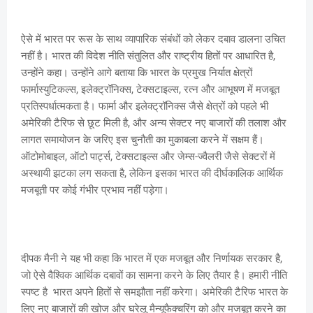
ऐसे में भारत पर रूस के साथ व्यापारिक संबंधों को लेकर दबाव डालना उचित
नहीं है। भारत की विदेश नीति संतुलित और राष्ट्रीय हितों पर आधारित है,
उन्होंने कहा। उन्होंने आगे बताया कि भारत के प्रमुख निर्यात क्षेत्रों
फार्मास्युटिकल्स, इलेक्ट्रॉनिक्स, टेक्सटाइल्स, रत्न और आभूषण में मजबूत
प्रतिस्पर्धात्मकता है। फार्मा और इलेक्ट्रॉनिक्स जैसे क्षेत्रों को पहले भी
अमेरिकी टैरिफ से छूट मिली है, और अन्य सेक्टर नए बाजारों की तलाश और
लागत समायोजन के जरिए इस चुनौती का मुकाबला करने में सक्षम हैं।
ऑटोमोबाइल, ऑटो पार्ट्स, टेक्सटाइल्स और जेम्स-ज्वैलरी जैसे सेक्टरों में
अस्थायी झटका लग सकता है, लेकिन इसका भारत की दीर्घकालिक आर्थिक
मजबूती पर कोई गंभीर प्रभाव नहीं पड़ेगा।
दीपक मैनी ने यह भी कहा कि भारत में एक मजबूत और निर्णायक सरकार है,
जो ऐसे वैश्विक आर्थिक दबावों का सामना करने के लिए तैयार है। हमारी नीति
स्पष्ट है भारत अपने हितों से समझौता नहीं करेगा। अमेरिकी टैरिफ भारत के
लिए नए बाजारों की खोज और घरेलू मैन्यूफैक्चरिंग को और मजबूत करने का