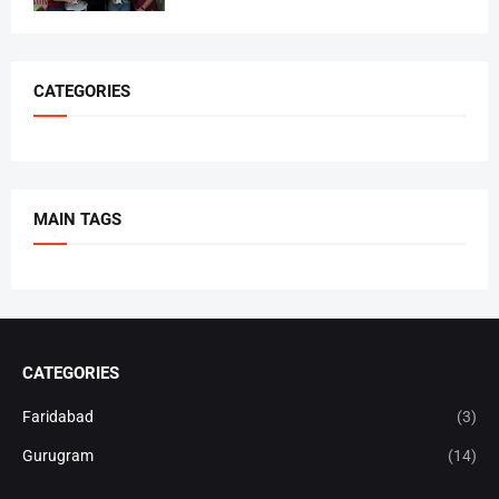
CATEGORIES
MAIN TAGS
CATEGORIES
Faridabad
(3)
Gurugram
(14)