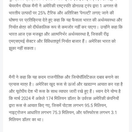
चेयरमैन दीपक मैनी ने अमेरिकी राष्ट्रपति डोनाल्ड ट्रंप द्वारा 1 अगस्त से
भारतीय उत्पादों पर 25% टैरिफ और अतिरिक्त ‘पेनल्टी’ लगाए जाने की
घोषणा पर प्रतिक्रिया देते हुए कहा कि यह फैसला भारत की अर्थव्यवस्था और
निर्यात क्षेत्र को दीर्घकालिक रूप से कमजोर नहीं कर पाएगा। उन्होंने कहा कि
भारत आज एक मजबूत और आत्मनिर्भर अर्थव्यवस्था है, जिसकी रीढ़
एमएसएमई सेक्टर और विविधतापूर्ण निर्यात बाजार हैं। अमेरिका भारत को
झुका नहीं सकता।
मैनी ने कहा कि यह कदम राजनीतिक और जियोपॉलिटिकल दबाव बनाने का
प्रयास मात्र है। अमेरिका खुद रूस से ऊर्जा और खाद्यान्न आयात कर रहा है
और यूरोपीय देश भी रूस के साथ व्यापार जारी रखे हुए हैं। ध्यान देने योग्य है
कि मार्च 2024 में अकेले 174 मिलियन डॉलर के उर्वरक अमेरिकी कंपनियों
द्वारा रूस से आयात किए गए, जिसमें पोटाश लगभग 95.5 मिलियन,
नाइट्रोजन आधारित लगभग 75.3 मिलियन, और फॉस्फोरस लगभग 3.1
मिलियन डॉलर का था।