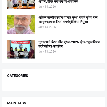
अवगत,शीघ्र समाधान का आश्वासन
July 14, 2026
अखिल भारतीय उद्योग व्यापार सुरक्षा मंच ने मुकेश राज
को गुरुग्राम का जिला महामंत्री किया नियुक्त
July 14, 2026
गुरुग्राम में 'बैटल ऑफ ब्रेन्स-2026' इंटर-स्कूल क्विज
प्रतियोगिता आयोजित
July 13, 2026
CATEGORIES
MAIN TAGS