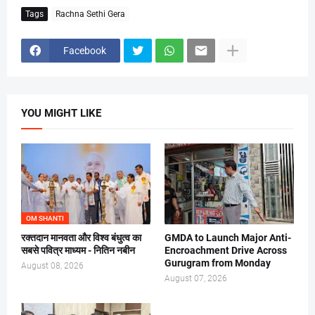
Tags
Rachna Sethi Gera
Facebook
YOU MIGHT LIKE
OM SHANTI
रक्तदान मानवता और विश्व बंधुत्व का
GMDA to Launch Major Anti-
सबसे पवित्र माध्यम - नितिन नबीन
Encroachment Drive Across
Gurugram from Monday
August 08, 2026
August 07, 2026