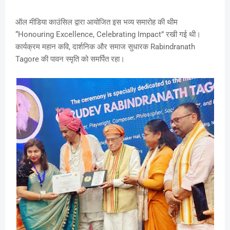
ऑल मीडिया काउंसिल द्वारा आयोजित इस भव्य समारोह की थीम
“Honouring Excellence, Celebrating Impact” रखी गई थी।
कार्यक्रम महान कवि, दार्शनिक और समाज सुधारक Rabindranath
Tagore की पावन स्मृति को समर्पित रहा।