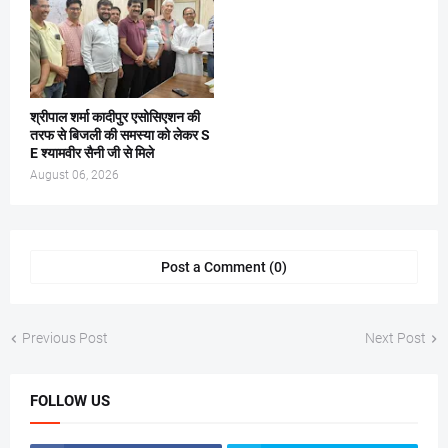
श्रीपाल शर्मा कादीपुर एसोसिएशन की
तरफ से बिजली की समस्या को लेकर S
E श्यामवीर सैनी जी से मिले
August 06, 2026
Post a Comment (0)
Previous Post
Next Post
FOLLOW US