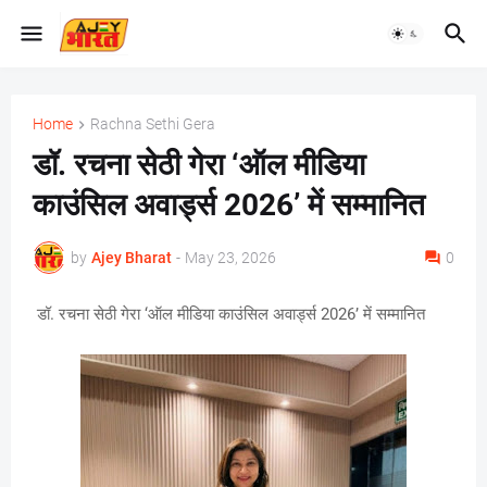
Home
Rachna Sethi Gera
डॉ. रचना सेठी गेरा ‘ऑल मीडिया
काउंसिल अवार्ड्स 2026’ में सम्मानित
by
Ajey Bharat
-
May 23, 2026
0
डॉ. रचना सेठी गेरा ‘ऑल मीडिया काउंसिल अवार्ड्स 2026’ में सम्मानित