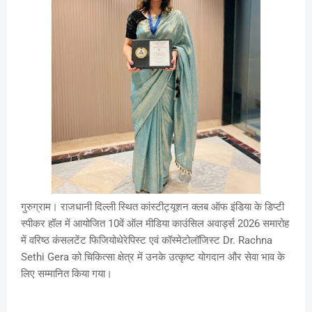
गुरुग्राम। राजधानी दिल्ली स्थित कांस्टीट्यूशन क्लब ऑफ इंडिया के डिप्टी
स्पीकर हॉल में आयोजित 10वें ऑल मीडिया काउंसिल अवार्ड्स 2026 समारोह
में वरिष्ठ कंसलटेंट फिजियोथेरेपिस्ट एवं कॉस्मेटोलॉजिस्ट Dr. Rachna
Sethi Gera को चिकित्सा क्षेत्र में उनके उत्कृष्ट योगदान और सेवा भाव के
लिए सम्मानित किया गया।