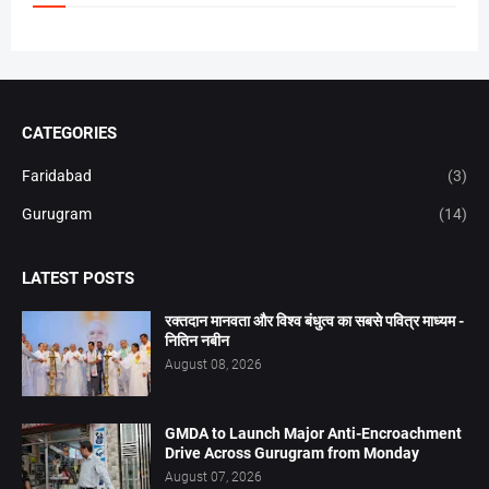
CATEGORIES
Faridabad
(3)
Gurugram
(14)
LATEST POSTS
रक्तदान मानवता और विश्व बंधुत्व का सबसे पवित्र माध्यम -
नितिन नबीन
August 08, 2026
GMDA to Launch Major Anti-Encroachment
Drive Across Gurugram from Monday
August 07, 2026