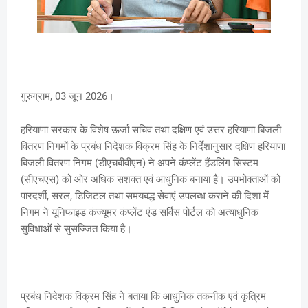
गुरुग्राम, 03 जून 2026।
हरियाणा सरकार के विशेष ऊर्जा सचिव तथा दक्षिण एवं उत्तर हरियाणा बिजली
वितरण निगमों के प्रबंध निदेशक विक्रम सिंह के निर्देशानुसार दक्षिण हरियाणा
बिजली वितरण निगम (डीएचबीवीएन) ने अपने कंप्लेंट हैंडलिंग सिस्टम
(सीएचएस) को ओर अधिक सशक्त एवं आधुनिक बनाया है। उपभोक्ताओं को
पारदर्शी, सरल, डिजिटल तथा समयबद्ध सेवाएं उपलब्ध कराने की दिशा में
निगम ने यूनिफाइड कंज्यूमर कंप्लेंट एंड सर्विस पोर्टल को अत्याधुनिक
सुविधाओं से सुसज्जित किया है।
प्रबंध निदेशक विक्रम सिंह ने बताया कि आधुनिक तकनीक एवं कृत्रिम