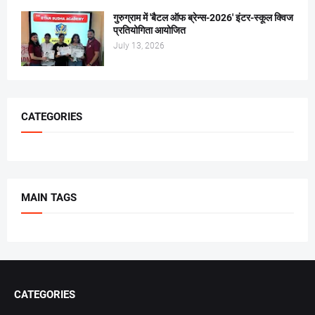
गुरुग्राम में 'बैटल ऑफ ब्रेन्स-2026' इंटर-स्कूल क्विज
प्रतियोगिता आयोजित
July 13, 2026
CATEGORIES
MAIN TAGS
CATEGORIES