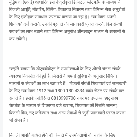
बुद्धिमत्ता (एआई) आधारित इस केंद्रीकृत डिजिटल प्लेटफॉर्म के माध्यम से
बिजली आपूर्ति, मीटरिंग, बिलिंग, शिकायत निवारण तथा विभिन्न सेवा अनुरोधों
के लिए एकीकृत समाधान उपलब्ध कराया जा रहा है। उपभोक्ता अपनी
शिकायतें दर्ज कराने, उनकी प्रगति की जानकारी प्राप्त करने, बिल संबंधी
सेवाओं का लाभ उठाने तथा विभिन्न अनुरोध ऑनलाइन माध्यम से आसानी से
कर सकेंगे।
उन्होंने बताया कि डीएचबीवीएन ने उपभोक्ताओं के लिए ओम्नी-चैनल संपर्क
व्यवस्था विकसित की हुई है, जिससे वे अपनी सुविधा के अनुसार विभिन्न
माध्यमों से सेवाओं का लाभ उठा रहे हैं। बिजली संबंधी शिकायतों एवं जानकारी
के लिए उपभोक्ता 1912 तथा 1800-180-4334 कॉल सेंटर पर संपर्क कर
सकते हैं। इसके अतिरिक्त 8813999708 नंबर पर उपलब्ध व्हाट्सएप
चैटबॉट के माध्यम से शिकायत दर्ज कराना, शिकायत की स्थिति जानना,
बिजली बिल, नए कनेक्शन तथा अन्य सेवाओं से जुड़ी जानकारी प्राप्त करना
भी संभव है।
बिजली आपूर्ति बाधित होने की स्थिति में उपभोक्ताओं की सुविधा के लिए