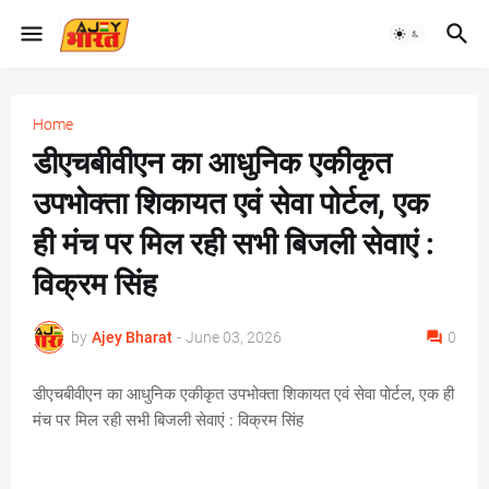
Home
डीएचबीवीएन का आधुनिक एकीकृत
उपभोक्ता शिकायत एवं सेवा पोर्टल, एक
ही मंच पर मिल रही सभी बिजली सेवाएं :
विक्रम सिंह
by
Ajey Bharat
-
June 03, 2026
0
डीएचबीवीएन का आधुनिक एकीकृत उपभोक्ता शिकायत एवं सेवा पोर्टल, एक ही
मंच पर मिल रही सभी बिजली सेवाएं : विक्रम सिंह