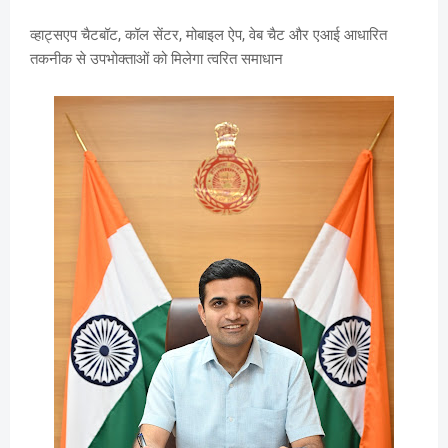
व्हाट्सएप चैटबॉट, कॉल सेंटर, मोबाइल ऐप, वेब चैट और एआई आधारित
तकनीक से उपभोक्ताओं को मिलेगा त्वरित समाधान