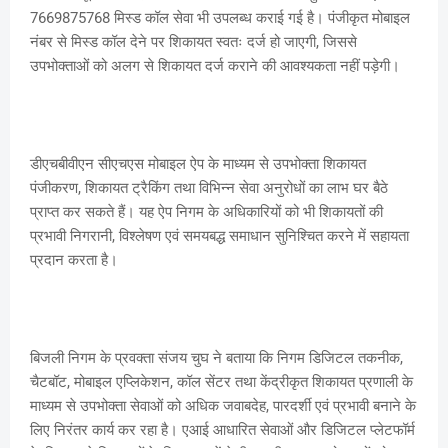
7669875768 मिस्ड कॉल सेवा भी उपलब्ध कराई गई है। पंजीकृत मोबाइल
नंबर से मिस्ड कॉल देने पर शिकायत स्वतः दर्ज हो जाएगी, जिससे
उपभोक्ताओं को अलग से शिकायत दर्ज कराने की आवश्यकता नहीं पड़ेगी।
डीएचबीवीएन सीएचएस मोबाइल ऐप के माध्यम से उपभोक्ता शिकायत
पंजीकरण, शिकायत ट्रैकिंग तथा विभिन्न सेवा अनुरोधों का लाभ घर बैठे
प्राप्त कर सकते हैं। यह ऐप निगम के अधिकारियों को भी शिकायतों की
प्रभावी निगरानी, विश्लेषण एवं समयबद्ध समाधान सुनिश्चित करने में सहायता
प्रदान करता है।
बिजली निगम के प्रवक्ता संजय चुघ ने बताया कि निगम डिजिटल तकनीक,
चैटबॉट, मोबाइल एप्लिकेशन, कॉल सेंटर तथा केंद्रीकृत शिकायत प्रणाली के
माध्यम से उपभोक्ता सेवाओं को अधिक जवाबदेह, पारदर्शी एवं प्रभावी बनाने के
लिए निरंतर कार्य कर रहा है। एआई आधारित सेवाओं और डिजिटल प्लेटफॉर्म