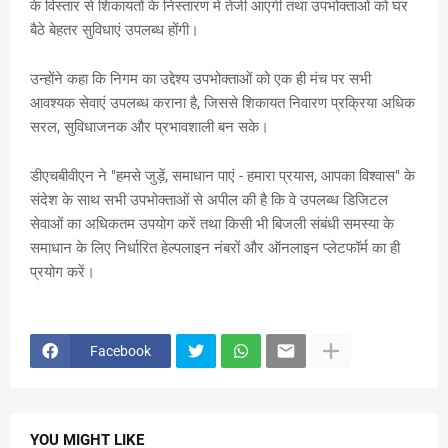
के विस्तार से शिकायतों के निस्तारण में तेजी आएगी तथा उपभोक्ताओं को घर
बैठे बेहतर सुविधाएं उपलब्ध होंगी।
उन्होंने कहा कि निगम का उद्देश्य उपभोक्ताओं को एक ही मंच पर सभी
आवश्यक सेवाएं उपलब्ध कराना है, जिससे शिकायत निवारण प्रक्रिया अधिक
सरल, सुविधाजनक और प्रभावशाली बन सके।
डीएचबीवीएन ने "हमसे जुड़ें, समाधान पाएं - हमारा प्रयास, आपका विश्वास" के
संदेश के साथ सभी उपभोक्ताओं से अपील की है कि वे उपलब्ध डिजिटल
सेवाओं का अधिकतम उपयोग करें तथा किसी भी बिजली संबंधी समस्या के
समाधान के लिए निर्धारित हेल्पलाइन नंबरों और ऑनलाइन प्लेटफॉर्म का ही
प्रयोग करें।
Facebook
YOU MIGHT LIKE