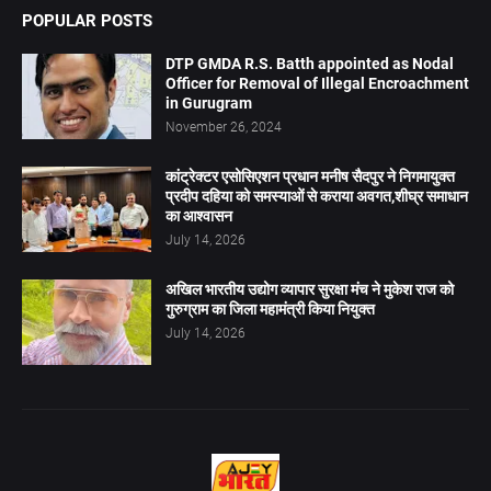
POPULAR POSTS
DTP GMDA R.S. Batth appointed as Nodal
Officer for Removal of Illegal Encroachment
in Gurugram
November 26, 2024
कांट्रेक्टर एसोसिएशन प्रधान मनीष सैदपुर ने निगमायुक्त
प्रदीप दहिया को समस्याओं से कराया अवगत,शीघ्र समाधान
का आश्वासन
July 14, 2026
अखिल भारतीय उद्योग व्यापार सुरक्षा मंच ने मुकेश राज को
गुरुग्राम का जिला महामंत्री किया नियुक्त
July 14, 2026