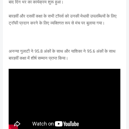
बाद दिन भर का कार्यक्रम शुरू हुआ।
बारहवीं और दसवीं कक्षा के सभी टॉपर्स को उनकी मेधावी उपलब्धियों के लिए
ट्रॉफी प्रदान करने के लिए व्यक्तिगत रूप से मंच पर बुलाया गया।
अनन्या गुलाटी ने 95.8 अंकों के साथ और याशिका ने 95.6 अंकों के साथ
बारहवीं कक्षा में शीर्ष सम्मान प्राप्त किया।