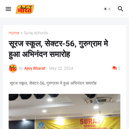
Home
Suraj schools
सूरज स्कूल, सेक्टर-56, गुरुग्राम मे
हुआ अभिनंदन समारोह
by
Ajey Bharat
-
May 22, 2024
0
सूरज स्कूल, सेक्टर-56, गुरुग्राम मे हुआ अभिनंदन समारोह