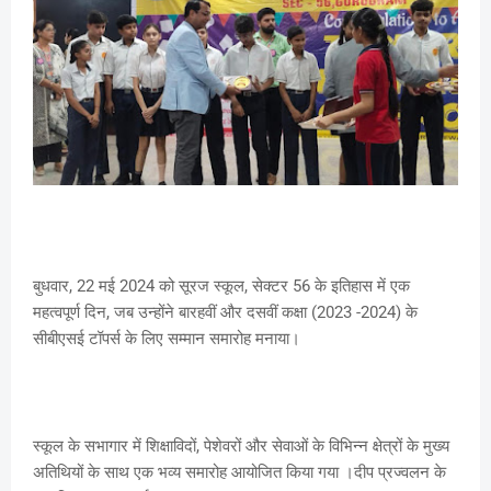
बुधवार, 22 मई 2024 को सूरज स्कूल, सेक्टर 56 के इतिहास में एक
महत्वपूर्ण दिन, जब उन्होंने बारहवीं और दसवीं कक्षा (2023 -2024) के
सीबीएसई टॉपर्स के लिए सम्मान समारोह मनाया।
स्कूल के सभागार में शिक्षाविदों, पेशेवरों और सेवाओं के विभिन्न क्षेत्रों के मुख्य
अतिथियों के साथ एक भव्य समारोह आयोजित किया गया ।दीप प्रज्वलन के