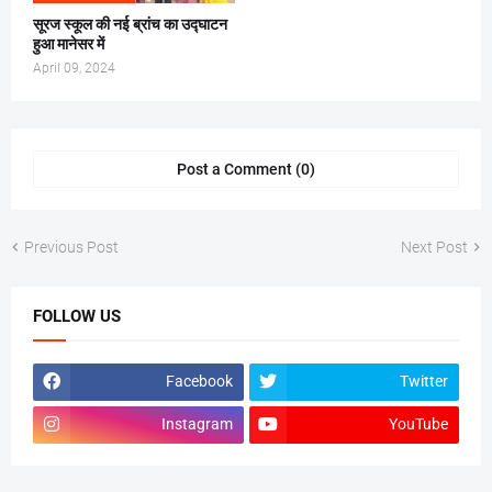
सूरज स्कूल की नई ब्रांच का उद्घाटन
हुआ मानेसर में
April 09, 2024
Post a Comment (0)
Previous Post
Next Post
FOLLOW US
Facebook
Twitter
Instagram
YouTube