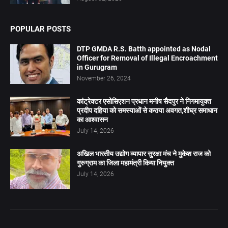
POPULAR POSTS
DTP GMDA R.S. Batth appointed as Nodal
Officer for Removal of Illegal Encroachment
in Gurugram
November 26, 2024
कांट्रेक्टर एसोसिएशन प्रधान मनीष सैदपुर ने निगमायुक्त
प्रदीप दहिया को समस्याओं से कराया अवगत,शीघ्र समाधान
का आश्वासन
July 14, 2026
अखिल भारतीय उद्योग व्यापार सुरक्षा मंच ने मुकेश राज को
गुरुग्राम का जिला महामंत्री किया नियुक्त
July 14, 2026