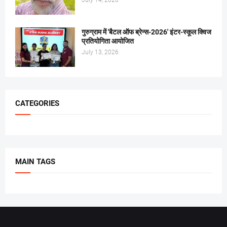
गुरुग्राम में 'बैटल ऑफ ब्रेन्स-2026' इंटर-स्कूल क्विज
प्रतियोगिता आयोजित
July 13, 2026
CATEGORIES
MAIN TAGS