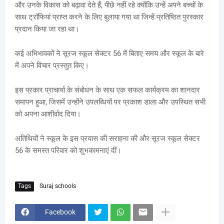
और उनके विकास को बढ़ावा देते हैं, पीछे नहीं रहे क्योंकि उन्हें अपने बच्चों के
साथ ट्रॉफियां प्राप्त करने के लिए बुलाया गया था जिन्हें प्रतिष्ठित पुरस्कार
प्रदान किया जा रहा था।
कई अभिभावकों ने सूरज स्कूल सेक्टर 56 में बिताए समय और स्कूल के बारे
में अपने विचार प्रस्तुत किए।
इस प्रकार प्राचार्या के संबोधन के साथ एक सफल कार्यक्रम का शानदार
समापन हुआ, जिसमें उन्होंने उपलब्धियों पर प्रकाश डाला और उपस्थित सभी
को अपना आशीर्वाद दिया।
अतिथियों ने स्कूल के इस प्रयास की सराहना की और सूरज स्कूल सेक्टर
56 के समस्त परिवार को शुभकामनाएं दीं।
Tags
Suraj schools
Facebook