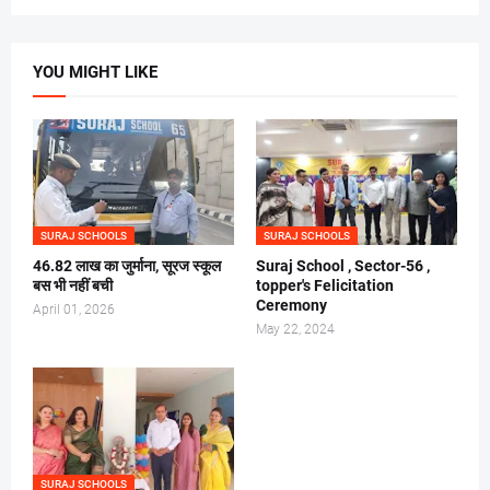
YOU MIGHT LIKE
SURAJ SCHOOLS
SURAJ SCHOOLS
46.82 लाख का जुर्माना, सूरज स्कूल
Suraj School , Sector-56 ,
बस भी नहीं बची
topper's Felicitation
Ceremony
April 01, 2026
May 22, 2024
SURAJ SCHOOLS