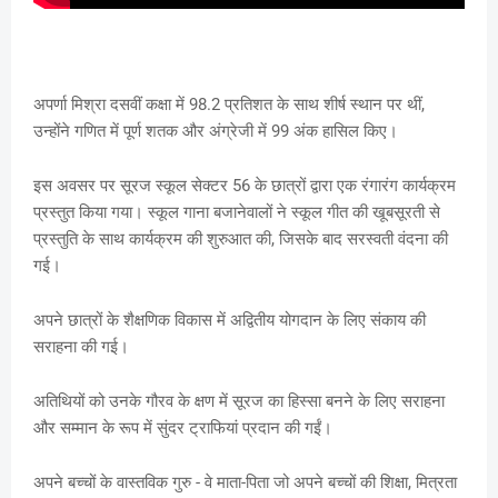
अपर्णा मिश्रा दसवीं कक्षा में 98.2 प्रतिशत के साथ शीर्ष स्थान पर थीं,
उन्होंने गणित में पूर्ण शतक और अंग्रेजी में 99 अंक हासिल किए।
इस अवसर पर सूरज स्कूल सेक्टर 56 के छात्रों द्वारा एक रंगारंग कार्यक्रम
प्रस्तुत किया गया। स्कूल गाना बजानेवालों ने स्कूल गीत की खूबसूरती से
प्रस्तुति के साथ कार्यक्रम की शुरुआत की, जिसके बाद सरस्वती वंदना की
गई।
अपने छात्रों के शैक्षणिक विकास में अद्वितीय योगदान के लिए संकाय की
सराहना की गई।
अतिथियों को उनके गौरव के क्षण में सूरज का हिस्सा बनने के लिए सराहना
और सम्मान के रूप में सुंदर ट्राफियां प्रदान की गईं।
अपने बच्चों के वास्तविक गुरु - वे माता-पिता जो अपने बच्चों की शिक्षा, मित्रता