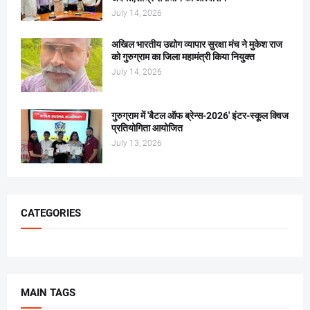
July 14, 2026
अखिल भारतीय उद्योग व्यापार सुरक्षा मंच ने मुकेश राज
को गुरुग्राम का जिला महामंत्री किया नियुक्त
July 14, 2026
गुरुग्राम में 'बैटल ऑफ ब्रेन्स-2026' इंटर-स्कूल क्विज
प्रतियोगिता आयोजित
July 13, 2026
CATEGORIES
MAIN TAGS