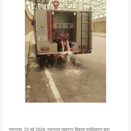
गुरूग्राम, 23 मई 2024: गुरूग्राम महानगर विकास प्राधिकरण द्वारा