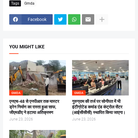
Tags
Gmda
Facebook
YOU MIGHT LIKE
GMDA
GMDA
एनएच-48 से एनपीआर तक मास्टर
गुरुग्राम की तर्ज पर सोनीपत में भी
ड्रेन निर्माण का रास्ता हुआ साफ,
इंटीग्रेटेड कमांड एंड कंट्रोल सेंटर
जीएमडीए ने हटाया अतिक्रमण
(आईसीसीसी) स्थापित किया जाएगा।
June 23, 2026
June 23, 2026