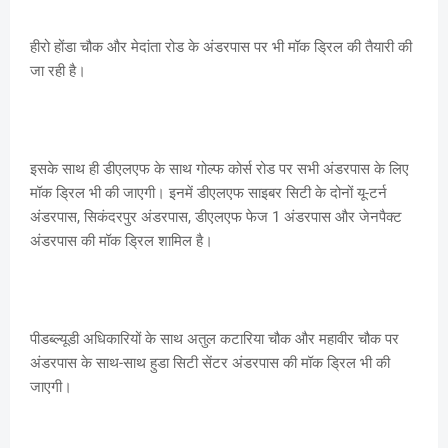
हीरो होंडा चौक और मेदांता रोड के अंडरपास पर भी मॉक ड्रिल की तैयारी की
जा रही है।
इसके साथ ही डीएलएफ के साथ गोल्फ कोर्स रोड पर सभी अंडरपास के लिए
मॉक ड्रिल भी की जाएगी। इनमें डीएलएफ साइबर सिटी के दोनों यू-टर्न
अंडरपास, सिकंदरपुर अंडरपास, डीएलएफ फेज 1 अंडरपास और जेनपैक्ट
अंडरपास की मॉक ड्रिल शामिल है।
पीडब्ल्यूडी अधिकारियों के साथ अतुल कटारिया चौक और महावीर चौक पर
अंडरपास के साथ-साथ हुडा सिटी सेंटर अंडरपास की मॉक ड्रिल भी की
जाएगी।