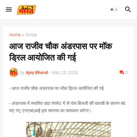
Home
Gmda
आज राजीव चौक अंडरपास पर मॉक
ड्रिल आयोजित की गई
by
Ajey Bharat
-
May 23, 2024
0
- आज राजीव चौक अंडरपास पर मॉक ड्रिल आयोजित की गई
- अंडरपास में स्थापित आठ पंपसेट में से पांच बिजली की खराबी के कारण बंद
पाए गए; एनएचएआई इस समस्या का समाधान करेगा।