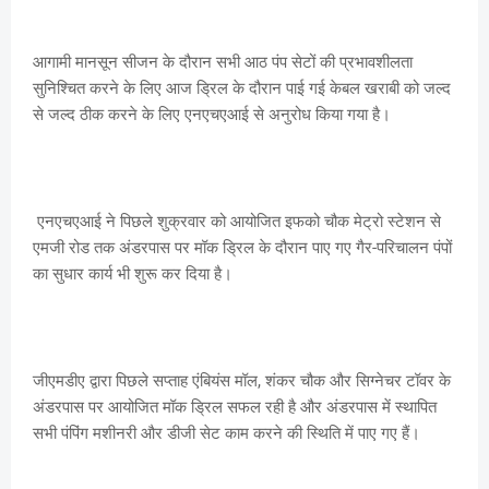
आगामी मानसून सीजन के दौरान सभी आठ पंप सेटों की प्रभावशीलता
सुनिश्चित करने के लिए आज ड्रिल के दौरान पाई गई केबल खराबी को जल्द
से जल्द ठीक करने के लिए एनएचएआई से अनुरोध किया गया है।
एनएचएआई ने पिछले शुक्रवार को आयोजित इफको चौक मेट्रो स्टेशन से
एमजी रोड तक अंडरपास पर मॉक ड्रिल के दौरान पाए गए गैर-परिचालन पंपों
का सुधार कार्य भी शुरू कर दिया है।
जीएमडीए द्वारा पिछले सप्ताह एंबियंस मॉल, शंकर चौक और सिग्नेचर टॉवर के
अंडरपास पर आयोजित मॉक ड्रिल सफल रही है और अंडरपास में स्थापित
सभी पंपिंग मशीनरी और डीजी सेट काम करने की स्थिति में पाए गए हैं।