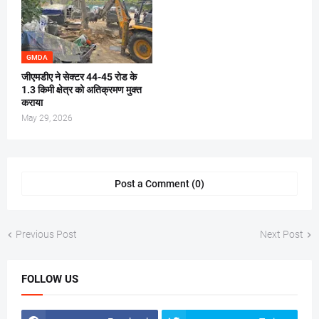
GMDA
जीएमडीए ने सेक्टर 44-45 रोड के
1.3 किमी क्षेत्र को अतिक्रमण मुक्त
कराया
May 29, 2026
Post a Comment (0)
Previous Post
Next Post
FOLLOW US