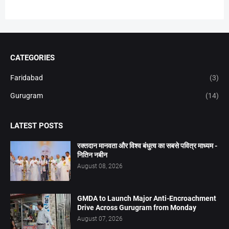
CATEGORIES
Faridabad
(3)
Gurugram
(14)
LATEST POSTS
रक्तदान मानवता और विश्व बंधुत्व का सबसे पवित्र माध्यम -
नितिन नबीन
August 08, 2026
GMDA to Launch Major Anti-Encroachment
Drive Across Gurugram from Monday
August 07, 2026