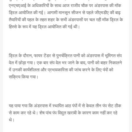
एनएचएआई के अधिकारियों के साथ आज राजीव चौक पर अंडरपास की मॉक
ड्रिल आयोजित की गई। आगामी मानसून सीजन से पहले जीएमडीए की बाढ़
तैयारियों की पहल के तहत शहर के सभी अंडरपासों पर चल रही मॉक ड्रिल के
हिस्से के रूप में यह ड्रिल आयोजित की गई थी।
ड्रिल के दौरान, फायर टेंडर से पुनर्चक्रित पानी को अंडरपास में भूमिगत संप
वेल में छोड़ा गया। एक बार संप वेल भर जाने के बाद, पानी को बाहर निकालने
में उनकी कार्यशीलता और प्रभावकारिता की जांच करने के लिए पंपों को
सक्रिय किया गया।
यह पाया गया कि अंडरपास में स्थापित आठ पंपों में से केवल तीन पंप सेट ठीक
से काम कर रहे थे। शेष पांच पंप विद्युत खराबी के कारण काम नहीं कर रहे
थे।