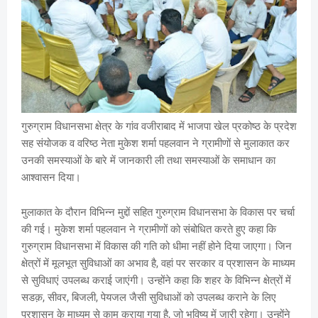
गुरुग्राम विधानसभा क्षेत्र के गांव वजीराबाद में भाजपा खेल प्रकोष्ठ के प्रदेश
सह संयोजक व वरिष्ठ नेता मुकेश शर्मा पहलवान ने ग्रामीणों से मुलाकात कर
उनकी समस्याओं के बारे में जानकारी ली तथा समस्याओं के समाधान का
आश्वासन दिया।
मुलाकात के दौरान विभिन्न मुद्दों सहित गुरुग्राम विधानसभा के विकास पर चर्चा
की गई। मुकेश शर्मा पहलवान ने ग्रामीणों को संबोधित करते हुए कहा कि
गुरुग्राम विधानसभा में विकास की गति को धीमा नहीं होने दिया जाएगा। जिन
क्षेत्रों में मूलभूत सुविधाओं का अभाव है, वहां पर सरकार व प्रशासन के माध्यम
से सुविधाएं उपलब्ध कराई जाएंगी। उन्होंने कहा कि शहर के विभिन्न क्षेत्रों में
सडक़, सीवर, बिजली, पेयजल जैसी सुविधाओं को उपलब्ध कराने के लिए
प्रशासन के माध्यम से काम कराया गया है, जो भविष्य में जारी रहेगा। उन्होंने