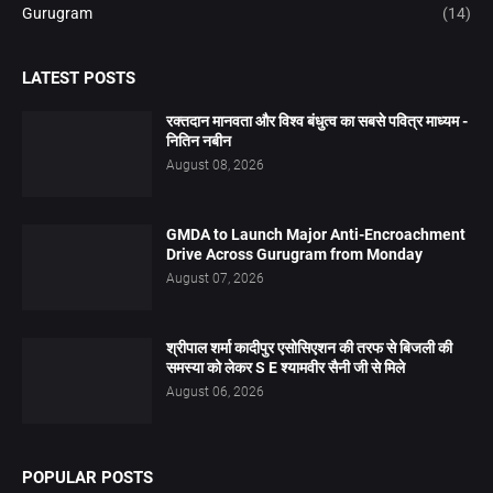
Gurugram
(14)
LATEST POSTS
रक्तदान मानवता और विश्व बंधुत्व का सबसे पवित्र माध्यम -
नितिन नबीन
August 08, 2026
GMDA to Launch Major Anti-Encroachment
Drive Across Gurugram from Monday
August 07, 2026
श्रीपाल शर्मा कादीपुर एसोसिएशन की तरफ से बिजली की
समस्या को लेकर S E श्यामवीर सैनी जी से मिले
August 06, 2026
POPULAR POSTS