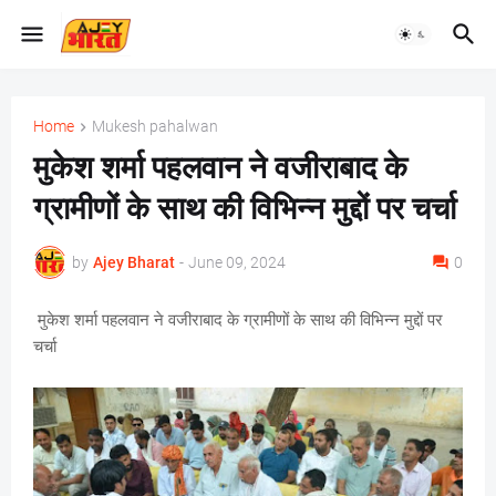
Home
Mukesh pahalwan
मुकेश शर्मा पहलवान ने वजीराबाद के
ग्रामीणों के साथ की विभिन्न मुद्दों पर चर्चा
by
Ajey Bharat
-
June 09, 2024
0
मुकेश शर्मा पहलवान ने वजीराबाद के ग्रामीणों के साथ की विभिन्न मुद्दों पर
चर्चा