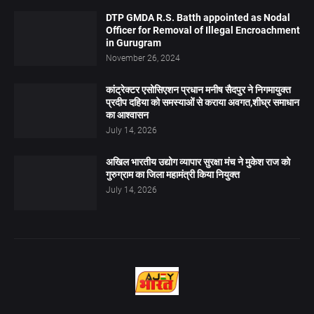
DTP GMDA R.S. Batth appointed as Nodal
Officer for Removal of Illegal Encroachment
in Gurugram
November 26, 2024
कांट्रेक्टर एसोसिएशन प्रधान मनीष सैदपुर ने निगमायुक्त
प्रदीप दहिया को समस्याओं से कराया अवगत,शीघ्र समाधान
का आश्वासन
July 14, 2026
अखिल भारतीय उद्योग व्यापार सुरक्षा मंच ने मुकेश राज को
गुरुग्राम का जिला महामंत्री किया नियुक्त
July 14, 2026