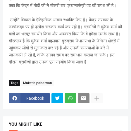
कहा कि केंद्र में मोदी जी ने तीसरी बार प्रधानामंत्री पद की शपथ ली है।
उन्होंने विकास के ऐतिहासिक आयाम स्थापित किए हैं। केंद्र सरकार के
नक्शेकदम पर ही प्रदेश सरकार कार्य कर रही है। ग्रामीणों ने मुकेश शर्मा की
बातों का भरपूर समर्थन किया और आश्वस्त किया कि वे हमेशा उनके साथ हैं।
गौरतलब है कि मुकेश शर्मा पहलवान गुरुग्राम विधानसभा के विभिन्न क्षेत्रों में
पहुंचकर लोगों से मुलाकात कर रहे हैं और उनकी समस्याओं के बारे में
जानकारी ले रहे हैं, ताकि उनका समय पर समाधान कराया जा सके। इस
दौरान ग्रामीणों द्वारा उनका पूरा सहयोग किया जाता है।
Tags
Mukesh pahalwan
Facebook
YOU MIGHT LIKE