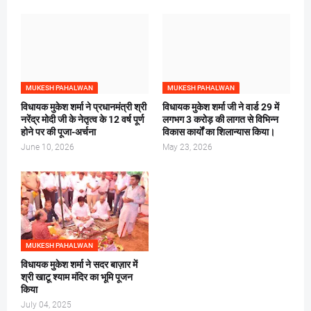
MUKESH PAHALWAN
MUKESH PAHALWAN
विधायक मुकेश शर्मा ने प्रधानमंत्री श्री
विधायक मुकेश शर्मा जी ने वार्ड 29 में
नरेंद्र मोदी जी के नेतृत्व के 12 वर्ष पूर्ण
लगभग 3 करोड़ की लागत से विभिन्न
होने पर की पूजा-अर्चना
विकास कार्यों का शिलान्यास किया।
June 10, 2026
May 23, 2026
MUKESH PAHALWAN
विधायक मुकेश शर्मा ने सदर बाज़ार में
श्री खाटू श्याम मंदिर का भूमि पूजन
किया
July 04, 2025