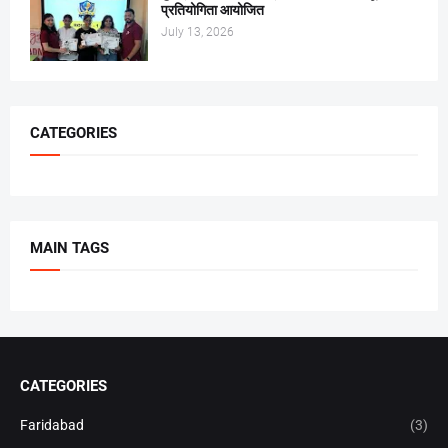
प्रतियोगिता आयोजित
July 13, 2026
CATEGORIES
MAIN TAGS
CATEGORIES
Faridabad
(3)