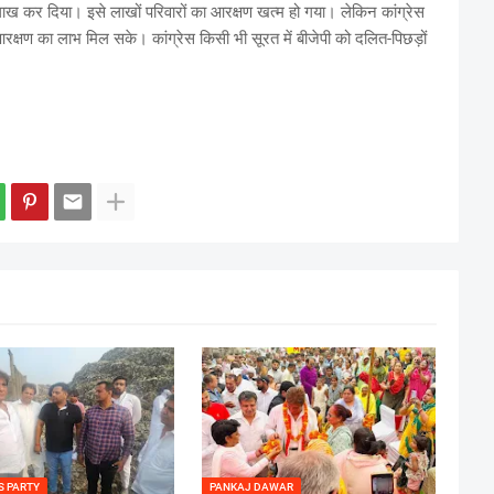
लाख कर दिया। इसे लाखों परिवारों का आरक्षण खत्म हो गया। लेकिन कांग्रेस
क्षण का लाभ मिल सके। कांग्रेस किसी भी सूरत में बीजेपी को दलित-पिछड़ों
S PARTY
PANKAJ DAWAR