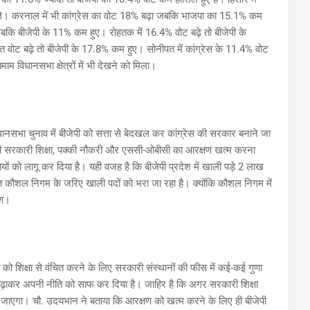
िले। करनाल में भी कांग्रेस का वोट 18% बढ़ा जबकि भाजपा का 15.1% कम
े जबकि बीजेपी के 11% कम हुए। रोहतक में 16.4% वोट बढ़े तो बीजेपी के
 वोट बढ़े तो बीजेपी के 17.8% कम हुए। सोनीपत में कांग्रेस के 11.4% वोट
ाम विधानसभा क्षेत्रों में भी देखने को मिला।
नसभा चुनाव में बीजेपी को सत्ता से बेदखल कर कांग्रेस की सरकार बनाने जा
ेपी सरकारी शिक्षा, पक्की नौकरी और एससी-ओबीसी का आरक्षण खत्म करना
ियों को लागू कर दिया है। यही वजह है कि बीजेपी प्रदेश में खाली पड़े 2 लाख
हत कौशल निगम के जरिए खाली पदों को भरा जा रहा है। क्योंकि कौशल निगम में
्षण।
को शिक्षा से वंचित करने के लिए सरकारी संस्थानों की फीस में कई-कई गुणा
स बढ़ाकर अपनी नीति को साफ कर दिया है। जाहिर है कि अगर सरकारी शिक्षा
ो जाएगा। चौ. उदयभान ने बताया कि आरक्षण को खत्म करने के लिए ही बीजेपी