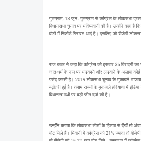
गुरुग्राम, 13 जूनः गुरुग्राम से कांग्रेस के लोकसभा प्र
विधानसभा चुनाव पर भविष्यवाणी की है। उन्होंने कहा है क
वोटों में रिकॉर्ड गिरावट आई है। इसलिए जो बीजेपी लोकसभ
राज बब्बर ने कहा कि कांग्रेस को इसबार 36 बिरादरी का
जात-धर्म के नाम पर भड़काने और लड़वाने के अलावा कोई मु
पसंद करती है। 2019 लोकसभा चुनाव के मुकाबले भाजपा 
बढ़ोतरी हुई है। तमाम राज्यों के मुकाबले हरियाणा में इंड
विधानसभाओं पर बड़ी जीत दर्ज की है।
उन्होंने बताया कि लोकसभा सीटों के हिसाब से देंखें तो अ
वोट मिले हैं। भिवानी में कांग्रेस को 21% ज्यादा तो बीज
तो बीजेपी को 15.1% कम वोट मिले। गुरुग्राम में कांग्रे