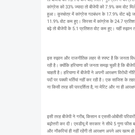
कांग्रेस को 33% ज्यादा तो बीजेपी को 7.9% कम वोट म
हुआ। कुरुक्षेत्र में कांग्रेस गठबंधन के 17.9% वोट बढ़
11.9% वोट कम हुए। सिरसा में कांग्रेस के 24.7 प्रतिशत
बढ़े तो बीजेपी के 5.1 प्रतिशत वोट कम हुए। यहीं रुझान तम
इस रुझान और राजनीतिक लहर से स्पष्ट है कि जनता विधा
रही है। क्योंकि हरियाणा की जनता समझ चुकी है कि बीज
चाहती है। हरियाणा में बीजेपी ने अपनी आरक्षण विरोधी नीत
पदों पर पक्की भर्तियां नहीं कर रही है। एक साजिश के त
ना किसी तरह की पारदर्शिता है, ना मेरिट और ना ही आरक
इसी तरह बीजेपी ने गरीब, किसान व एससी-ओबीसी परिवारों 
बढ़ोत्तरी कर दी। एमडीयू में सरकार ने सीधे 5 गुणा फी
और नौकरियां ही नहीं रहेंगी तो आरक्षण अपने आप खत्म ह