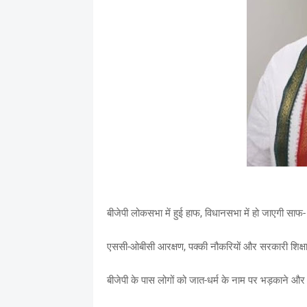
बीजेपी लोकसभा में हुई हाफ, विधानसभा में हो जाएगी साफ
एससी-ओबीसी आरक्षण, पक्की नौकरियों और सरकारी शिक्षा 
बीजेपी के पास लोगों को जात-धर्म के नाम पर भड़काने और ल