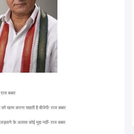
- राज बब्बर
को खत्म करना चाहती है बीजेपी- राज बब्बर
ड़वाने के अलावा कोई मुद्दा नहीं- राज बब्बर