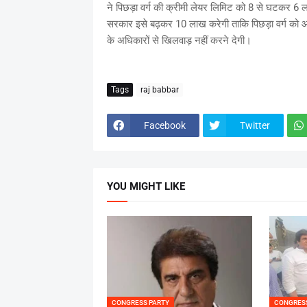
ने पिछड़ा वर्ग की क्रीमी लेयर लिमिट को 8 से घटकर 6 
सरकार इसे बढ़कर 10 लाख करेगी ताकि पिछड़ा वर्ग को आर
के अधिकारों से खिलवाड़ नहीं करने देगी।
Tags
raj babbar
Facebook
Twitter
YOU MIGHT LIKE
CONGRESS PARTY
CONGRES