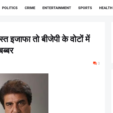
POLITICS
CRIME
ENTERTAINMENT
SPORTS
HEALTH
स्त इजाफा तो बीजेपी के वोटों में
बब्बर
0