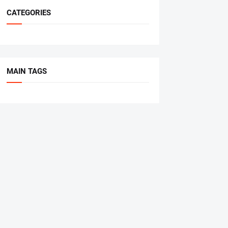
CATEGORIES
MAIN TAGS