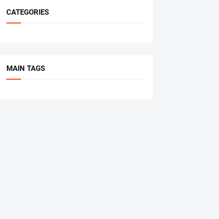
CATEGORIES
MAIN TAGS