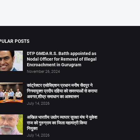
PULAR POSTS
DTP GMDA R.S. Batth appointed as
Nodal Officer for Removal of Illegal
Encroachment in Gurugram
November 26, 2024
कांट्रेक्टर एसोसिएशन प्रधान मनीष सैदपुर ने
निगमायुक्त प्रदीप दहिया को समस्याओं से कराया
अवगत,शीघ्र समाधान का आश्वासन
July 14, 2026
अखिल भारतीय उद्योग व्यापार सुरक्षा मंच ने मुकेश
राज को गुरुग्राम का जिला महामंत्री किया
नियुक्त
July 14, 2026