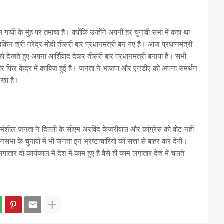
 गांधी के मुंह पर तमाचा है। क्योंकि उन्होंने अपनी हर चुनावी सभा में कहा था
। लेकिन श्री नरेंद्र मोदी तीसरी बार प्रधानमंत्री बन गए है। आज प्रधानमंत्री
 को देखते हुए अपना आर्शिवाद देकर तीसरी बार प्रधानमंत्री बनाया है। सभी
ार फिर केंद्र में काबिज हुई है। जनता ने भाजपा और एनडीए को अपना समर्थन
 रखा है।
्मशील जनता ने दिल्ली के सीएम अरविंद केजरीवाल और कांग्रेस को वोट नहीं
ा के चुनावों में भी जनता इन भ्रष्टाचारियों को सत्ता से बाहर कर देगी।
र दो कार्यकाल में देश में काम हुए है वैसे ही काम लगातार देश में चलते