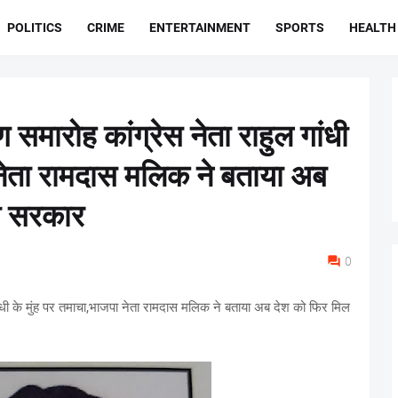
POLITICS
CRIME
ENTERTAINMENT
SPORTS
HEALTH
समारोह कांग्रेस नेता राहुल गांधी
 नेता रामदास मलिक ने बताया अब
ी सरकार
0
ंधी के मुंह पर तमाचा,भाजपा नेता रामदास मलिक ने बताया अब देश को फिर मिल