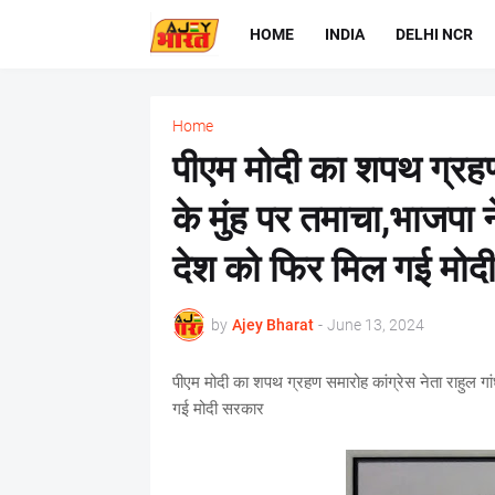
HOME
INDIA
DELHI NCR
Home
पीएम मोदी का शपथ ग्रहण 
के मुंह पर तमाचा,भाजपा
देश को फिर मिल गई मोद
by
Ajey Bharat
-
June 13, 2024
पीएम मोदी का शपथ ग्रहण समारोह कांग्रेस नेता राहुल गा
गई मोदी सरकार