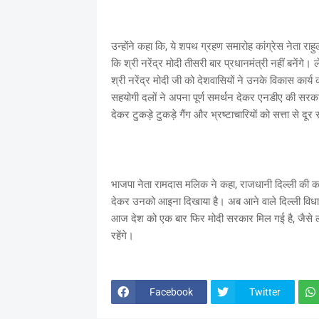
उन्होंने कहा कि, ये शपथ ग्रहण समारोह कांग्रेस नेता राहुल
कि श्री नरेंद्र मोदी तीसरी बार प्रधानमंत्री नहीं बनेंगे
श्री नरेंद्र मोदी जी को देशवासियों ने उनके विकास कार्य
सहयोगी दलों ने अपना पूर्ण समर्थन देकर एनडीए की सरक
देकर टुकड़े टुकड़े गैंग और भ्रष्टाचारियों को सत्ता से दूर
भाजपा नेता रामदास मलिक ने कहा, राजधानी दिल्ली की कर
देकर उनको आइना दिखाया है। अब आने वाले दिल्ली विधानसभ
आज देश को एक बार फिर मोदी सरकार मिल गई है, जैसे लगाता
रहेंगे।
Facebook
Twitter