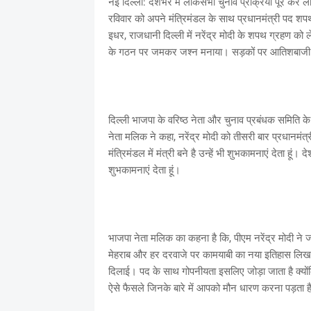
नई दिल्ली: देशभर में लोकसभा चुनाव प्रक्रिया पूर कर ल
रविवार को अपने मंत्रिमंडल के साथ प्रधानमंत्री पद शपथ 
इधर, राजधानी दिल्ली में नरेंद्र मोदी के शपथ ग्रहण क
के गठन पर जमकर जश्न मनाया। सड़कों पर आतिशबाजी क
दिल्ली भाजपा के वरिष्ठ नेता और चुनाव प्रबंधक समिति
नेता मलिक ने कहा, नरेंद्र मोदी को तीसरी बार प्रधानमंत्
मंत्रिमंडल में मंत्री बने है उन्हें भी शुभकामनाएं देता हूं।
शुभकामनाएं देता हूं।
भाजपा नेता मलिक का कहना है कि, पीएम नरेंद्र मोदी ने 
मेहराब और हर दरवाजे पर कामयाबी का नया इतिहास लिखा गय
दिलाई। पद के साथ गोपनीयता इसलिए जोड़ा जाता है क्यो
ऐसे फैसले जिनके बारे में आपको मौन धारण करना पड़ता है 