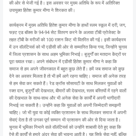
की ओर से भेजी गई है। इस अवसर पर मुख्य अतिथि के रूप में अतिरिक्त
उपायुक्त हितेश कुमार मीणा ने शिरकत की।
कार्यक्रम में मुख्य अतिथि हितेश कुमार मीणा के हाथों स्लम स्कूल में दरी, जग,
फस्र्ट एड बॉक्स के 94-94 सेट वितरण करने के अलावा टीबी प्रोजेक्ट के
तहत टीबी के मरीजों को 100 राशन किट भी वितरित की गई। इसी कार्यक्रम
में उन वॉलंटियर्स को भी एडीसी की ओर से सम्मानित किया गया, जिन्होंने चुनाव
में जिला प्रशासन के साथ अहम भूमिका निभाई। बुजुर्गों का मतदान केंद्रों पर
पूरा ख्याल रखा। अपने संबोधन में एडीसी हितेश कुमार मीणा ने कहा कि
समाज से हम अपने जीवनकाल में बहुत कुछ लेते हैं। हमें जब समाज को कुछ
देने का अवसर मिलता है तो भी हमें आगे रहना चाहिए। समाज की अनेक तरह
से हम सेवा कर सकते हैं। रेड क्रॉस सोसायटी के साथ मिलकर युवाओं को
रक्त दान, बुजुर्गों की देखभाल, बीमारों की देखभाल, स्लम बस्तियों में रहने वालों
की देखभाल के साथ-साथ और भी अनेक सेवा के कार्यों में अपनी भागीदारी
निभाई जा सकती है। उन्होंने कहा कि युवाओं को अपनी जिम्मेदारी समझनी
चाहिए। जो भी युवा या कोई व्यक्ति प्रशासन के साथ मिलकर समाज में अपनी
सेवाएं देता है तो उनका पूर्ण सम्मान भी प्रशासन की ओर से दिया जाता है।
चुनाव में भूमिका निभाने वाले वॉलंटियर्स को उन्होंने शाबासी देते हुए कहा कि
ऐसे ही कार्यों से हमारे अंदर सेवा की भावना आती है। यह सिर्फ सेवा नहीं, बल्कि