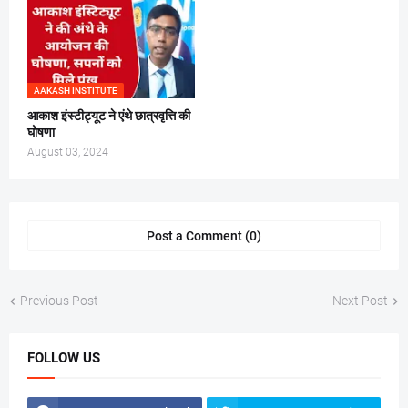
AAKASH INSTITUTE
आकाश इंस्टीट्यूट ने एंथे छात्रवृत्ति की
घोषणा
August 03, 2024
Post a Comment (0)
Previous Post
Next Post
FOLLOW US