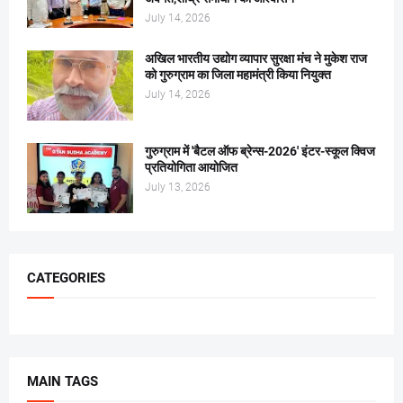
July 14, 2026
अखिल भारतीय उद्योग व्यापार सुरक्षा मंच ने मुकेश राज
को गुरुग्राम का जिला महामंत्री किया नियुक्त
July 14, 2026
गुरुग्राम में 'बैटल ऑफ ब्रेन्स-2026' इंटर-स्कूल क्विज
प्रतियोगिता आयोजित
July 13, 2026
CATEGORIES
MAIN TAGS