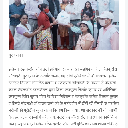
गुरुग्राम।
इंडियन रेड क्रॉस सोसाइटी हरियाणा राज्य शाखा चंडीगढ़ व जिला रेडक्रॉस
सोसाइटी गुरुग्राम के अंतर्गत चलाए गए टीबी प्रोजेक्ट में डोनाल्डसन इंडिया
फिल्टर सिस्टम लिमिटेड कंपनी व रेडक्रॉस सोसाइटी के माध्यम से पीएचडी
रूरल डेवलपमेंट फाउंडेशन द्वारा जिला उपायुक्त निशांत कुमार एवं अतिरिक्त
उपायुक्त हितेष कुमार मीणा के दिशा निर्देशन व रेडक्रॉस सचिव विकास कुमार
व डिप्टी सीएमओ डॉ केशव शर्मा जी के मार्गदर्शन में टीबी की बीमारी से ग्रसित
मरीजों को प्रोटीन युक्त राशन वितरण किया गया तथा सरकार की योजनाओं
के तहत् स्लम स्कूलों में दरी, जग, फस्र्ट एड बॉक्स सेट वितरण का कार्य किया
गया। यह सामग्री इंडियन रेड क्रॉस सोसायटी हरियाणा राज्य शाखा चंडीगढ़