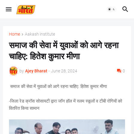
Home
Aakash institute
समाज की सेवा में युवाओं को आगे रहना
चाहिए: हितेश कुमार मीणा
by
Ajey Bharat
-
June 28, 2024
0
समाज की सेवा में युवाओं को आगे रहना चाहिए: हितेश कुमार मीणा
-जिला रेड क्रॉस सोसायटी द्वारा जॉन हॉल में स्लम स्कूलों व टीबी रोगियों को
वितरित किया सामान