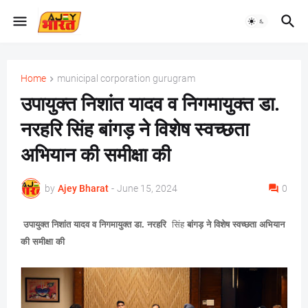
Home
municipal corporation gurugram
उपायुक्त निशांत यादव व निगमायुक्त डा.
नरहरि सिंह बांगड़ ने विशेष स्वच्छता
अभियान की समीक्षा की
by
Ajey Bharat
-
June 15, 2024
0
उपायुक्त निशांत यादव व निगमायुक्त डा. नरहरि
सिंह
बांगड़ ने विशेष स्वच्छता अभियान
की समीक्षा की