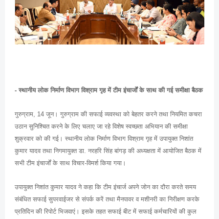
- स्थानीय लोक निर्माण विभाग विश्राम गृह में टीम इंचार्जों के साथ की गई समीक्षा बैठक
गुरुग्राम, 14 जून। गुरुग्राम की सफाई व्यवस्था को बेहतर करने तथा नियमित कचरा
उठान सुनिश्चित करने के लिए चलाए जा रहे विशेष स्वच्छता अभियान की समीक्षा
शुक्रवार को की गई। स्थानीय लोक निर्माण विभाग विश्राम गृह में उपायुक्त निशांत
कुमार यादव तथा निगमायुक्त डा. नरहरि सिंह बांगड़ की अध्यक्षता में आयोजित बैठक में
सभी टीम इंचार्जों के साथ विचार-विमर्श किया गया।
उपायुक्त निशांत कुमार यादव ने कहा कि टीम इंचार्ज अपने जोन का दौरा करते समय
संबंधित सफाई सुपरवाईजर से संपर्क करें तथा मैनपावर व मशीनरी का निरीक्षण करके
प्रतिदिन की रिपोर्ट भिजवाएं। इसके तहत सफाई बीट में सफाई कर्मचारियों की कुल