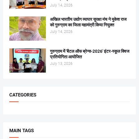
July 14, 2026
अखिल भारतीय उद्योग व्यापार सुरक्षा मंच ने मुकेश राज
को गुरुग्राम का जिला महामंत्री किया नियुक्त
July 14, 2026
गुरुग्राम में 'बैटल ऑफ ब्रेन्स-2026' इंटर-स्कूल क्विज
प्रतियोगिता आयोजित
July 13, 2026
CATEGORIES
MAIN TAGS