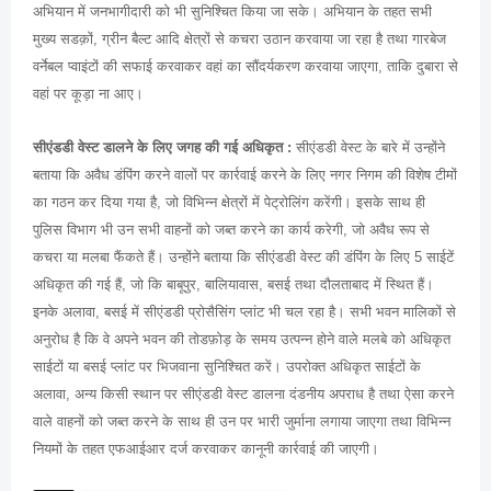
अभियान में जनभागीदारी को भी सुनिश्चित किया जा सके। अभियान के तहत सभी
मुख्य सडक़ों, ग्रीन बैल्ट आदि क्षेत्रों से कचरा उठान करवाया जा रहा है तथा गारबेज
वर्नेबल प्वाइंटों की सफाई करवाकर वहां का सौंदर्यकरण करवाया जाएगा, ताकि दुबारा से
वहां पर कूड़ा ना आए।
सीएंडडी वेस्ट डालने के लिए जगह की गई अधिकृत :
सीएंडडी वेस्ट के बारे में उन्होंने
बताया कि अवैध डंपिंग करने वालों पर कार्रवाई करने के लिए नगर निगम की विशेष टीमों
का गठन कर दिया गया है, जो विभिन्न क्षेत्रों में पेट्रोलिंग करेंगी। इसके साथ ही
पुलिस विभाग भी उन सभी वाहनों को जब्त करने का कार्य करेगी, जो अवैध रूप से
कचरा या मलबा फैंकते हैं। उन्होंने बताया कि सीएंडडी वेस्ट की डंपिंग के लिए 5 साईटें
अधिकृत की गई हैं, जो कि बाबूपुर, बालियावास, बसई तथा दौलताबाद में स्थित हैं।
इनके अलावा, बसई में सीएंडडी प्रोसैसिंग प्लांट भी चल रहा है। सभी भवन मालिकों से
अनुरोध है कि वे अपने भवन की तोडफ़ोड़ के समय उत्पन्न होने वाले मलबे को अधिकृत
साईटों या बसई प्लांट पर भिजवाना सुनिश्चित करें। उपरोक्त अधिकृत साईटों के
अलावा, अन्य किसी स्थान पर सीएंडडी वेस्ट डालना दंडनीय अपराध है तथा ऐसा करने
वाले वाहनों को जब्त करने के साथ ही उन पर भारी जुर्माना लगाया जाएगा तथा विभिन्न
नियमों के तहत एफआईआर दर्ज करवाकर कानूनी कार्रवाई की जाएगी।