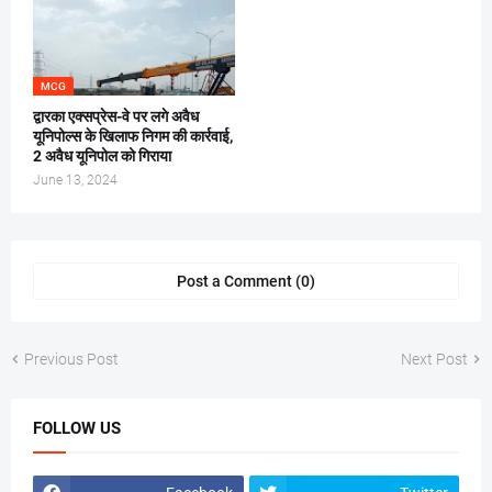
MCG
द्वारका एक्सप्रेस-वे पर लगे अवैध
यूनिपोल्स के खिलाफ निगम की कार्रवाई,
2 अवैध यूनिपोल को गिराया
June 13, 2024
Post a Comment (0)
Previous Post
Next Post
FOLLOW US