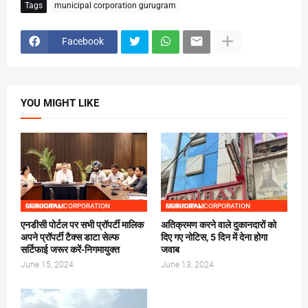
Tags
municipal corporation gurugram
Facebook
YOU MIGHT LIKE
MUNICIPAL CORPORATION GURUGRAM
MUNICIPAL CORPORATION GURUGRAM
एनडीसी पोर्टल पर सभी प्रॉपर्टी मालिक
अतिक्रमण करने वाले दुकानदारों को
अपने प्रॉपर्टी टैक्स डाटा सेल्फ
दिए गए नोटिस, 5 दिन में देना होगा
सर्टिफाई जरूर करें-निगमायुक्त
जवाब
June 15, 2024
June 13, 2024