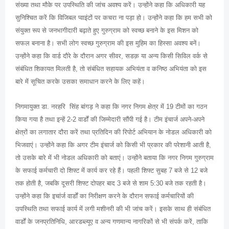
संख्या तथा मौके पर उपस्थिति की जांच अवश्य करें। उन्होंने कहा कि अधिकारी यह
सुनिश्चित करें कि विजिबल प्वाइंटों पर कचरा ना पड़ा हो। उन्होंने कहा कि हम सभी को
संयुक्त रूप से जनभागीदारी बढ़ाते हुए गुरुग्राम को स्वच्छ बनाने के इस मिशन को
सफल बनाना है। सभी लोग स्वच्छ गुरुग्राम की इस मुहिम का हिस्सा अवश्य बनें।
उन्होंने कहा कि वार्ड दौरे के दौरान अगर सीवर, सडक़ या अन्य किसी सिविल वर्क से
संबंधित शिकायत मिलती है, तो संबंधित सहायक अभियंता व कनिष्ठ अभियंता को इस
बारे में सूचित करके उसका समाधान करने के लिए कहें।
निगमायुक्त डा. नरहरि सिंह बांगड़ ने कहा कि नगर निगम क्षेत्र में 19 टीमों का गठन
किया गया है तथा इन्हें 2-2 वार्डों की जिम्मेदारी सौंपी गई है। टीम इंचार्ज अपने-अपने
क्षेत्रों का लगातार दौरा करें तथा प्रतिदिन की रिपोर्ट अभियान के नोडल अधिकारी को
भिजवाएं। उन्होंने कहा कि अगर टीम इंचार्ज को किसी भी प्रकार की परेशानी आती है,
तो उसके बारे में भी नोडल अधिकारी को बताएं। उन्होंने बताया कि नगर निगम गुरुग्राम
के सफाई कर्मचारी दो शिफ्ट में कार्य कर रहे हैं। पहली शिफ्ट सुबह 7 बजे से 12 बजे
तक होती है, जबकि दूसरी शिफ्ट दोपहर बाद 3 बजे से शाम 5:30 बजे तक रहती है।
उन्होंने कहा कि इचांर्ज वार्डों का निरीक्षण करने के दौरान सफाई कर्मचारियों की
उपस्थिति तथा सफाई कार्य में लगी मशीनरी की भी जांच करें। इसके साथ ही संबंधित
वार्डों के जनप्रतिनिधि, आरडब्ल्यूए व अन्य गणमान्य नागरिकों से भी संपर्क करें, ताकि