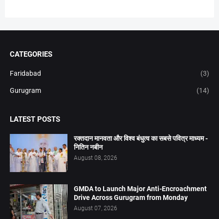
CATEGORIES
Faridabad
(3)
Gurugram
(14)
LATEST POSTS
रक्तदान मानवता और विश्व बंधुत्व का सबसे पवित्र माध्यम -
नितिन नबीन
August 08, 2026
GMDA to Launch Major Anti-Encroachment
Drive Across Gurugram from Monday
August 07, 2026