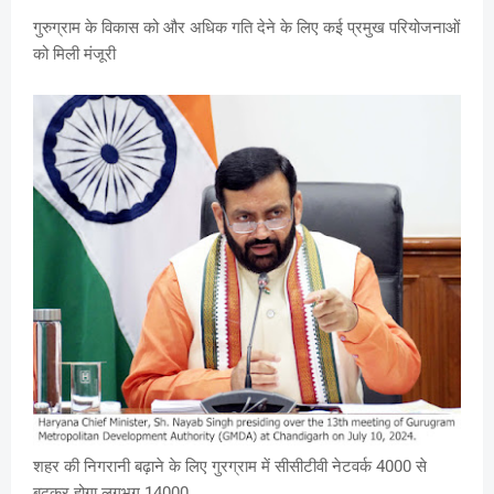
गुरुग्राम के विकास को और अधिक गति देने के लिए कई प्रमुख परियोजनाओं
को मिली मंजूरी
शहर की निगरानी बढ़ाने के लिए गुरग्राम में सीसीटीवी नेटवर्क 4000 से
बढ़कर होगा लगभग 14000