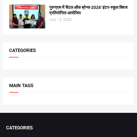
गुरुग्राम में 'बैटल ऑफ ब्रेन्स-2026' इंटर-स्कूल क्विज
प्रतियोगिता आयोजित
July 13, 2026
CATEGORIES
MAIN TAGS
CATEGORIES