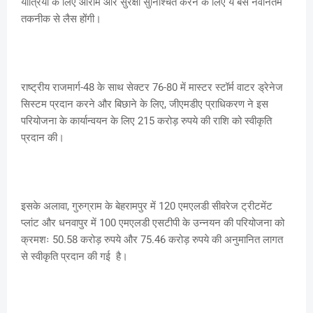
यात्रियों के लिए आराम और सुरक्षा सुनिश्चित करने के लिए ये बसें नवीनतम
तकनीक से लैस होंगी।
राष्ट्रीय राजमार्ग-48 के साथ सेक्टर 76-80 में मास्टर स्टॉर्म वाटर ड्रेनेज
सिस्टम प्रदान करने और बिछाने के लिए, जीएमडीए प्राधिकरण ने इस
परियोजना के कार्यान्वयन के लिए 215 करोड़ रुपये की राशि को स्वीकृति
प्रदान की।
इसके अलावा, गुरुग्राम के बेहरामपुर में 120 एमएलडी सीवरेज ट्रीटमेंट
प्लांट और धनवापुर में 100 एमएलडी एसटीपी के उन्नयन की परियोजना को
क्रमशः 50.58 करोड़ रुपये और 75.46 करोड़ रुपये की अनुमानित लागत
से स्वीकृति प्रदान की गई है।