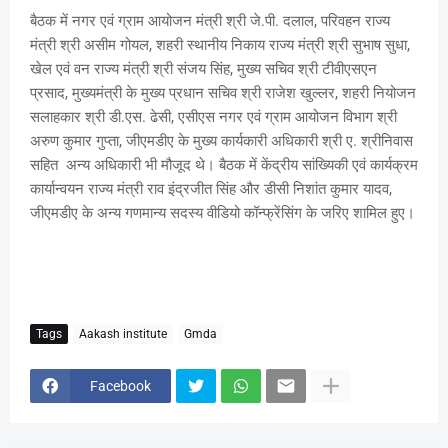
बैठक में नगर एवं ग्राम आयोजन मंत्री श्री जे.पी. दलाल, परिवहन राज्य
मंत्री श्री असीम गोयल, शहरी स्थानीय निकाय राज्य मंत्री श्री सुभाष सुधा,
खेल एवं वन राज्य मंत्री श्री संजय सिंह, मुख्य सचिव श्री टीवीएसएन
प्रसाद, मुख्यमंत्री के मुख्य प्रधान सचिव श्री राजेश खुल्लर, शहरी नियोजन
सलाहकार श्री डी.एस. ढेसी, एसीएस नगर एवं ग्राम आयोजन विभाग श्री
अरुण कुमार गुप्ता, जीएमडीए के मुख्य कार्यकारी अधिकारी श्री ए. श्रीनिवास
सहित अन्य अधिकारी भी मौजूद थे। बैठक में केंद्रीय सांख्यिकी एवं कार्यक्रम
कार्यान्वयन राज्य मंत्री राव इंद्रजीत सिंह और डीसी निशांत कुमार यादव,
जीएमडीए के अन्य गणमान्य सदस्य वीडियो कॉन्फ्रेंसिंग के जरिए शामिल हुए।
Tags
Aakash institute
Gmda
Facebook