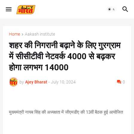
Home
Aakash institute
शहर की निगरानी बढ़ाने के लिए गुरग्राम
में सीसीटीवी नेटवर्क 4000 से बढ़कर
होगा लगभग 14000
by
Ajey Bharat
-
July 10, 2024
0
मुख्यमंत्री नायब सिंह की अध्यक्षता में जीएमडीए की 13वीं बैठक हुई आयोजित