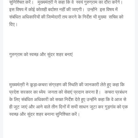
सुनिश्चित करें। मुख्यमंत्री ने कहा कि वे स्वयं गुरुग्राम का दौरा करेंगे।
इस विषय में कोई कोताही बर्दाश्त नहीं की जाएगी। उन्होंने इस विषय में
संबंधित अधिकारियों की जिम्मेदारी तय करने के निर्देश भी मुख्या सचिव को
दिए।
गुरुग्राम को स्वच्छ और सुंदर शहर बनाएं
मुख्यमंत्री ने कूड़ा-कचरा संग्रहण की स्थिति की जानकारी लेते हुए कहा कि
प्रदेश सरकार का ध्येय जनता को सेवाएं प्रदान करना है। कचरा प्रबंधन
के लिए संबंधित अधिकारी को सख्त निर्देश देते हुए उन्होंने कहा कि वे आज से
ही जुट जाएं और आने वाले तीन दिनों में सभी साधन जुटा कर गुड़गांव को एक
स्वच्छ और सुंदर शहर बनाना सुनिश्चित करें।