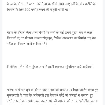
बैठक के दौरान, सेक्टर 107 में दो चरणों में 100 एमएलडी के दो एसटीपी के
निर्माण के लिए 500 करोड़ रुपये की मंजूरी भी दी गई।
बैठक के दौरान जिन अन्य विषयों पर चर्चा की गई उनमें मुख्य रुप से जल
निकासी सुधार योजना, कचरा संग्रहण, सिविल अस्पताल का निर्माण, नए बस
स्टैंड का निर्माण आदि शामिल रहे।
मिलेनियम सिटी में समुचित जल निकासी व्यवस्था सुनिश्चित करें अधिकारी
गुरुग्राम में मानसून के दौरान जल भराव की समस्या पर चिंता जाहिर करते हुए
मुख्यमंत्री ने कहा कि अधिकारी इस विषय में कोई भी कोताही न बरतते हुए
सभी साधनों का उपयोग कर जल भराव की समस्या को समय रहते ठीक करना