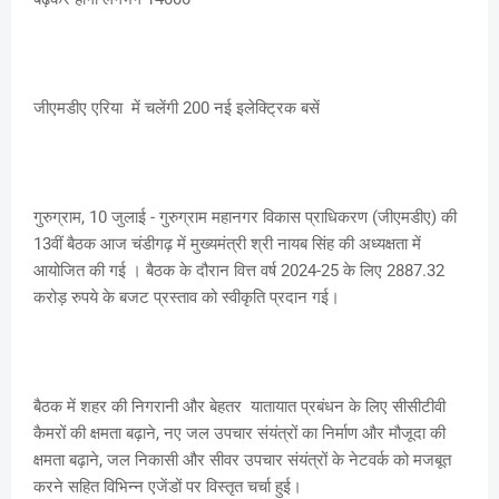
जीएमडीए एरिया में चलेंगी 200 नई इलेक्ट्रिक बसें
गुरुग्राम, 10 जुलाई - गुरुग्राम महानगर विकास प्राधिकरण (जीएमडीए) की
13वीं बैठक आज चंडीगढ़ में मुख्यमंत्री श्री नायब सिंह की अध्यक्षता में
आयोजित की गई । बैठक के दौरान वित्त वर्ष 2024-25 के लिए 2887.32
करोड़ रुपये के बजट प्रस्ताव को स्वीकृति प्रदान गई।
बैठक में शहर की निगरानी और बेहतर यातायात प्रबंधन के लिए सीसीटीवी
कैमरों की क्षमता बढ़ाने, नए जल उपचार संयंत्रों का निर्माण और मौजूदा की
क्षमता बढ़ाने, जल निकासी और सीवर उपचार संयंत्रों के नेटवर्क को मजबूत
करने सहित विभिन्न एजेंडों पर विस्तृत चर्चा हुई।