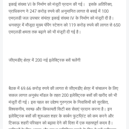
इकाई संख्या VI के निर्माण को मंजूरी प्रदान की गई। इसके अतिरिक्त,
प्राधिकरण ने 247 करोड़ रुपये की अनुमानित लागत से बसई में 100
एमएलडी जल उपचार संयंत्र इकाई संख्या IV के निर्माण को मंजूरी दी है।
धनवापुर में मौजूदा मुख्य पंपिंग स्टेशन को 119 करोड़ रुपये की लागत से 650
एमएलडी क्षमता तक बढ़ाने को भी मंजूरी दी गई है।
जीएमडीए क्षेत्र में 200 नई इलेक्ट्रिक बसें चलेंगी
बैठक में 69.66 करोड़ रुपये की लागत से जीएमडीए क्षेत्र में संचालन के लिए
सकल लागत अनुबंध मॉडल के तहत 200 इलेक्ट्रिक बसों की खरीद को भी
मंजूरी दी गई। इस पहल का उद्देश्य गुरुग्राम के निवासियों को सुरक्षित,
विश्वसनीय, स्वच्छ और किफायती सिटी बस सेवाएं प्रदान करना है। इन
इलेक्ट्रिक बसों की शुरूआत शहर के कार्बन फुटप्रिंट को कम करने और
टिकाऊ शहरी परिवहन को बढ़ावा देने की दिशा में एक महत्वपूर्ण कदम है।