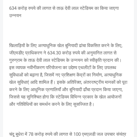
634 करोड़ रुपये की लागत से ताऊ देवी लाल स्टेडियम का किया जाएगा
उन्नयन
खिलाड़ियों के लिए अत्याधुनिक खेल बुनियादी ढांचा विकसित करने के लिए,
जीएमडीए प्राधिकरण ने 634.30 करोड़ रुपये की अनुमानित लागत से
गुरुग्राम के ताऊ देवी लाल स्टेडियम के उन्नयन को स्वीकृति प्रदान की।
इस व्यापक नवीनीकरण परियोजना का उद्देश्य एथलीटों के लिए उपलब्ध
सुविधाओं को बढ़ाना है, जिसमें नए प्रशिक्षण केंद्रों का निर्माण, अत्याधुनिक
खेल सुविधाएं आदि शामिल हैं। इसके अतिरिक्त, अंतरराष्ट्रीय मानकों को पूरा
करने के लिए आधुनिक प्रणालियाँ और बुनियादी ढाँचा प्रदान किया जाएगा,
जिससे यह सुनिश्चित होगा कि स्टेडियम विभिन्न प्रकार के खेल आयोजनों
और गतिविधियों का समर्थन करने के लिए सुसज्जित है।
चंदू बुधेरा में 78 करोड़ रुपये की लागत से 100 एमएलडी जल उपचार संयंत्र