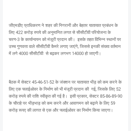
जीएमडीए प्राधिकरण ने शहर की निगरानी और बेहतर यातायात प्रबंधन के
लिए 422 करोड़ रुपये की अनुमानित लगत से सीसीटीवी परियोजना के
चरण-3 के कार्यान्वयन को मंजूरी प्रदान की। इसके तहत विभिन्न स्थानों पर
उच्च गुणवत्ता वाले सीसीटीवी कैमरे लगाए जाएंगे, जिससे इनकी संख्या वर्तमान
में लगे 4000 सीसीटीवी से बढ़कर लगभग 14000 हो जाएगी।
बैठक में सेक्टर 45-46-51-52 के जंक्शन पर यातायात भीड़ को कम करने के
लिए एक फ्लाईओवर के निर्माण को भी मंजूरी प्रदान की गई, जिसके लिए 52
करोड़ रुपये की राशि स्वीकृत की गई है। इसी प्रकार, सेक्टर 85-86-89-90
के चौराहे पर भीड़भाड़ को कम करने और आवागमन को बढ़ाने के लिए 59
करोड़ रूपए की लागत से एक और फ्लाईओवर का निर्माण किया जाएगा।