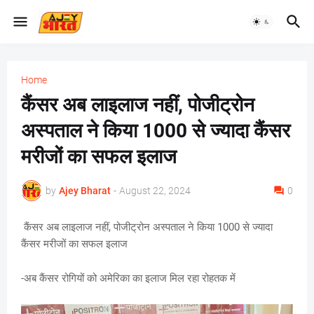
Home
कैंसर अब लाइलाज नहीं, पोजीट्रोन
अस्पताल ने किया 1000 से ज्यादा कैंसर
मरीजों का सफल इलाज
by
Ajey Bharat
-
August 22, 2024
0
कैंसर अब लाइलाज नहीं, पोजीट्रोन अस्पताल ने किया 1000 से ज्यादा
कैंसर मरीजों का सफल इलाज
-अब कैंसर रोगियों को अमेरिका का इलाज मिल रहा रोहतक में