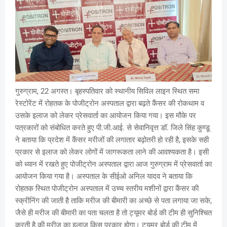
गुरुग्राम, 22 अगस्त। बृहस्पतिवार को स्थानीय सिविल लाइन स्थित समा
रेस्टोरेंट में रोहतक के पोजीट्रोन अस्पताल द्वारा बढ़ते कैंसर की रोकथाम व
उसके इलाज को लेकर प्रेसवार्ता का आयोजन किया गया। इस मौके पर
पत्रकारों को संबोधित करते हुए पी.जी.आई. से सेवानिवृत्त डॉ. जिले सिंह कुण्डू
ने बताया कि प्रदेश में कैंसर मरीजों की लगातार बढ़ोतरी हो रही है, इसके सही
प्रकार से इलाज को लेकर लोगों में जागरूकता लाने की आवश्यकता है। इसी
को ध्यान में रखते हुए पोजीट्रोन अस्पताल द्वारा आज गुरुग्राम में प्रेसवार्ता का
आयोजन किया गया है। अस्पताल के सीईओ अनिल यादव ने बताया कि
रोहतक स्थित पोजीट्रोन अस्पताल में उच्च स्तरीय मशीनों द्वारा कैंसर की
स्क्रीनिंग की जाती है ताकि मरीज की बीमारी का अच्छे से पता लगाया जा सके,
जैसे ही मरीज की बीमारी का पता चलता है तो ट्यूमर बोर्ड की टीम ही सुनिश्चित
करती है की मरीज का इलाज किस प्रकार होगा। ट्यूमर बोर्ड की टीम में