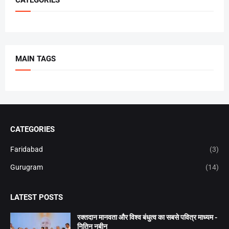
MAIN TAGS
CATEGORIES
Faridabad
(3)
Gurugram
(14)
LATEST POSTS
रक्तदान मानवता और विश्व बंधुत्व का सबसे पवित्र माध्यम -
नितिन नबीन