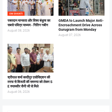
OM SHANTI
रक्तदान मानवता और विश्व बंधुत्व का
GMDA to Launch Major Anti-
सबसे पवित्र माध्यम - नितिन नबीन
Encroachment Drive Across
Gurugram from Monday
August 08, 2026
August 07, 2026
श्रीपाल शर्मा कादीपुर एसोसिएशन की
तरफ से बिजली की समस्या को लेकर S
E श्यामवीर सैनी जी से मिले
August 06, 2026