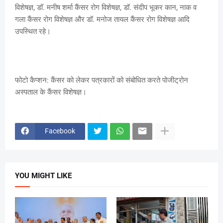
विशेषज्ञ, डॉ. मनीष शर्मा कैंसर रोग विशेषज्ञ, डॉ. संदीप भूकर कान, नाक व
गला कैंसर रोग विशेषज्ञ और डॉ. मनोज तायल कैंसर रोग विशेषज्ञ आदि
उपस्थित रहे।
फोटो कैप्शन: कैंसर को लेकर पत्रकारों को संबोधित करते पोजीट्रोन
अस्पताल के कैंसर विशेषज्ञ।
Facebook
YOU MIGHT LIKE