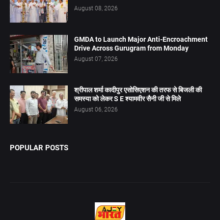
August 08, 2026
GMDA to Launch Major Anti-Encroachment
Drive Across Gurugram from Monday
August 07, 2026
श्रीपाल शर्मा कादीपुर एसोसिएशन की तरफ से बिजली की
समस्या को लेकर S E श्यामवीर सैनी जी से मिले
August 06, 2026
POPULAR POSTS