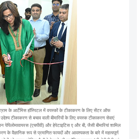
ग्राम के आर्टेमिस हॉस्पिटल में वयस्‍कों के टीकाकरण के लिए सेंटर ऑफ
द्देश्य टीकाकरण से बचाव वाली बीमारियों के लिए वयस्क टीकाकरण सेवाएं
्यूमन पेपिलोमावायरस (एचपीवी) और हेपेटाइटिस ए और बी, जैसी बीमारियां शामिल
 के वैज्ञानिक रूप से प्रमाणित फायदों और आवश्यकता के बारे में महत्वपूर्ण