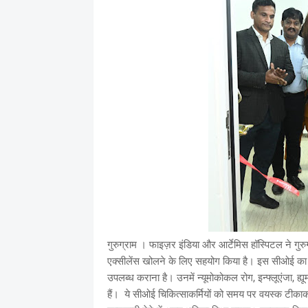
गुरुग्राम । फाइज़र इंडिया और आर्टेमिस हॉस्पिटल ने गुरु
एक्‍सीलेंस खोलने के लिए सहयोग किया है। इस सीओई का उ
उपलब्ध कराना है। उनमें न्यूमोकोकल रोग, इन्फ्लूएंजा, ह
हैं। ये सीओई चिकित्साकर्मियों को समय पर वयस्क टीकाकरण