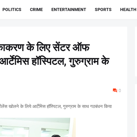
POLITICS
CRIME
ENTERTAINMENT
SPORTS
HEALTH
टीकाकरण के लिए सेंटर ऑफ
आर्टेमिस हॉस्पिटल, गुरुग्राम के
0
लेंस खोलने के लिये आर्टेमिस हॉस्पिटल, गुरुग्राम के साथ गठबंधन किया