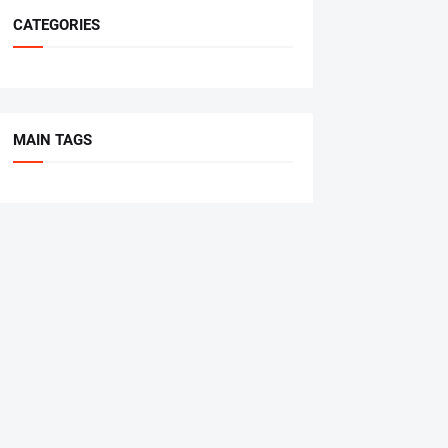
CATEGORIES
MAIN TAGS