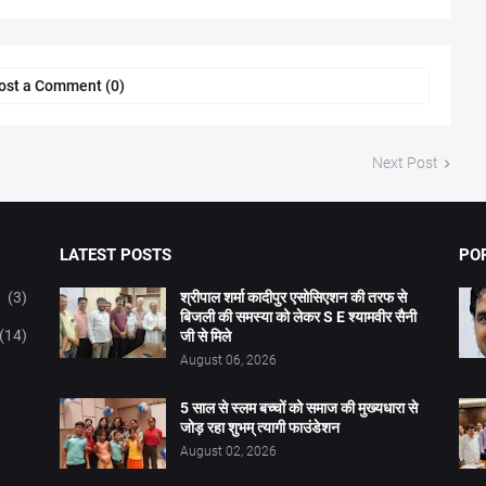
ost a Comment (0)
Next Post
LATEST POSTS
PO
(3)
श्रीपाल शर्मा कादीपुर एसोसिएशन की तरफ से
बिजली की समस्या को लेकर S E श्यामवीर सैनी
(14)
जी से मिले
August 06, 2026
5 साल से स्लम बच्चों को समाज की मुख्यधारा से
जोड़ रहा शुभम् त्यागी फाउंडेशन
August 02, 2026