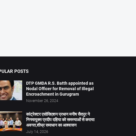
PULAR POSTS
DTP GMDA R.S. Batth appointed as
Nodal Officer for Removal of Illegal
Encroachment in Gurugram
November 26, 2024
कांट्रेक्टर एसोसिएशन प्रधान मनीष सैदपुर ने
निगमायुक्त प्रदीप दहिया को समस्याओं से कराया
अवगत,शीघ्र समाधान का आश्वासन
July 14, 2026