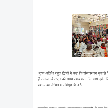
मुख्य अतिथि राहुल द्विवेदी ने कहा कि संस्कारवान युवा ह
ही समाज एवं राष्ट्र को समय-समय पर उचित मार्ग दर्शन 
स्वरूप का परिचय दे अविभूत किया है।