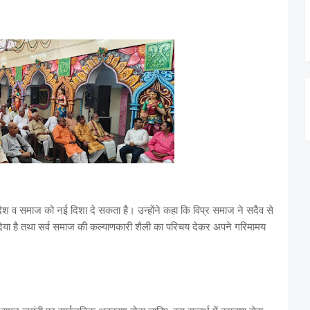
ी देश व समाज को नई दिशा दे सकता है। उन्होंने कहा कि विप्र समाज ने सदैव से
दिया है तथा सर्व समाज की कल्याणकारी शैली का परिचय देकर अपने गरिमामय