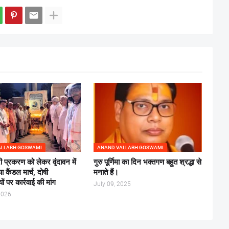
ALLABH GOSWAMI
ANAND VALLABH GOSWAMI
ी प्रकरण को लेकर वृंदावन में
गुरु पूर्णिमा का दिन भक्तगण बहुत श्रद्धा से
 कैंडल मार्च, दोषी
मनाते हैं।
ों पर कार्रवाई की मांग
July 09, 2025
2026