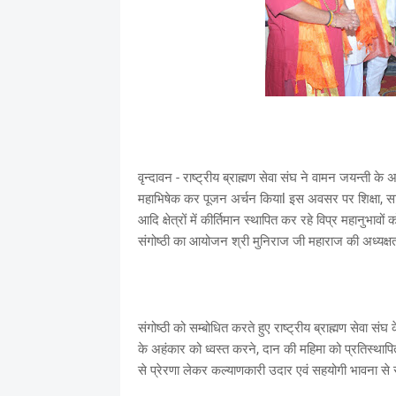
वृन्दावन - राष्ट्रीय ब्राह्मण सेवा संघ ने वामन जयन्ती क
महाभिषेक कर पूजन अर्चन कियाl इस अवसर पर शिक्षा, साहित्य
आदि क्षेत्रों में कीर्तिमान स्थापित कर रहे विप्र महानुभावो
संगोष्ठी का आयोजन श्री मुनिराज जी महाराज की अध्यक्षता
संगोष्ठी को सम्बोधित करते हुए राष्ट्रीय ब्राह्मण सेवा संघ 
के अहंकार को ध्वस्त करने, दान की महिमा को प्रतिस्थापि
से प्रेरणा लेकर कल्याणकारी उदार एवं सहयोगी भावना से