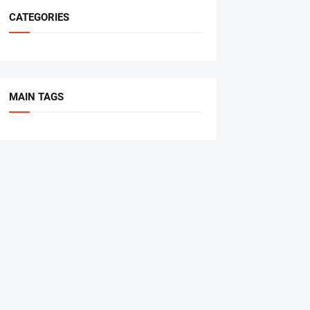
CATEGORIES
MAIN TAGS