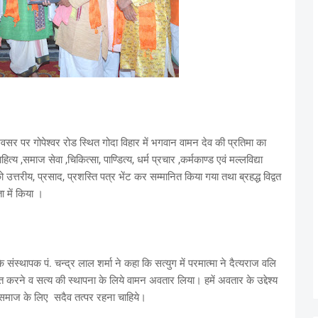
े अवसर पर गोपेश्वर रोड स्थित गोदा विहार में भगवान वामन देव की प्रतिमा का
 ,समाज सेवा ,चिकित्सा, पाण्डित्य, धर्म प्रचार ,कर्मकाण्ड एवं मल्लविद्या
ं को उत्तरीय, प्रसाद, प्रशस्ति पत्र भेंट कर सम्मानित किया गया तथा ब्रहद्ध विद्वत
 में किया ।
के संस्थापक पं. चन्द्र लाल शर्मा ने कहा कि सत्युग में परमात्मा ने दैत्यराज वलि
त करने व सत्य की स्थापना के लिये वामन अवतार लिया। हमें अवतार के उद्देश्य
 समाज के लिए सदैव तत्पर रहना चाहिये।