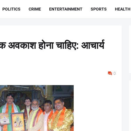
POLITICS
CRIME
ENTERTAINMENT
SPORTS
HEALTH
िक अवकाश होना चाहिए: आचार्य
0